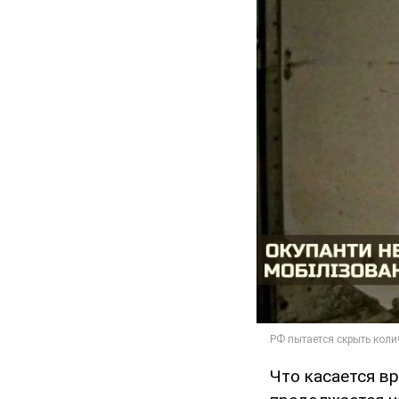
Что касается в