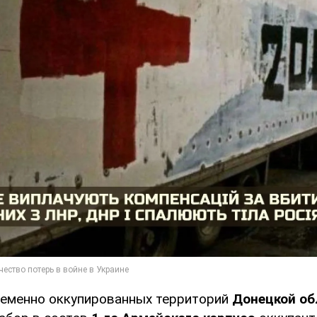
ременно оккупированных территорий
Донецкой об