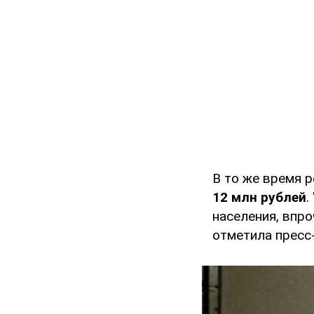
В то же время 
12 млн рублей
.
населения, впро
отметила пресс