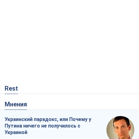
Rest
Мнения
Украинский парадокс, или Почему у
Путина ничего не получилось с
Украиной