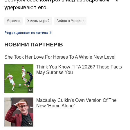
удерживают его.
Украина
Хмельницкий
Война в Украине
Редакционная политика