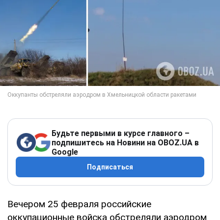
Будьте первыми в курсе главного –
подпишитесь на Новини на OBOZ.UA в
Google
Подписаться
Вечером 25 февраля российские
оккупационные войска обстреляли аэродром