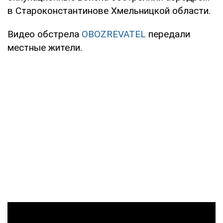
в Староконстантинове Хмельницкой области.
Видео обстрела
OBOZREVATEL
передали
местные жители.