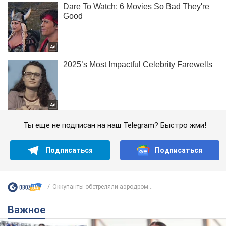
Ты еще не подписан на наш Telegram? Быстро жми!
Подписаться
Подписаться
Оккупанты обстреляли аэродром...
Важное