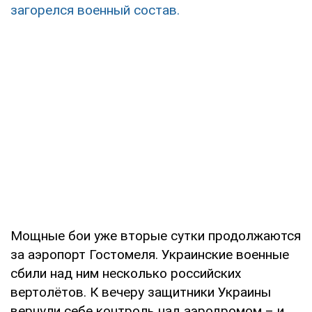
загорелся военный состав.
Мощные бои уже вторые сутки продолжаются
за аэропорт Гостомеля. Украинские военные
сбили над ним несколько российских
вертолётов. К вечеру защитники Украины
вернули себе контроль над аэродромом – и