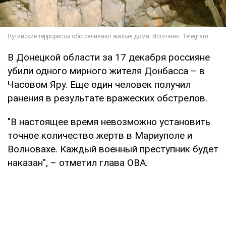
В Донецкой области за 17 декабря россияне
убили одного мирного жителя Донбасса – в
Часовом Яру. Еще один человек получил
ранения в результате вражеских обстрелов.
"В настоящее время невозможно установить
точное количество жертв в Мариуполе и
Волновахе. Каждый военный преступник будет
наказан", – отметил глава ОВА.