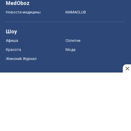
MedOboz
Новости медицины
MAMACLUB
Шоу
Афиша
Сплетни
Красота
Мода
Женский Журнал