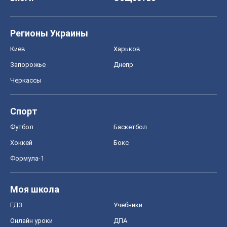
Регионы Украины
Киев
Харьков
Запорожье
Днепр
Черкассы
Спорт
Футбол
Баскетбол
Хоккей
Бокс
Формула-1
Моя школа
ГДЗ
Учебники
Онлайн уроки
ДПА