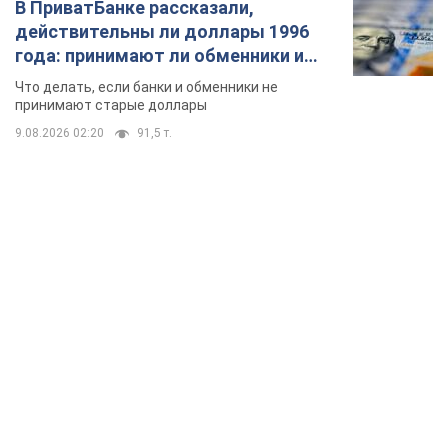
В ПриватБанке рассказали,
действительны ли доллары 1996
года: принимают ли обменники и
банки такие купюры
Что делать, если банки и обменники не
принимают старые доллары
9.08.2026 02:20
91,5 т.