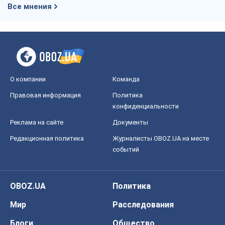
Все мнения
О компании
Команда
Правовая информация
Политика
конфиденциальности
Реклама на сайте
Документы
Редакционная политика
Журналисты OBOZ.UA на месте
событий
OBOZ.UA
Политика
Мир
Расследования
Блоги
Общество