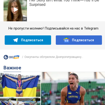
Не пропусти молнию! Подписывайся на нас в Telegram
Подписаться
Подписаться
Оккупанты обстреляли Днепропетровщину...
Важное