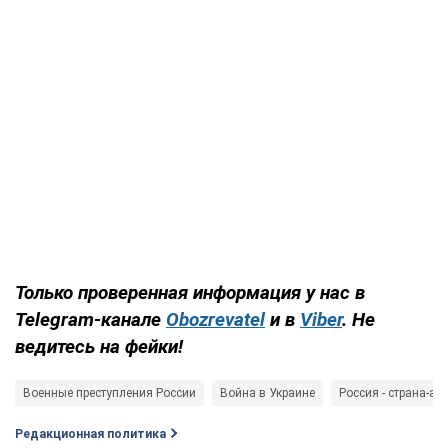
Только проверенная информация у нас в
Telegram-канале
Obozrevatel
и в
Viber
. Не
ведитесь на фейки!
Военные преступления России
Война в Украине
Россия - страна-аг
Редакционная политика