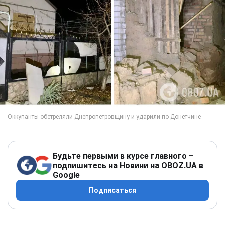
Будьте первыми в курсе главного –
подпишитесь на Новини на OBOZ.UA в
Google
Подписаться