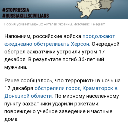
Напомним, российские войска
продолжают
ежедневно обстреливать Херсон.
Очередной
обстрел захватчики устроили утром 17
декабря. В результате погиб 36-летний
мужчина.
Ранее сообщалось, что террористы в ночь на
17 декабря
обстреляли город Краматорск в
Донецкой области.
По мирному населенному
пункту захватчики ударили ракетами:
повреждено учебное заведение и частные
дома.