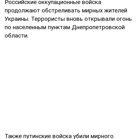
Российские оккупационные войска
продолжают обстреливать мирных жителей
Украины. Террористы вновь открывали огонь
по населенным пунктам Днепропетровской
области.
Также путинские войска убили мирного