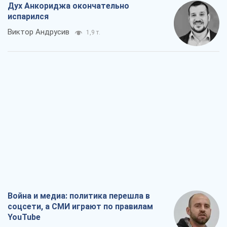
Дух Анкориджа окончательно
испарился
Виктор Андрусив
1,9 т.
Война и медиа: политика перешла в
соцсети, а СМИ играют по правилам
YouTube