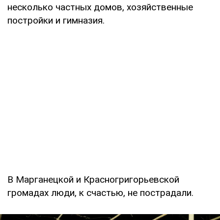
несколько частных домов, хозяйственные
постройки и гимназия.
В Марганецкой и Красногригорьевской
громадах люди, к счастью, не пострадали.