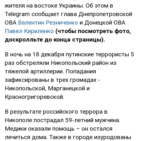
жителя на востоке Украины. Об этом в
Telegram сообщает глава Днепропетровской
ОВА
Валентин Резниченко
и Донецкой ОВА
Павел Кириленко
(чтобы посмотреть фото,
доскролльте до конца страницы).
В ночь на 18 декабря путинские террористы 5
раз обстреляли Никопольский район из
тяжелой артиллерии. Попадания
зафиксированы в трех громадах -
Никопольской, Марганецкой и
Красногригоревской.
В результате российского террора в
Никополе пострадал 59-летний мужчина.
Медики оказали помощь – он остался
лечиться дома. Также в городе изуродованы