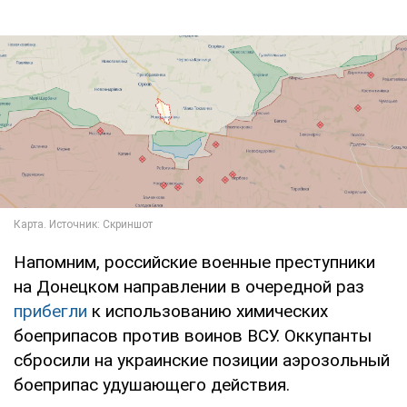
Напомним, российские военные преступники
на Донецком направлении в очередной раз
прибегли
к использованию химических
боеприпасов против воинов ВСУ. Оккупанты
сбросили на украинские позиции аэрозольный
боеприпас удушающего действия.