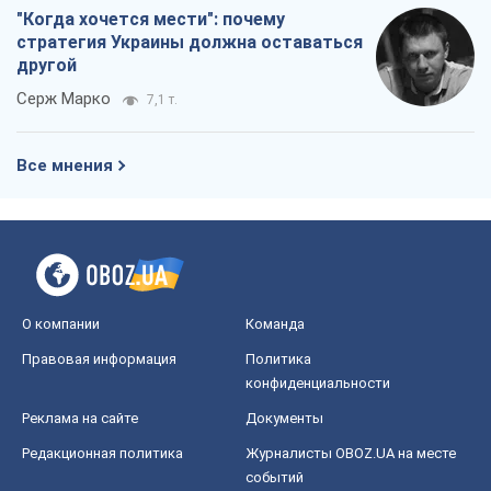
"Когда хочется мести": почему
стратегия Украины должна оставаться
другой
Серж Марко
7,1 т.
Все мнения
О компании
Команда
Правовая информация
Политика
конфиденциальности
Реклама на сайте
Документы
Редакционная политика
Журналисты OBOZ.UA на месте
событий