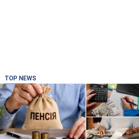
TOP NEWS