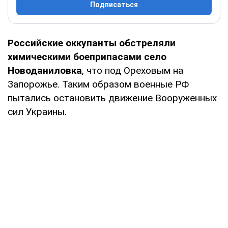
Подписаться
Российские оккупанты обстреляли
химическими боеприпасами село
Новоданиловка
, что под Ореховым на
Запорожье. Таким образом военные РФ
пытались остановить движение Вооруженных
сил Украины.