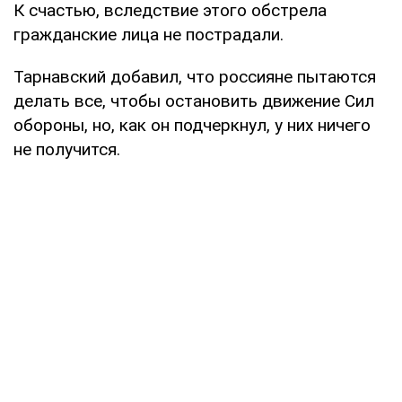
К счастью, вследствие этого обстрела
гражданские лица не пострадали.
Тарнавский добавил, что россияне пытаются
делать все, чтобы остановить движение Сил
обороны, но, как он подчеркнул, у них ничего
не получится.