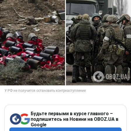
Будьте первыми в курсе главного –
подпишитесь на Новини на OBOZ.UA в
Google