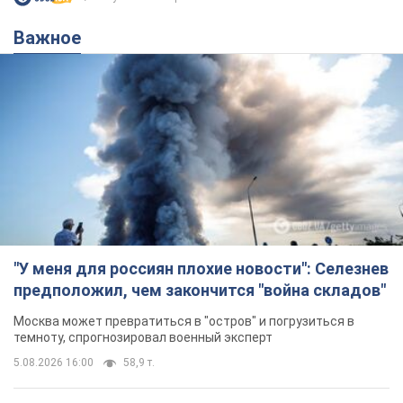
Важное
"У меня для россиян плохие новости": Селезнев
предположил, чем закончится "война складов"
Москва может превратиться в "остров" и погрузиться в
темноту, спрогнозировал военный эксперт
5.08.2026 16:00
58,9 т.