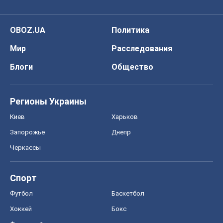
OBOZ.UA
Политика
Мир
Расследования
Блоги
Общество
Регионы Украины
Киев
Харьков
Запорожье
Днепр
Черкассы
Спорт
Футбол
Баскетбол
Хоккей
Бокс