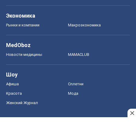
Экономика
Рынки и компании
Mакроэкономика
MedOboz
Новости медицины
MAMACLUB
Шоу
Афиша
Сплетни
Красота
Мода
Женский Журнал