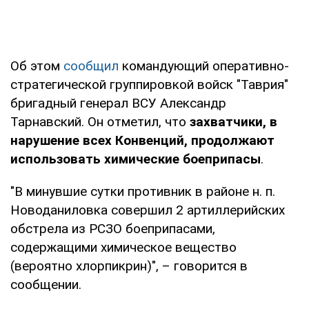
Об этом
сообщил
командующий оперативно-
стратегической группировкой войск "Таврия"
бригадный генерал ВСУ Александр
Тарнавский. Он отметил, что
захватчики, в
нарушение всех Конвенций, продолжают
использовать химические боеприпасы
.
"В минувшие сутки противник в районе н. п.
Новоданиловка совершил 2 артиллерийских
обстрела из РСЗО боеприпасами,
содержащими химическое вещество
(вероятно хлорпикрин)", – говорится в
сообщении.