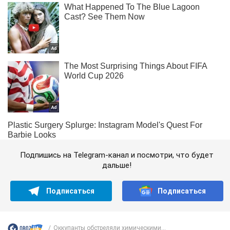
Подпишись на Telegram-канал и посмотри, что будет
дальше!
Подписаться
Подписаться
Оккупанты обстреляли химическими...