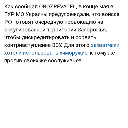
Как сообщал OBOZREVATEL, в конце мая в
ГУР МО Украины предупреждали, что войска
РФ готовят очередную провокацию на
оккупированной территории Запорожья,
чтобы дискредитировать и сорвать
контрнаступление ВСУ. Для этого
захватчики
хотели использовать химоружие
, к тому же
против своих же сослуживцев.