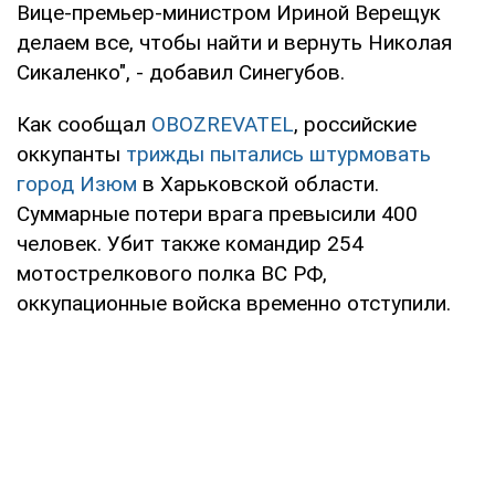
Вице-премьер-министром Ириной Верещук
делаем все, чтобы найти и вернуть Николая
Сикаленко", - добавил Синегубов.
Как сообщал
OBOZREVATEL
, российские
оккупанты
трижды пытались штурмовать
город Изюм
в Харьковской области.
Суммарные потери врага превысили 400
человек. Убит также командир 254
мотострелкового полка ВС РФ,
оккупационные войска временно отступили.