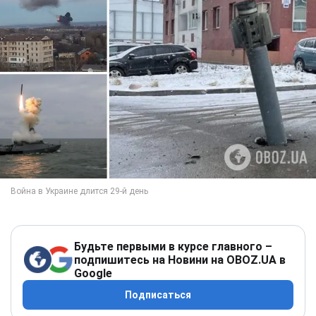
Будьте первыми в курсе главного –
подпишитесь на Новини на OBOZ.UA в
Google
Подписаться