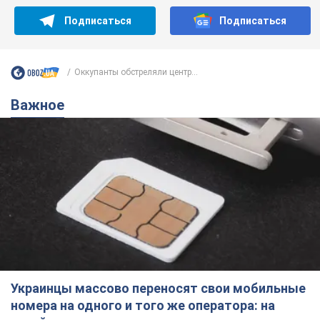
Подписаться
Подписаться
Оккупанты обстреляли центр...
Важное
Украинцы массово переносят свои мобильные
номера на одного и того же оператора: на