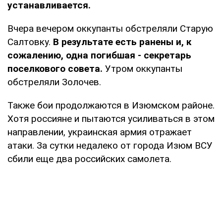
устанавливается.
Вчера вечером оккупанты обстреляли Старую
Салтовку.
В результате есть ранены и, к
сожалению, одна погибшая - секретарь
поселкового совета.
Утром оккупанты
обстреляли Золочев.
Также бои продолжаются в Изюмском районе.
Хотя россияне и пытаются усиливаться в этом
направлении, украинская армия отражает
атаки. За сутки недалеко от города Изюм ВСУ
сбили еще два российских самолета.