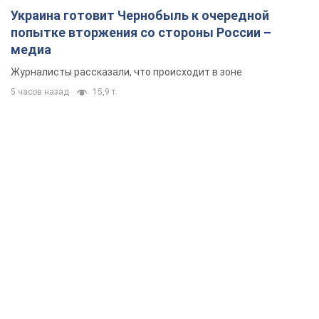
Украина готовит Чернобыль к очередной
попытке вторжения со стороны России –
медиа
Журналисты рассказали, что происходит в зоне
5 часов назад
15,9 т.