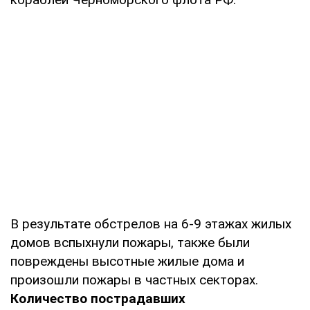
В результате обстрелов на 6-9 этажах жилых
домов вспыхнули пожары, также были
повреждены высотные жилые дома и
произошли пожары в частных секторах.
Количество пострадавших