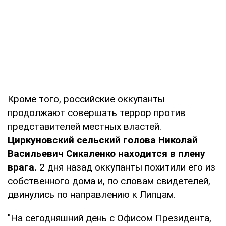
Кроме того, российские оккупанты
продолжают совершать террор против
представителей местных властей.
Циркуновский сельский голова Николай
Васильевич Сикаленко находится в плену
врага.
2 дня назад оккупанты похитили его из
собственного дома и, по словам свидетелей,
двинулись по направлению к Липцам.
"На сегодняшний день с Офисом Президента,