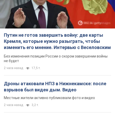
Путин не готов завершить войну: две карты
Кремля, которые нужно разыграть, чтобы
изменить его мнение. Интервью с Веселовским
Без изменения позиции России о скором завершении войны
не будет
2 часа назад
17,5 т.
Дроны атаковали НПЗ в Нижнекамске: после
взрывов был виден дым. Видео
Местные жители активно публиковали фото и видео
2 часа назад
3,2 т.