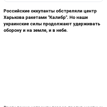
Российские оккупанты обстреляли центр
Харькова ракетами "Калибр". Но наши
украинские силы продолжают удерживать
оборону и на земле, и в небе.