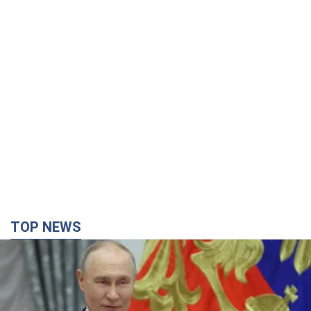
TOP NEWS