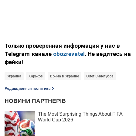
Только проверенная информация у нас в
Telegram-канале
obozrevatel
. Не ведитесь на
фейки!
Украина
Харьков
Война в Украине
Олег Синегубов
Редакционная политика