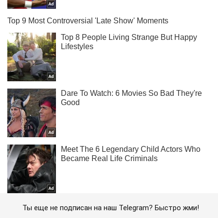
Ты еще не подписан на наш Telegram? Быстро жми!