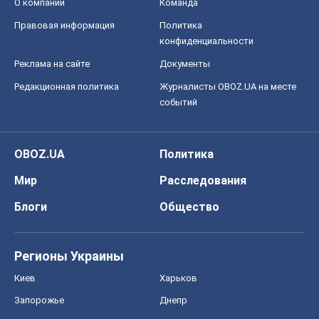
О компании
Команда
Правовая информация
Политика
конфиденциальности
Реклама на сайте
Документы
Редакционная политика
Журналисты OBOZ.UA на месте
событий
OBOZ.UA
Политика
Мир
Расследования
Блоги
Общество
Регионы Украины
Киев
Харьков
Запорожье
Днепр