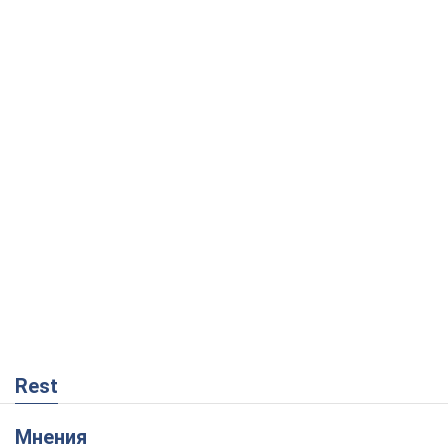
Rest
Мнения