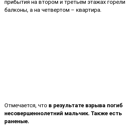
прибытия на втором и третьем этажах горели
балконы, а на четвертом – квартира.
Отмечается, что
в результате взрыва погиб
несовершеннолетний мальчик. Также есть
раненые.