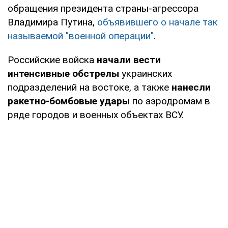
обращения президента страны-агрессора
Владимира Путина,
объявившего о начале так
называемой "военной операции"
.
Российские войска
начали вести
интенсивные обстрелы
украинских
подразделений на востоке, а также
нанесли
ракетно-бомбовые удары
по аэродромам в
ряде городов и военных объектах ВСУ.