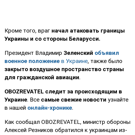
Кроме того, враг
начал атаковать границы
Украины и со стороны Беларусси.
Президент Владимир
Зеленский
объявил
военное положение
в Украине
, также было
закрыто воздушное пространство страны
для гражданской авиации
.
OBOZREVATEL следит за происходящим в
Украине
. Все
самые свежие новости
узнайте
в нашей
онлайн-хронике
.
Как сообщал OBOZREVATEL, министр обороны
Алексей Резников обратился к украинцам из-