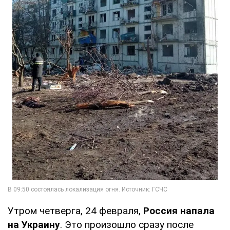
Утром четверга, 24 февраля,
Россия напала
на Украину
. Это произошло сразу после