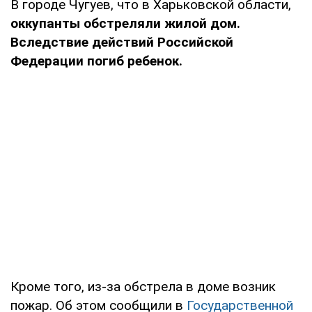
В городе Чугуев, что в Харьковской области,
оккупанты обстреляли жилой дом.
Вследствие действий Российской
Федерации погиб ребенок.
Кроме того, из-за обстрела в доме возник
пожар. Об этом сообщили в
Государственной