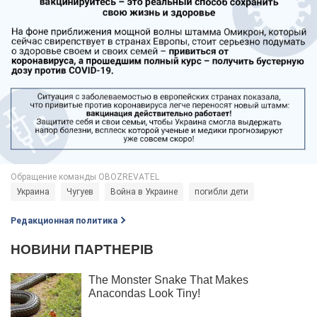
Украина
Чугуев
Война в Украине
погибли дети
Редакционная политика