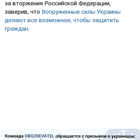
за вторжения Российской Федерации,
заверив, что
Вооруженные силы Украины
делают все возможное, чтобы защитить
граждан
.