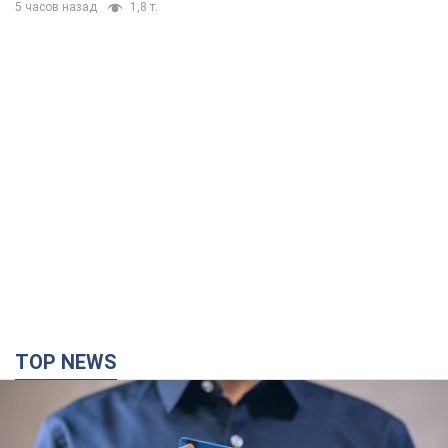
5 часов назад
1,8 т.
TOP NEWS