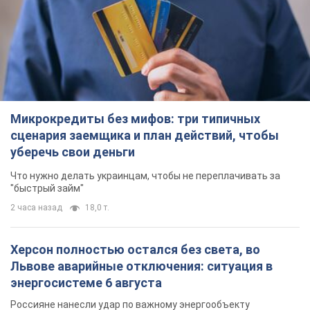
Микрокредиты без мифов: три типичных
сценария заемщика и план действий, чтобы
уберечь свои деньги
Что нужно делать украинцам, чтобы не переплачивать за
"быстрый займ"
2 часа назад
18,0 т.
Херсон полностью остался без света, во
Львове аварийные отключения: ситуация в
энергосистеме 6 августа
Россияне нанесли удар по важному энергообъекту