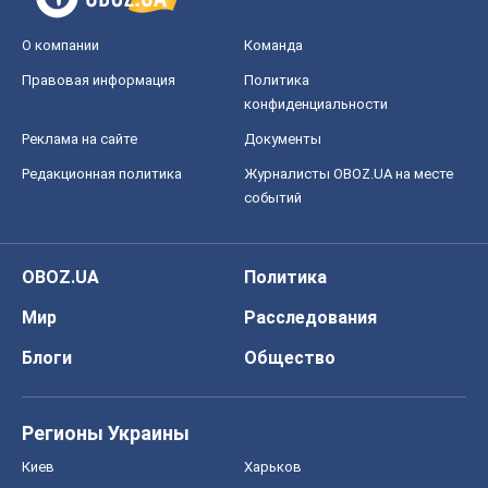
О компании
Команда
Правовая информация
Политика
конфиденциальности
Реклама на сайте
Документы
Редакционная политика
Журналисты OBOZ.UA на месте
событий
OBOZ.UA
Политика
Мир
Расследования
Блоги
Общество
Регионы Украины
Киев
Харьков