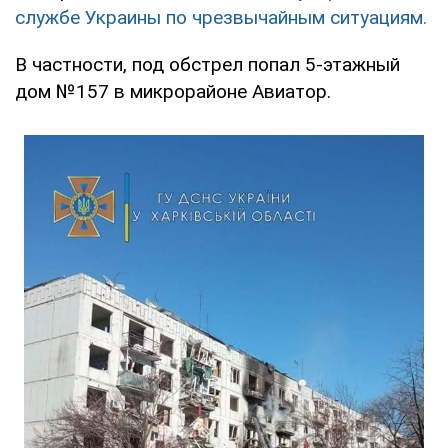
службе Украины по чрезвычайным ситуациям.
В частности, под обстрел попал 5-этажный
дом №157 в микрорайоне Авиатор.