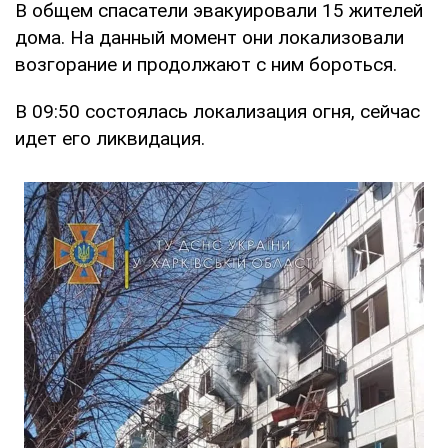
В общем спасатели эвакуировали 15 жителей
дома. На данный момент они локализовали
возгорание и продолжают с ним бороться.
В 09:50 состоялась локализация огня, сейчас
идет его ликвидация.