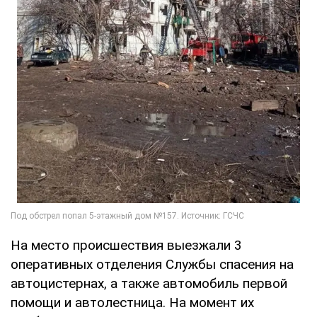
На место происшествия выезжали 3
оперативных отделения Службы спасения на
автоцистернах, а также автомобиль первой
помощи и автолестница. На момент их