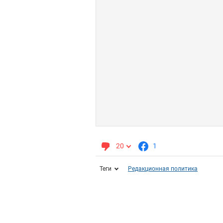
20
1
Теги
Редакционная политика