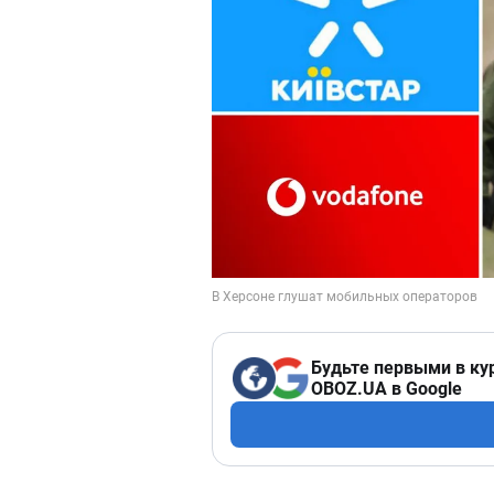
Будьте первыми в ку
OBOZ.UA в Google