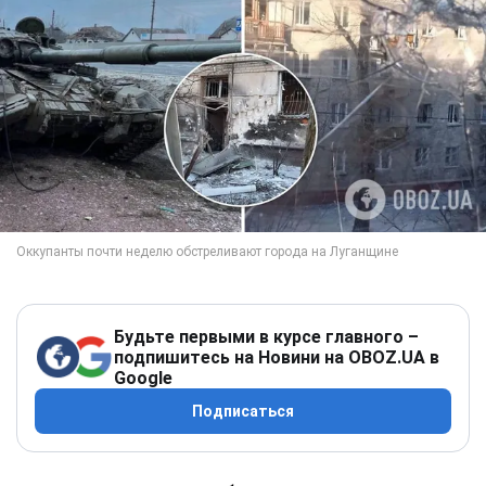
Будьте первыми в курсе главного –
подпишитесь на Новини на OBOZ.UA в
Google
Подписаться