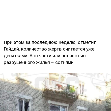
При этом за последнюю неделю, отметил
Гайдай, количество жертв считается уже
десятками. А отчасти или полностью
разрушенного жилья – сотнями.