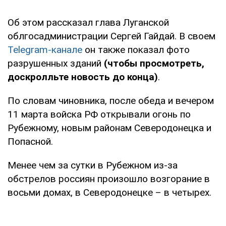
Об этом рассказал глава Луганской
облгосадминистрации Сергей Гайдай. В своем
Telegram-канале
он также показал фото
разрушенных зданий
(чтобы просмотреть,
доскролльте новость до конца)
.
По словам чиновника, после обеда и вечером
11 марта войска РФ открывали огонь по
Рубежному, новым районам Северодонецка и
Попасной.
Менее чем за сутки в Рубежном из-за
обстрелов россиян произошло возгорание в
восьми домах, в Северодонецке – в четырех.