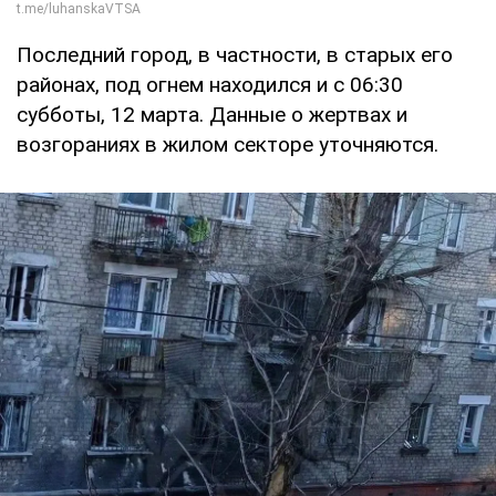
Последний город, в частности, в старых его
районах, под огнем находился и с 06:30
субботы, 12 марта. Данные о жертвах и
возгораниях в жилом секторе уточняются.