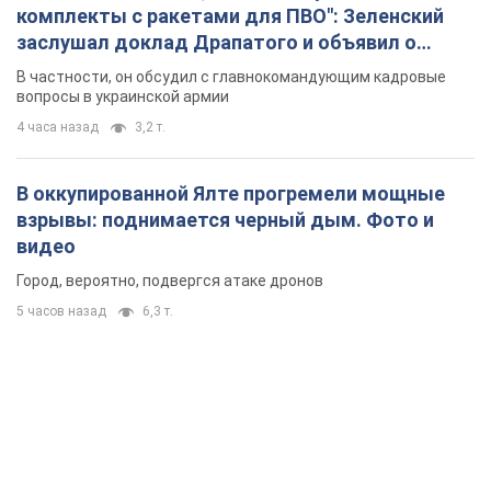
взрывы: поднимается черный дым. Фото и
видео
Город, вероятно, подвергся атаке дронов
5 часов назад
6,3 т.