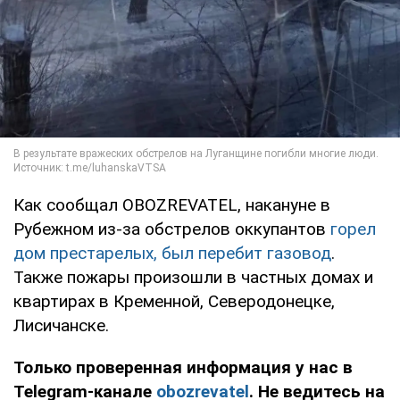
Как сообщал OBOZREVATEL, накануне в
Рубежном из-за обстрелов оккупантов
горел
дом престарелых, был перебит газовод
.
Также пожары произошли в частных домах и
квартирах в Кременной, Северодонецке,
Лисичанске.
Только проверенная информация у нас в
Telegram-канале
obozrevatel
. Не ведитесь на