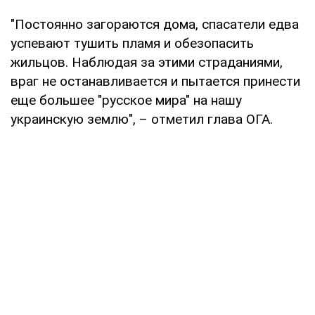
"Постоянно загораются дома, спасатели едва
успевают тушить пламя и обезопасить
жильцов. Наблюдая за этими страданиями,
враг не останавливается и пытается принести
еще большее "русское мира" на нашу
украинскую землю", – отметил глава ОГА.