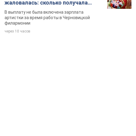
TOP NEWS