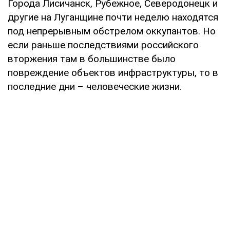
Города Лисичанск, Рубежное, Северодонецк и
другие на Луганщине почти неделю находятся
под непрерывным обстрелом оккупантов. Но
если раньше последствиями российского
вторжения там в большинстве было
повреждение объектов инфраструктуры, то в
последние дни – человеческие жизни.