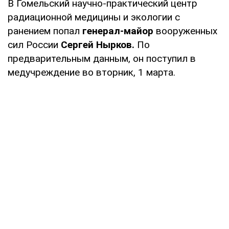
В Гомельский научно-практический центр
радиационной медицины и экологии с
ранением попал
генерал-майор
вооруженных
сил России
Сергей Нырков.
По
предварительным данным, он поступил в
медучреждение во вторник, 1 марта.