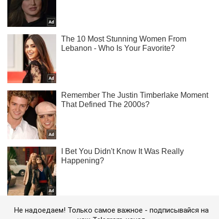
Не надоедаем! Только самое важное - подписывайся на