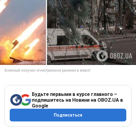
Будьте первыми в курсе главного –
подпишитесь на Новини на OBOZ.UA в
Google
Подписаться