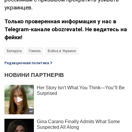
украинцев.
Только проверенная информация у нас в
Telegram-канале obozrevatel. Не ведитесь на
фейки!
Беларусь
Гомель
Война в Украине
Редакционная политика