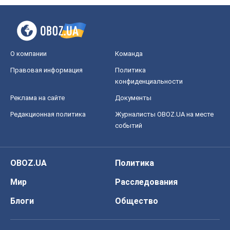
О компании
Команда
Правовая информация
Политика
конфиденциальности
Реклама на сайте
Документы
Редакционная политика
Журналисты OBOZ.UA на месте
событий
OBOZ.UA
Политика
Мир
Расследования
Блоги
Общество