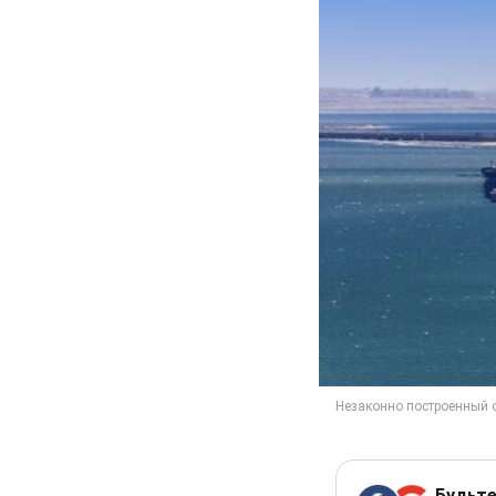
Будьте