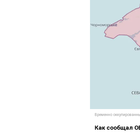
Как сообщал O