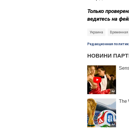
Только проверен
ведитесь на фей
Украина
Временная 
Редакционная политик