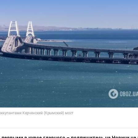
 первыми в курсе главного – подпишитесь на Новини на