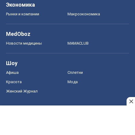
Женский Журнал