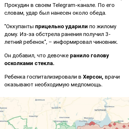
Прокудин в своем Telegram-канале. По его
словам, удар был нанесен около обеда.
"Оккупанты
прицельно ударили
по жилому
дому. Из-за обстрела ранения получил 3-
летний ребенок", – информировал чиновник.
Он добавил, что девочке
ранило голову
осколками стекла.
Ребенка госпитализировали в
Херсон,
врачи
оказывают необходимую медпомощь.