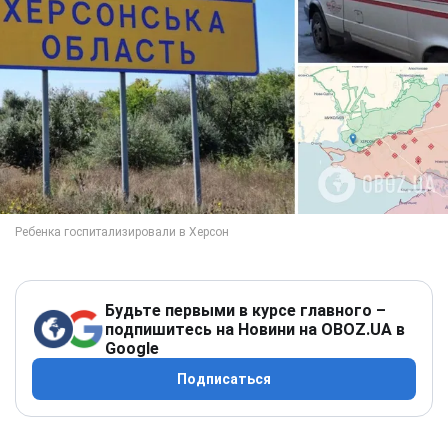
Будьте первыми в курсе главного –
подпишитесь на Новини на OBOZ.UA в
Google
Подписаться