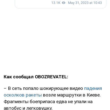
Как сообщал OBOZREVATEL:
– В сеть попало шокирующее видео
падения
осколков ракеты
возле маршрутки в Киеве.
Фрагменты боеприпаса едва не упали на
автобус и легковушку.