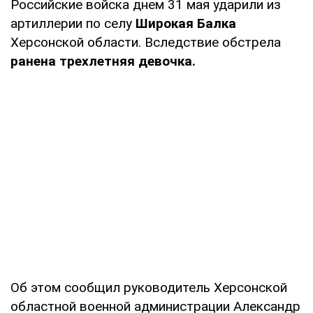
Российские войска днем 31 мая ударили из
артиллерии по селу
Широкая Балка
Херсонской области. Вследствие обстрела
ранена трехлетняя девочка.
Об этом сообщил руководитель Херсонской
областной военной администрации Александр