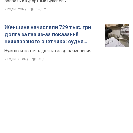
TOP NEWS