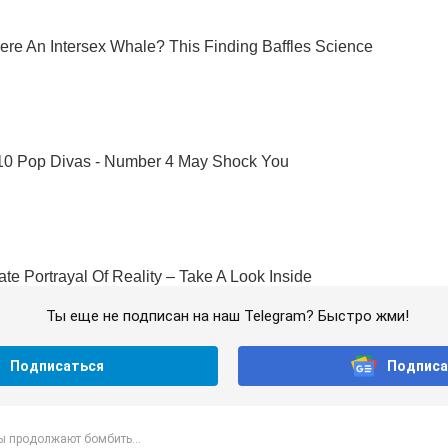
Ты еще не подписан на наш Telegram? Быстро жми!
Подписаться
Подписа
ы продолжают бомбить...