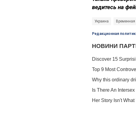
ведитесь на фей
Украина
Временная 
Редакционная политик