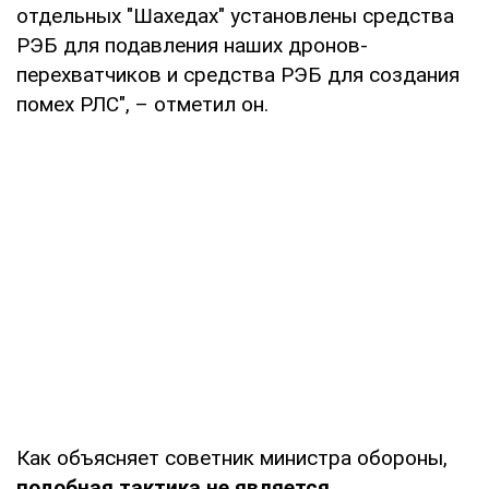
отдельных "Шахедах" установлены средства
РЭБ для подавления наших дронов-
перехватчиков и средства РЭБ для создания
помех РЛС", – отметил он.
Как объясняет советник министра обороны,
подобная тактика не является