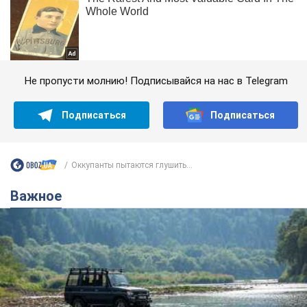
Не пропусти молнию! Подписывайся на нас в Telegram
Подписаться
Подписаться
Оккупанты пытаются глушить...
Важное