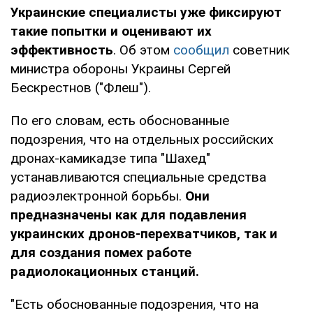
Украинские специалисты уже фиксируют
такие попытки и оценивают их
эффективность
. Об этом
сообщил
советник
министра обороны Украины Сергей
Бескрестнов ("Флеш").
По его словам, есть обоснованные
подозрения, что на отдельных российских
дронах-камикадзе типа "Шахед"
устанавливаются специальные средства
радиоэлектронной борьбы.
Они
предназначены как для подавления
украинских дронов-перехватчиков, так и
для создания помех работе
радиолокационных станций.
"Есть обоснованные подозрения, что на