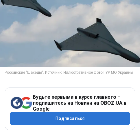
Будьте первыми в курсе главного –
подпишитесь на Новини на OBOZ.UA в
Google
Подписаться