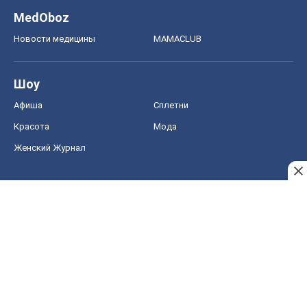
MedOboz
Новости медицины
MAMACLUB
Шоу
Афиша
Сплетни
Красота
Мода
Женский Журнал