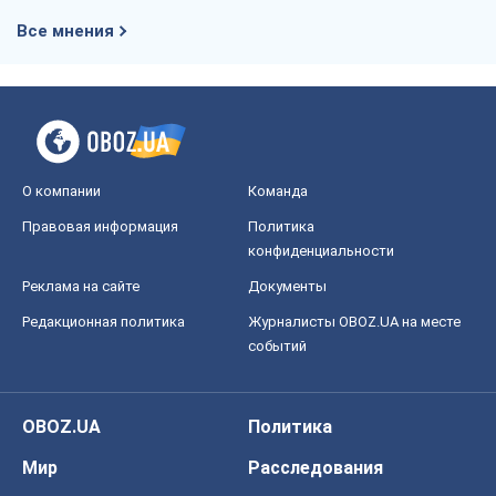
Все мнения
О компании
Команда
Правовая информация
Политика
конфиденциальности
Реклама на сайте
Документы
Редакционная политика
Журналисты OBOZ.UA на месте
событий
OBOZ.UA
Политика
Мир
Расследования