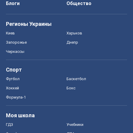
Блоги
Общество
Регионы Украины
Киев
Харьков
Запорожье
Днепр
Черкассы
Спорт
Футбол
Баскетбол
Хоккей
Бокс
Формула-1
Моя школа
ГДЗ
Учебники