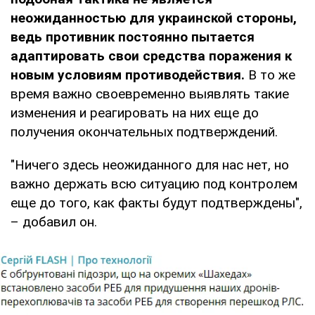
неожиданностью для украинской стороны,
ведь противник постоянно пытается
адаптировать свои средства поражения к
новым условиям противодействия.
В то же
время важно своевременно выявлять такие
изменения и реагировать на них еще до
получения окончательных подтверждений.
"Ничего здесь неожиданного для нас нет, но
важно держать всю ситуацию под контролем
еще до того, как факты будут подтверждены",
– добавил он.