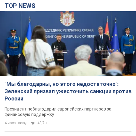
TOP NEWS
"Мы благодарны, но этого недостаточно":
Зеленский призвал ужесточить санкции против
России
Президент поблагодарил европейских партнеров за
финансовую поддержку
4 часа назад
48,7 т.