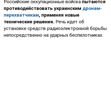
Российские оккупационные войска
пытаются
противодействовать украинским
дронам-
перехватчикам
, применяя новые
технические решения.
Речь идет об
установке средств радиоэлектронной борьбы
непосредственно на ударных беспилотниках.