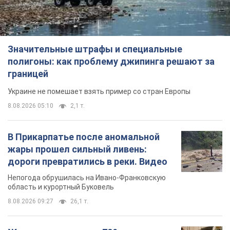
Значительные штрафы и специальные
полигоны: как проблему джипинга решают за
границей
Украине не помешает взять пример со стран Европы
8.08.2026 05:10
2,1 т.
В Прикарпатье после аномальной
жары прошел сильный ливень:
дороги превратились в реки. Видео
Непогода обрушилась на Ивано-Франковскую
область и курортный Буковель
8.08.2026 09:27
26,1 т.