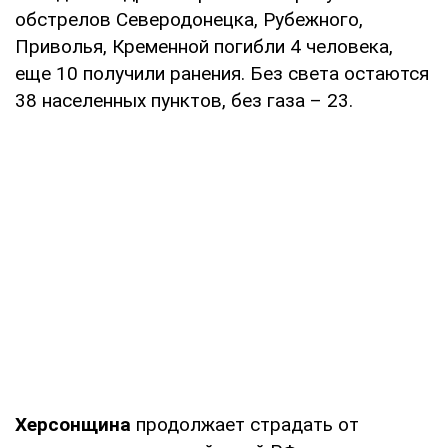
обстрелов Северодонецка, Рубежного,
Приволья, Кременной погибли 4 человека,
еще 10 получили ранения. Без света остаются
38 населенных пунктов, без газа – 23.
Херсонщина
продолжает страдать от