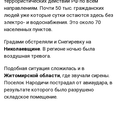
террористических действий РФ по всем
направлениям. Почти 50 тыс. гражданских
людей уже которые сутки остаются здесь без
электро- и водоснабжения. Это около 70
населенных пунктов.
Градами обстреляли и Снегиревку на
Николаевщине
. В регионе ночью была
воздушная тревога.
Подобная ситуация сложилась и в
Житомирской области
, где звучали сирены.
Поселок Народичи пострадал от авиаудара, в
результате которого было разрушено
складское помещение.