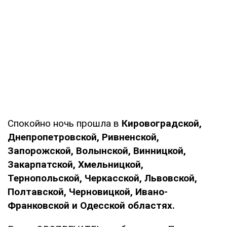
Спокойно ночь прошла в
Кировоградской,
Днепропетровской, Ривненской,
Запорожской, Волынской, Винницкой,
Закарпатской, Хмельницкой,
Тернопольской, Черкасской, Львовской,
Полтавской, Черновицкой, Ивано-
Франковской и Одесской областях.