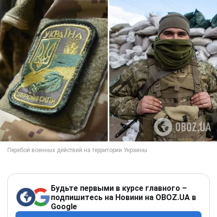
Будьте первыми в курсе главного –
подпишитесь на Новини на OBOZ.UA в
Google