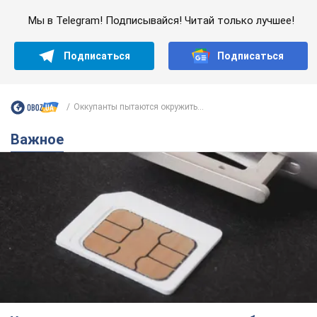
Мы в Telegram! Подписывайся! Читай только лучшее!
Подписаться
Подписаться
Оккупанты пытаются окружить...
Важное