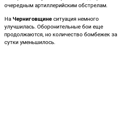
очередным артиллерийским обстрелам.
На
Черниговщине
ситуация немного
улучшилась. Оборонительные бои еще
продолжаются, но количество бомбежек за
сутки уменьшилось.