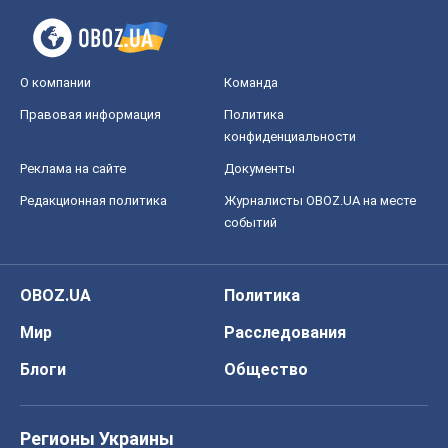
О компании
Команда
Правовая информация
Политика
конфиденциальности
Реклама на сайте
Документы
Редакционная политика
Журналисты OBOZ.UA на месте
событий
OBOZ.UA
Политика
Мир
Расследования
Блоги
Общество
Регионы Украины