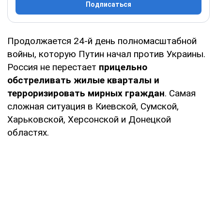
Подписаться
Продолжается 24-й день полномасштабной
войны, которую Путин начал против Украины.
Россия не перестает
прицельно
обстреливать жилые кварталы и
терроризировать мирных граждан
. Самая
сложная ситуация в Киевской, Сумской,
Харьковской, Херсонской и Донецкой
областях.