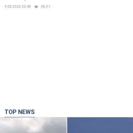
9.08.2026 22:48
38,9 т.
TOP NEWS