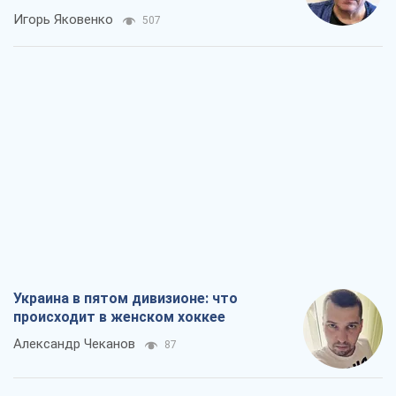
Игорь Яковенко
507
Украина в пятом дивизионе: что
происходит в женском хоккее
Александр Чеканов
87