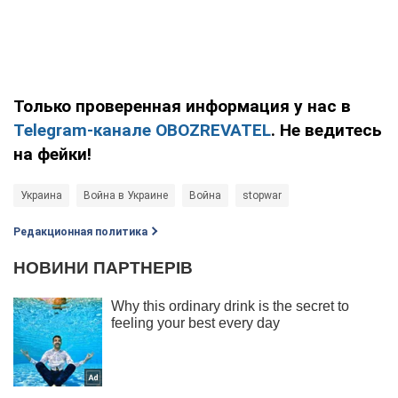
Только проверенная информация у нас в
Telegram-канале OBOZREVATEL
. Не ведитесь
на фейки!
Украина
Война в Украине
Война
stopwar
Редакционная политика