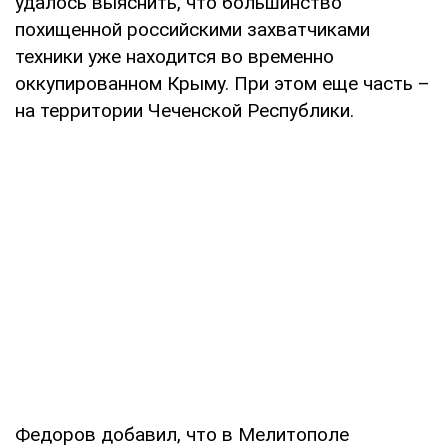
удалось выяснить, что большинство
похищенной российскими захватчиками
техники уже находится во временно
оккупированном Крыму. При этом еще часть –
на территории Чеченской Республики.
Федоров добавил, что в Мелитополе