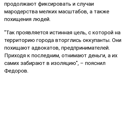
продолжают фиксировать и случаи
мародерства мелких масштабов, а также
похищения людей.
"Так проявляется истинная цель, с которой на
территорию города вторглись оккупанты. Они
похищают адвокатов, предпринимателей.
Приходя к последним, отнимают деньги, а их
самих забирают в изоляцию", – пояснил
Федоров.