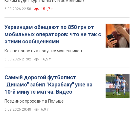
Самый дорогой футболист
"Динамо" забил "Карабаху" уже на
10-й минуте матча. Видео
Поединок проходит в Польше
6.08.2026 20:48
6,9 т.