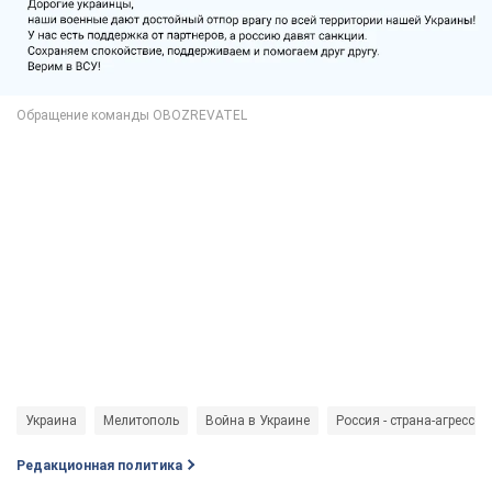
Украина
Мелитополь
Война в Украине
Россия - страна-агрессор
Редакционная политика