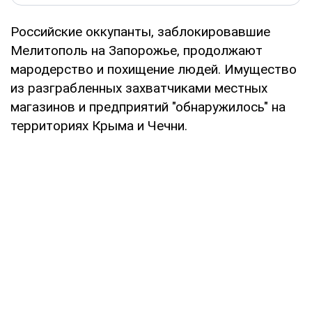
Российские оккупанты, заблокировавшие
Мелитополь на Запорожье, продолжают
мародерство и похищение людей. Имущество
из разграбленных захватчиками местных
магазинов и предприятий "обнаружилось" на
территориях Крыма и Чечни.