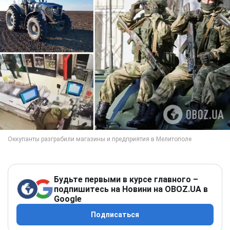
Будьте первыми в курсе главного –
подпишитесь на Новини на OBOZ.UA в
Google
Подписаться