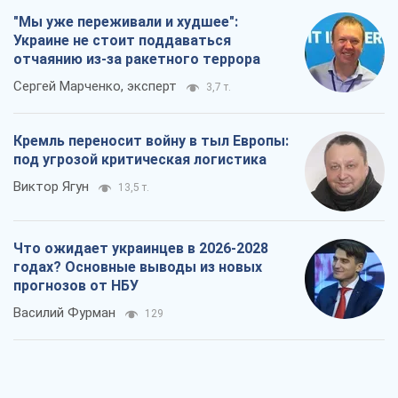
Виктор Ягун
13,5 т.
Что ожидает украинцев в 2026-2028
годах? Основные выводы из новых
прогнозов от НБУ
Василий Фурман
129