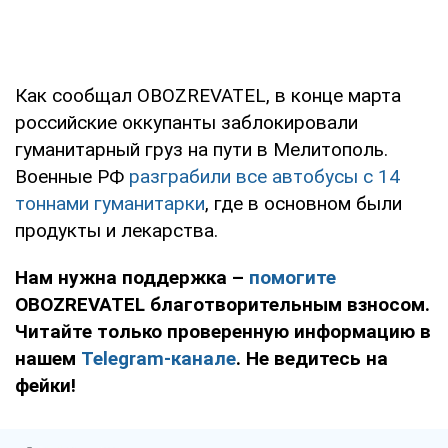
Как сообщал OBOZREVATEL, в конце марта
российские оккупанты заблокировали
гуманитарный груз на пути в Мелитополь.
Военные РФ
разграбили все автобусы с 14
тоннами гуманитарки
, где в основном были
продукты и лекарства.
Нам нужна поддержка –
помогите
OBOZREVATEL благотворительным взносом.
Читайте только проверенную информацию в
нашем
Telegram-канале
. Не ведитесь на
фейки!