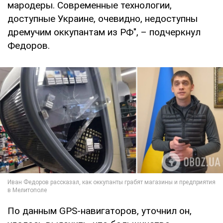
мародеры. Современные технологии,
доступные Украине, очевидно, недоступны
дремучим оккупантам из РФ", – подчеркнул
Федоров.
По данным GPS-навигаторов, уточнил он,