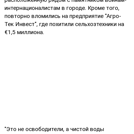
интернационалистам в городе. Кроме того,
повторно вломились на предприятие "Агро-
Тек Инвест", где похитили сельхозтехники на
€1,5 миллиона.
"Это не освободители, а чистой воды