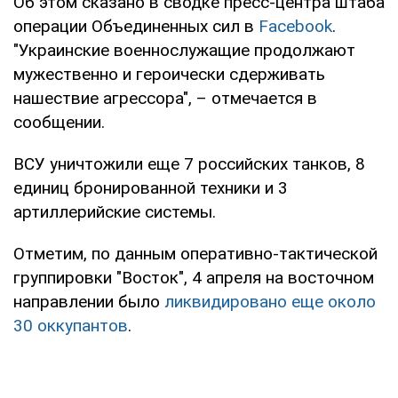
Об этом сказано в сводке пресс-центра штаба
операции Объединенных сил в
Facebook
.
"Украинские военнослужащие продолжают
мужественно и героически сдерживать
нашествие агрессора", – отмечается в
сообщении.
ВСУ уничтожили еще 7 российских танков, 8
единиц бронированной техники и 3
артиллерийские системы.
Отметим, по данным оперативно-тактической
группировки "Восток", 4 апреля на восточном
направлении было
ликвидировано еще около
30 оккупантов
.