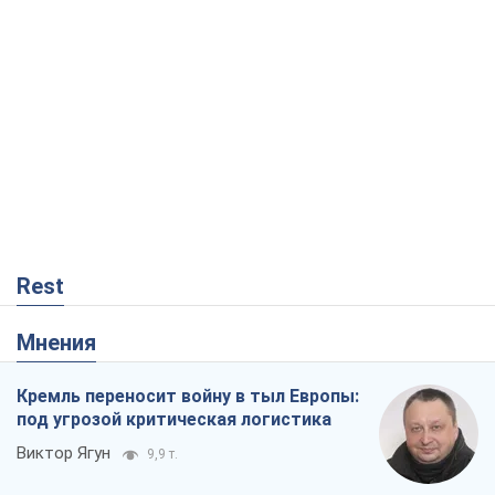
Rest
Мнения
Кремль переносит войну в тыл Европы:
под угрозой критическая логистика
Виктор Ягун
9,9 т.