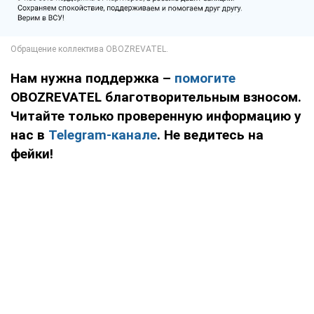
Нам нужна поддержка –
помогите
OBOZREVATEL благотворительным взносом.
Читайте только проверенную информацию у
нас в
Telegram-канале
. Не ведитесь на
фейки!