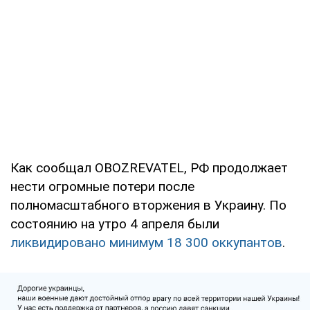
Как сообщал OBOZREVATEL, РФ продолжает
нести огромные потери после
полномасштабного вторжения в Украину. По
состоянию на утро 4 апреля были
ликвидировано минимум 18 300 оккупантов
.