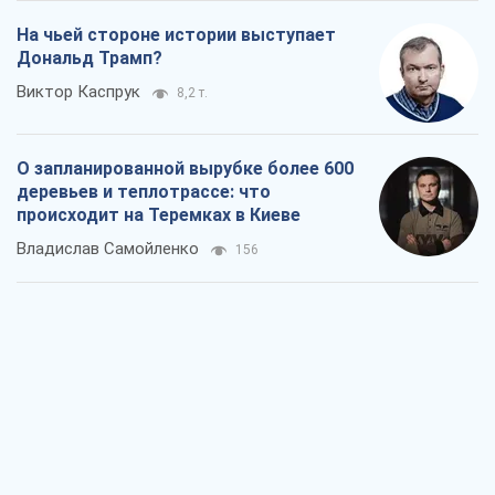
На чьей стороне истории выступает
Дональд Трамп?
Виктор Каспрук
8,2 т.
О запланированной вырубке более 600
деревьев и теплотрассе: что
происходит на Теремках в Киеве
Владислав Самойленко
156