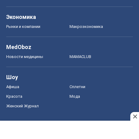
Экономика
Рынки и компании
Mакроэкономика
MedOboz
Новости медицины
MAMACLUB
Шоу
Афиша
Сплетни
Красота
Мода
Женский Журнал