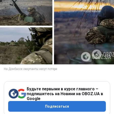
Будьте первыми в курсе главного –
подпишитесь на Новини на OBOZ.UA в
Google
Подписаться