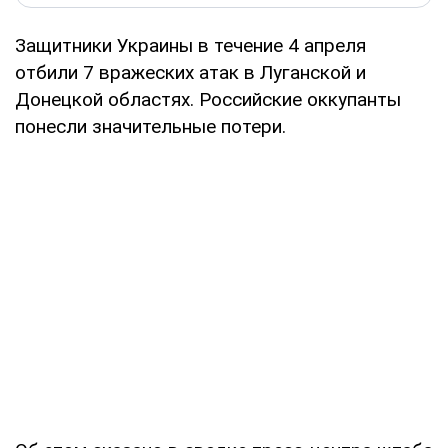
Защитники Украины в течение 4 апреля
отбили 7 вражеских атак в Луганской и
Донецкой областях. Российские оккупанты
понесли значительные потери.