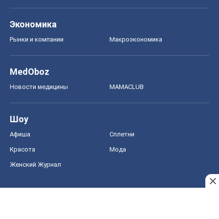
Шоу
Афиша
Сплетни
Красота
Мода
Женский Журнал