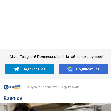
Мы в Telegram! Подписывайся! Читай только лучшее!
Подписаться
Подписаться
"Оккупанты сдавайтесь!" Харьковские...
Важное