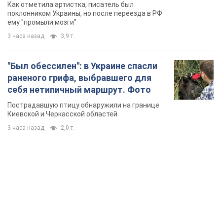
Пострадавшую птицу обнаружили на границе
Киевской и Черкасской областей
3 часа назад
2,0 т.
TOP NEWS