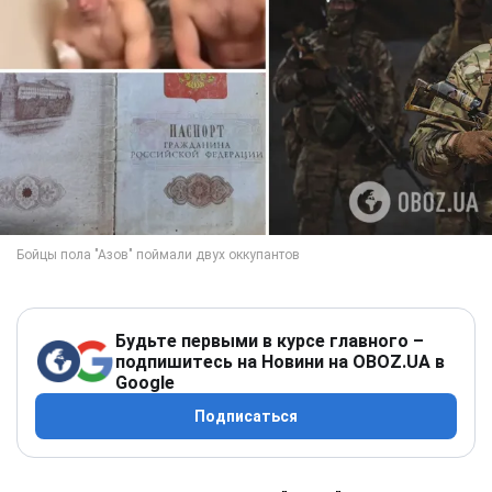
Будьте первыми в курсе главного –
подпишитесь на Новини на OBOZ.UA в
Google
Подписаться