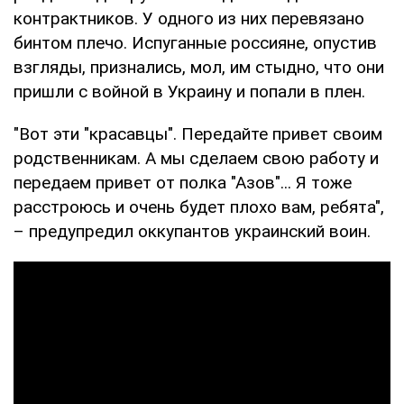
контрактников. У одного из них перевязано
бинтом плечо. Испуганные россияне, опустив
взгляды, признались, мол, им стыдно, что они
пришли с войной в Украину и попали в плен.
"Вот эти "красавцы". Передайте привет своим
родственникам. А мы сделаем свою работу и
передаем привет от полка "Азов"... Я тоже
расстроюсь и очень будет плохо вам, ребята",
– предупредил оккупантов украинский воин.