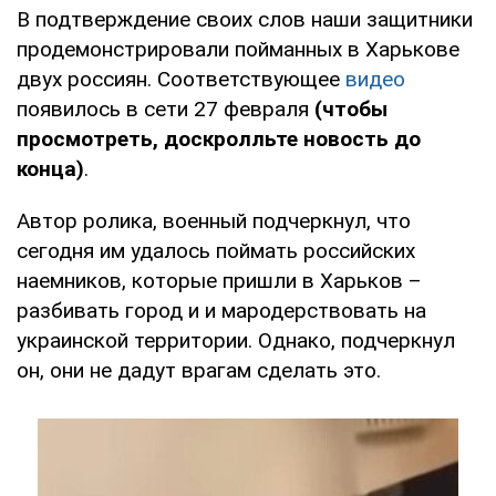
В подтверждение своих слов наши защитники
продемонстрировали пойманных в Харькове
двух россиян. Соответствующее
видео
появилось в сети 27 февраля
(чтобы
просмотреть, доскролльте новость до
конца)
.
Автор ролика, военный подчеркнул, что
сегодня им удалось поймать российских
наемников, которые пришли в Харьков –
разбивать город и и мародерствовать на
украинской территории. Однако, подчеркнул
он, они не дадут врагам сделать это.