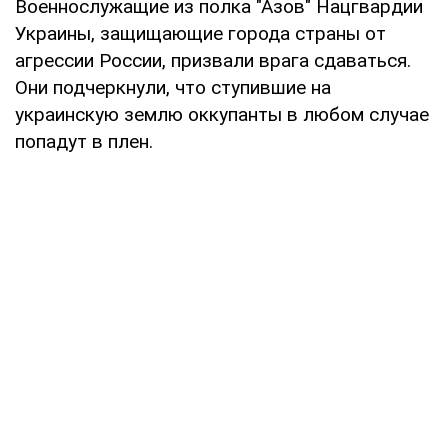
Военнослужащие из полка "Азов" Нацгвардии
Украины, защищающие города страны от
агрессии России, призвали врага сдаваться.
Они подчеркнули, что ступившие на
украинскую землю оккупанты в любом случае
попадут в плен.