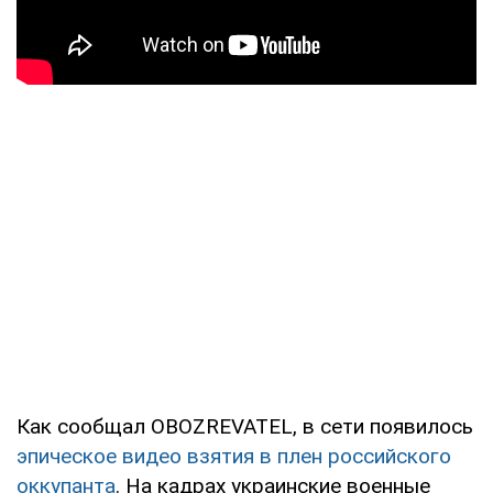
Как сообщал OBOZREVATEL, в сети появилось
эпическое видео взятия в плен российского
оккупанта
. На кадрах украинские военные