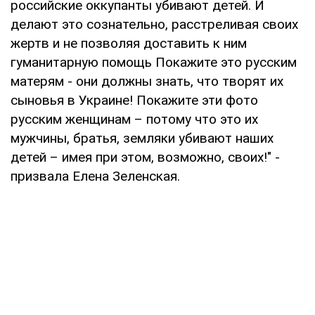
российские оккупанты убивают детей. И
делают это сознательно, расстреливая своих
жертв и не позволяя доставить к ним
гуманитарную помощь Покажите это русским
матерям - они должны знать, что творят их
сыновья в Украине! Покажите эти фото
русским женщинам – потому что это их
мужчины, братья, земляки убивают наших
детей – имея при этом, возможно, своих!" -
призвала Елена Зеленская.