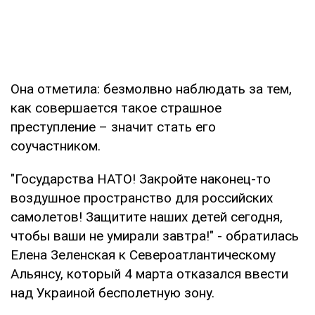
Она отметила: безмолвно наблюдать за тем,
как совершается такое страшное
преступление – значит стать его
соучастником.
"Государства НАТО! Закройте наконец-то
воздушное пространство для российских
самолетов! Защитите наших детей сегодня,
чтобы ваши не умирали завтра!" - обратилась
Елена Зеленская к Североатлантическому
Альянсу, который 4 марта отказался ввести
над Украиной бесполетную зону.