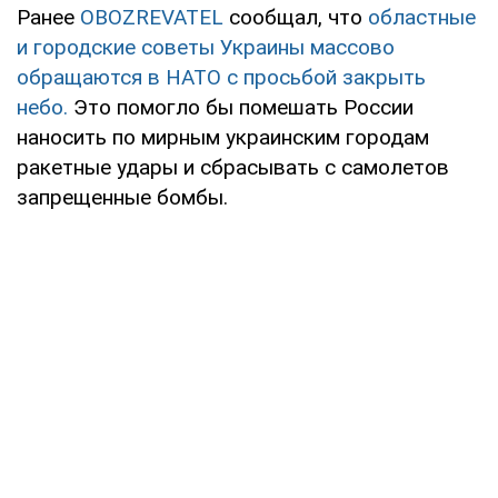
Ранее
OBOZREVATEL
сообщал, что
областные
и городские советы Украины массово
обращаются в НАТО с просьбой закрыть
небо.
Это помогло бы помешать России
наносить по мирным украинским городам
ракетные удары и сбрасывать с самолетов
запрещенные бомбы.