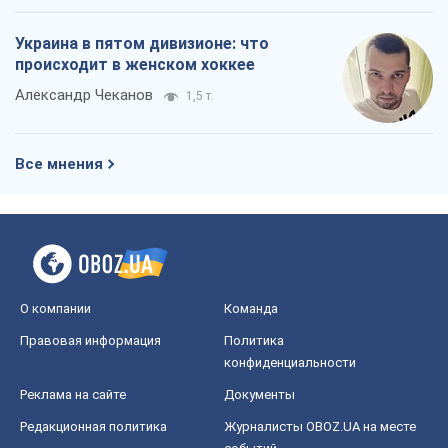
Украина в пятом дивизионе: что
происходит в женском хоккее
Александр Чеканов
1,5 т.
Все мнения
О компании
Команда
Правовая информация
Политика
конфиденциальности
Реклама на сайте
Документы
Редакционная политика
Журналисты OBOZ.UA на месте