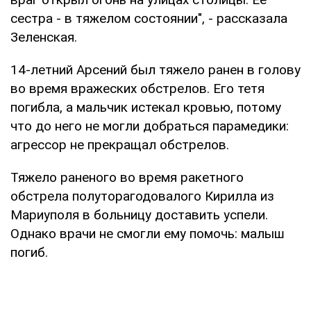
сестра - в тяжелом состоянии", - рассказала
Зеленская.
14-летний Арсений был тяжело ранен в голову
во время вражеских обстрелов. Его тетя
погибла, а мальчик истекал кровью, потому
что до него не могли добраться парамедики:
агрессор не прекращал обстрелов.
Тяжело раненого во время ракетного
обстрела полуторагодовалого Кирилла из
Мариуполя в больницу доставить успели.
Однако врачи не смогли ему помочь: малыш
погиб.