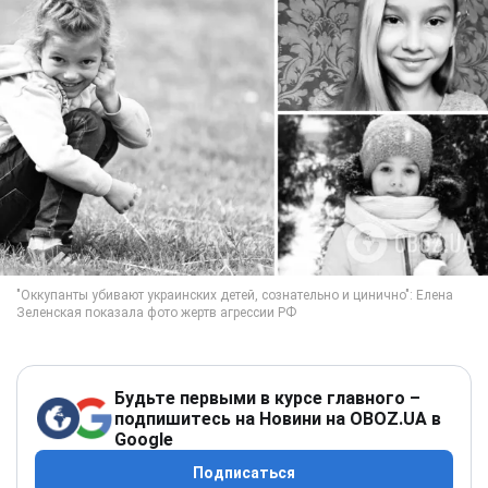
Будьте первыми в курсе главного –
подпишитесь на Новини на OBOZ.UA в
Google
Подписаться