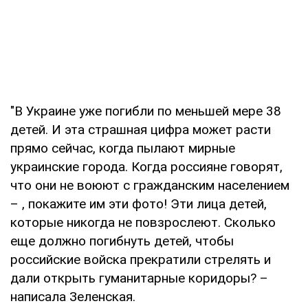
"В Украине уже погибли по меньшей мере 38
детей. И эта страшная цифра может расти
прямо сейчас, когда пылают мирные
украинские города. Когда россияне говорят,
что они не воюют с гражданским населением
– , покажите им эти фото! Эти лица детей,
которые никогда не повзрослеют. Сколько
еще должно погибнуть детей, чтобы
российские войска прекратили стрелять и
дали открыть гуманитарные коридоры? –
написала Зеленская.