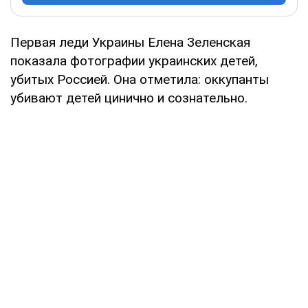
Первая леди Украины Елена Зеленская
показала фотографии украинских детей,
убитых Россией. Она отметила: оккупанты
убивают детей цинично и сознательно.