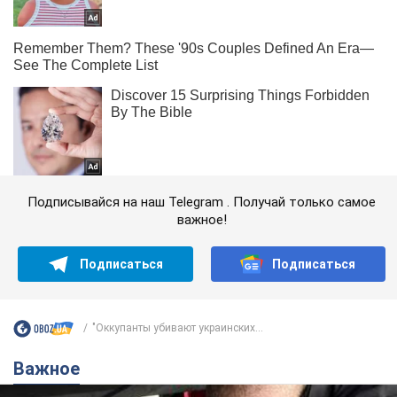
Подписывайся на наш Telegram . Получай только самое
важное!
Подписаться
Подписаться
"Оккупанты убивают украинских...
Важное