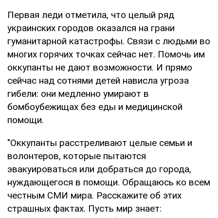
Первая леди отметила, что целый ряд
украинских городов оказался на грани
гуманитарной катастрофы. Связи с людьми во
многих горячих точках сейчас нет. Помочь им
оккупанты не дают возможности. И прямо
сейчас над сотнями детей нависла угроза
гибели: они медленно умирают в
бомбоубежищах без еды и медицинской
помощи.
"Оккупанты расстреливают целые семьи и
волонтеров, которые пытаются
эвакуироваться или добраться до города,
нуждающегося в помощи. Обращаюсь ко всем
честным СМИ мира. Расскажите об этих
страшных фактах. Пусть мир знает: