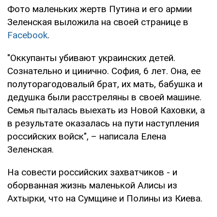
Фото маленьких жертв Путина и его армии
Зеленская выложила на своей странице в
Facebook
.
"Оккупанты убивают украинских детей.
Сознательно и цинично. София, 6 лет. Она, ее
полуторагодовалый брат, их мать, бабушка и
дедушка были расстреляны в своей машине.
Семья пыталась выехать из Новой Каховки, а
в результате оказалась на пути наступления
российских войск", – написала Елена
Зеленская.
На совести российских захватчиков - и
оборванная жизнь маленькой Алисы из
Ахтырки, что на Сумщине и Полины из Киева.