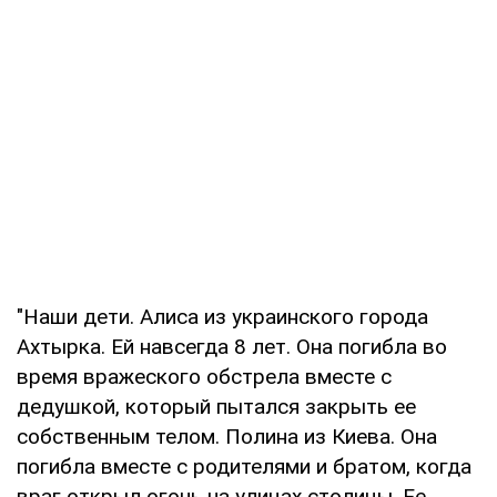
"Наши дети. Алиса из украинского города
Ахтырка. Ей навсегда 8 лет. Она погибла во
время вражеского обстрела вместе с
дедушкой, который пытался закрыть ее
собственным телом. Полина из Киева. Она
погибла вместе с родителями и братом, когда
враг открыл огонь на улицах столицы. Ее