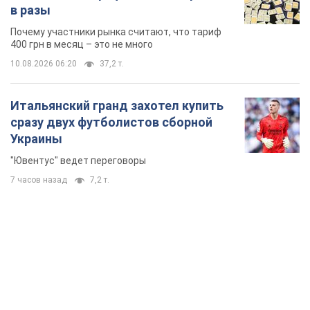
в разы
Почему участники рынка считают, что тариф
400 грн в месяц – это не много
10.08.2026 06:20
37,2 т.
Итальянский гранд захотел купить
сразу двух футболистов сборной
Украины
"Ювентус" ведет переговоры
7 часов назад
7,2 т.