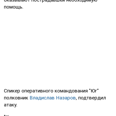
помощь.
Спикер оперативного командования "Юг"
полковник
Владислав Назаров
, подтвердил
атаку.