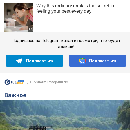
Подпишись на Telegram-канал и посмотри, что будет
дальше!
Подписаться
Подписаться
Оккупанты ударили по...
Важное