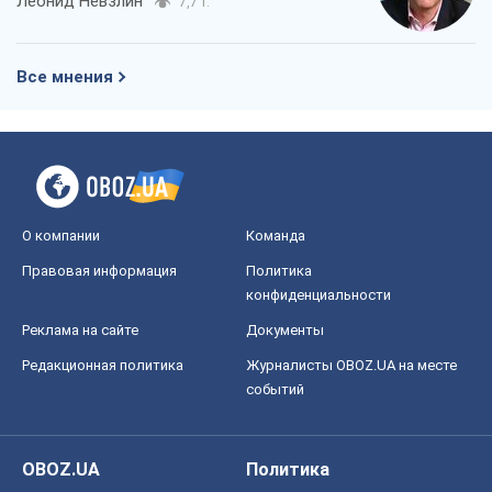
Леонид Невзлин
7,7 т.
Все мнения
О компании
Команда
Правовая информация
Политика
конфиденциальности
Реклама на сайте
Документы
Редакционная политика
Журналисты OBOZ.UA на месте
событий
OBOZ.UA
Политика