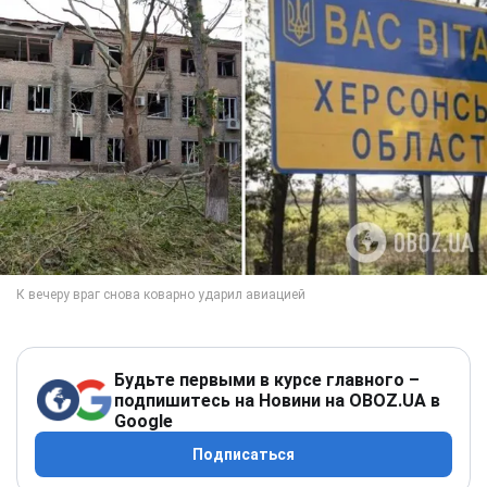
Будьте первыми в курсе главного –
подпишитесь на Новини на OBOZ.UA в
Google
Подписаться