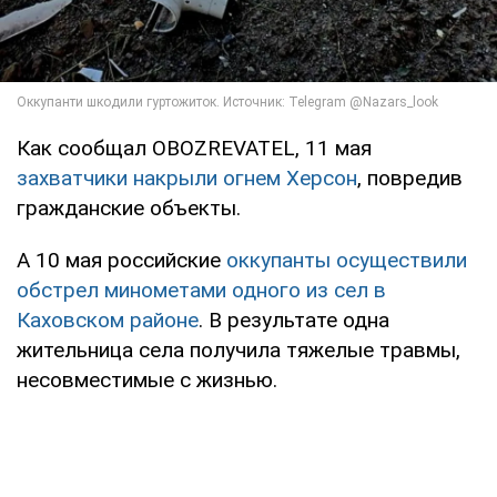
Как сообщал OBOZREVATEL, 11 мая
захватчики накрыли огнем Херсон
, повредив
гражданские объекты.
А 10 мая российские
оккупанты осуществили
обстрел минометами одного из сел в
Каховском районе
. В результате одна
жительница села получила тяжелые травмы,
несовместимые с жизнью.