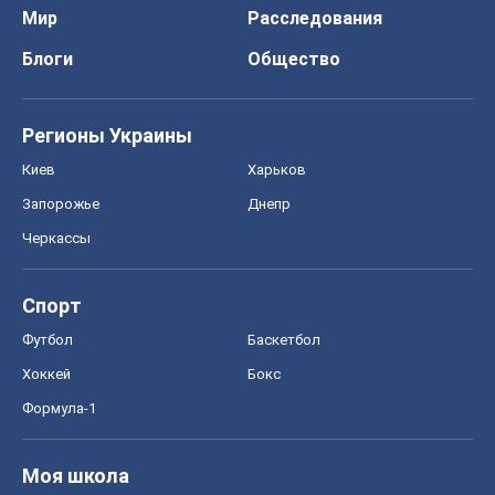
Мир
Расследования
Блоги
Общество
Регионы Украины
Киев
Харьков
Запорожье
Днепр
Черкассы
Спорт
Футбол
Баскетбол
Хоккей
Бокс
Формула-1
Моя школа