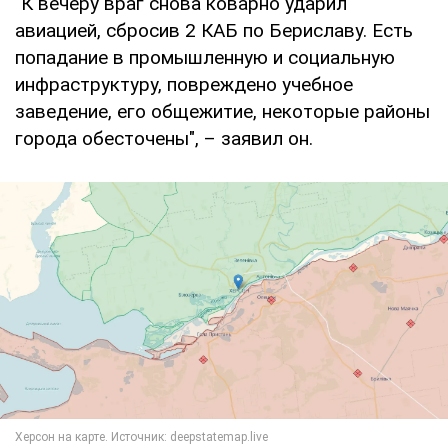
"К вечеру враг снова коварно ударил
авиацией, сбросив 2 КАБ по Бериславу. Есть
попадание в промышленную и социальную
инфраструктуру, повреждено учебное
заведение, его общежитие, некоторые районы
города обесточены", – заявил он.