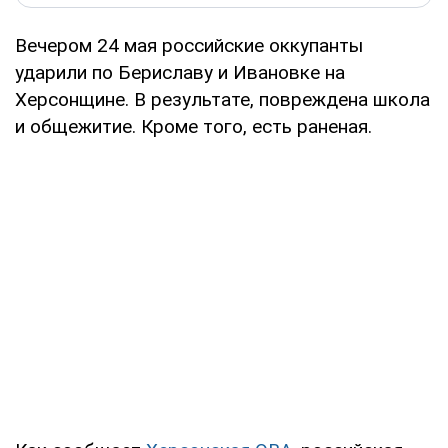
Вечером 24 мая российские оккупанты
ударили по Бериславу и Ивановке на
Херсонщине. В результате, повреждена школа
и общежитие. Кроме того, есть раненая.