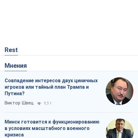
Rest
Мнения
Совпадение интересов двух циничных
игроков или тайный план Трампа и
Путина?
Виктор Швец
9,5 т.
Минск готовится к функционированию
в условиях масштабного военного
кризиса