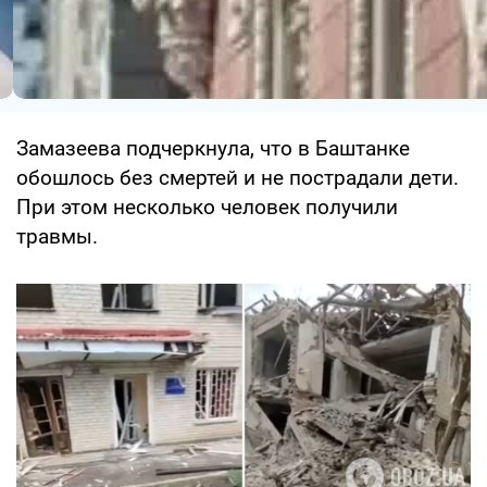
Замазеева подчеркнула, что в Баштанке
обошлось без смертей и не пострадали дети.
При этом несколько человек получили
травмы.