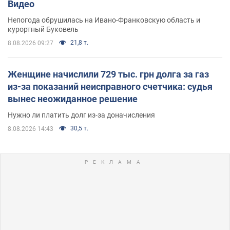
Видео
Непогода обрушилась на Ивано-Франковскую область и
курортный Буковель
21,8 т.
8.08.2026 09:27
Женщине начислили 729 тыс. грн долга за газ
из-за показаний неисправного счетчика: судья
вынес неожиданное решение
Нужно ли платить долг из-за доначисления
30,5 т.
8.08.2026 14:43