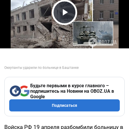
Play Video
Будьте первыми в курсе главного –
подпишитесь на Новини на OBOZ.UA в
Google
Подписаться
Войска РФ 19 апреля разбомбили больницу в