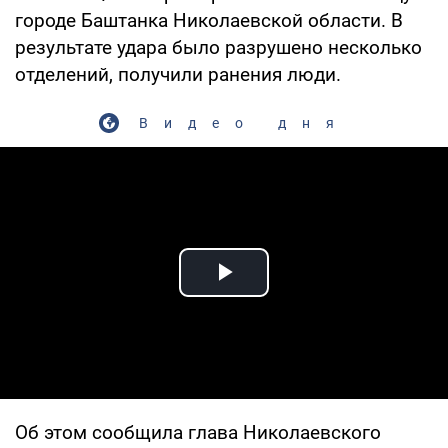
городе Баштанка Николаевской области. В
результате удара было разрушено несколько
отделений, получили ранения люди.
Видео дня
Play Video
Об этом сообщила глава Николаевского