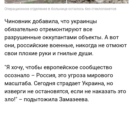
Чиновник добавила, что украинцы
обязательно отремонтируют все
разрушенные оккупантами объекты. А вот
они, российские военные, никогда не отмоют
свои плохие руки и гнилые души.
"Я хочу, чтобы европейское сообщество
осознало – Россия, это угроза мирового
масштаба. Сегодня страдает Украина, но
изверги не остановятся, если не наказать это
зло!" – подытожила Замазеева.