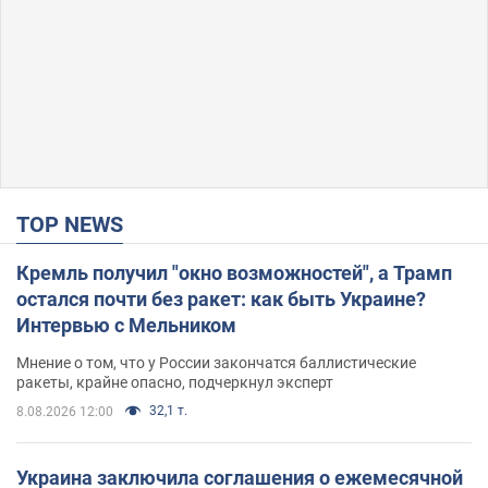
TOP NEWS
Кремль получил "окно возможностей", а Трамп
остался почти без ракет: как быть Украине?
Интервью с Мельником
Мнение о том, что у России закончатся баллистические
ракеты, крайне опасно, подчеркнул эксперт
32,1 т.
8.08.2026 12:00
Украина заключила соглашения о ежемесячной