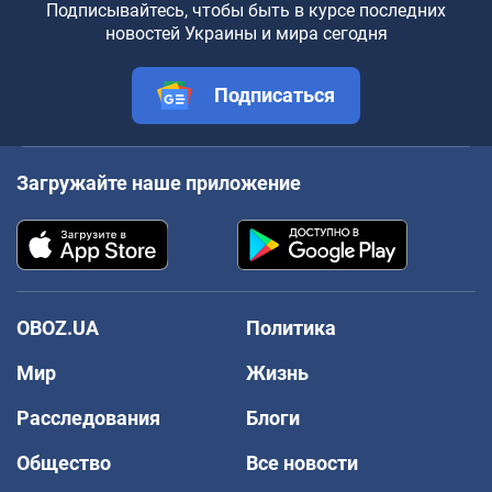
Подписывайтесь, чтобы быть в курсе последних
новостей Украины и мира сегодня
Подписаться
Загружайте наше приложение
OBOZ.UA
Политика
Мир
Жизнь
Расследования
Блоги
Общество
Все новости