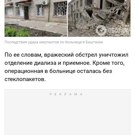
По ее словам, вражеский обстрел уничтожил
отделение диализа и приемное. Кроме того,
операционная в больнице осталась без
стеклопакетов.