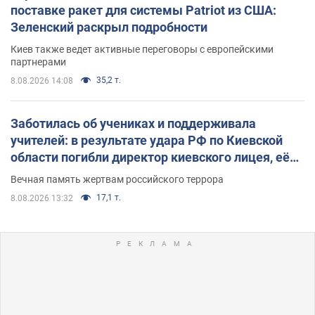
поставке ракет для системы Patriot из США:
Зеленский раскрыл подробности
Киев также ведет активные переговоры с европейскими
партнерами
35,2 т.
8.08.2026 14:08
Заботилась об учениках и поддерживала
учителей: в результате удара РФ по Киевской
области погибли директор киевского лицея, её
муж и внук
Вечная память жертвам российского террора
17,1 т.
8.08.2026 13:32