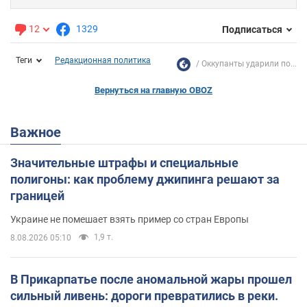
12
1329
Подписаться
Теги
Редакционная политика
Оккупанты ударили по...
Вернуться на главную OBOZ
Важное
Значительные штрафы и специальные
полигоны: как проблему джипинга решают за
границей
Украине не помешает взять пример со стран Европы
1,9 т.
8.08.2026 05:10
В Прикарпатье после аномальной жары прошел
сильный ливень: дороги превратились в реки.