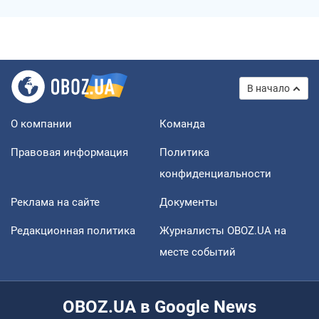
В начало
О компании
Команда
Правовая информация
Политика
конфиденциальности
Реклама на сайте
Документы
Редакционная политика
Журналисты OBOZ.UA на
месте событий
OBOZ.UA в Google News