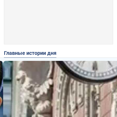
Главные истории дня