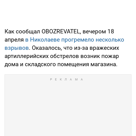
Как сообщал OBOZREVATEL, вечером 18
апреля
в Николаеве прогремело несколько
взрывов
. Оказалось, что из-за вражеских
артиллерийских обстрелов возник пожар
дома и складского помещения магазина.