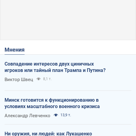
Мнения
Совпадение интересов двух циничных
игроков или тайный план Трампа и Путина?
Виктор Швец
8,1 т.
Минск готовится к функционированию в
условиях масштабного военного кризиса
Александр Левченко
13,9 т.
Ни оружия, ни людей: как Лукашенко