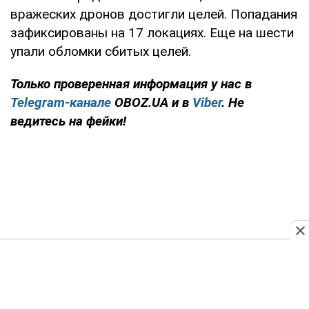
вражеских дронов достигли целей. Попадания
зафиксированы на 17 локациях. Еще на шести
упали обломки сбитых целей.
Только проверенная информация у нас в
Telegram-канале
OBOZ.UA и в
Viber
. Не
ведитесь на фейки!