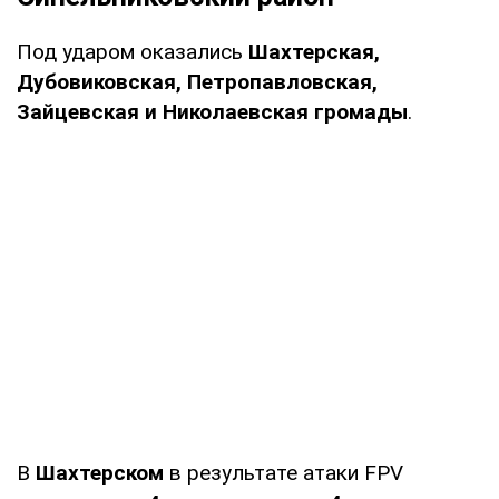
Под ударом оказались
Шахтерская,
Дубовиковская, Петропавловская,
Зайцевская и Николаевская громады
.
В
Шахтерском
в результате атаки FPV