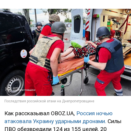
Как рассказывал OBOZ.UA,
Россия ночью
атаковала Украину ударными дронами.
Силы
ПВО обезвредили 124 из 155 целей. 20