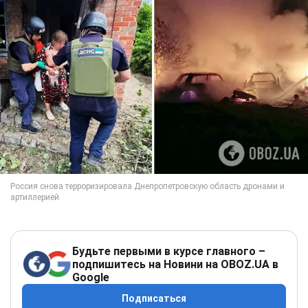
Будьте первыми в курсе главного –
подпишитесь на Новини на OBOZ.UA в
Google
Подписаться