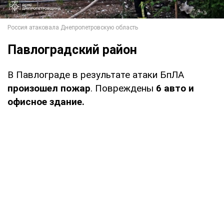
Павлоградский район
В Павлограде в результате атаки БпЛА
произошел пожар
. Повреждены
6 авто и
офисное здание.