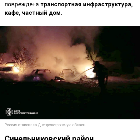
повреждена
транспортная инфраструктура,
кафе, частный дом.
Синельниковский район