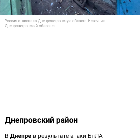
Днепровский район
В
Днепре
в результате атаки БпЛА