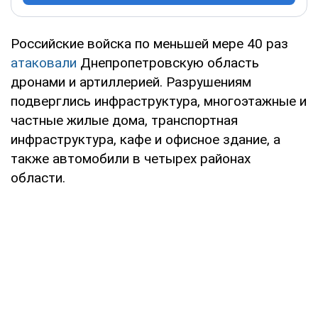
Российские войска по меньшей мере 40 раз
атаковали
Днепропетровскую область
дронами и артиллерией. Разрушениям
подверглись инфраструктура, многоэтажные и
частные жилые дома, транспортная
инфраструктура, кафе и офисное здание, а
также автомобили в четырех районах
области.