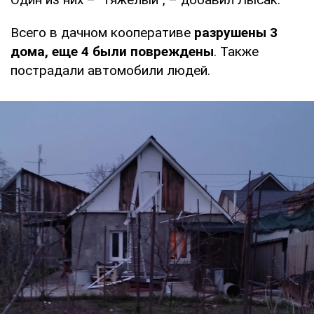
Всего в дачном кооперативе
разрушены 3
дома, еще 4 были повреждены
. Также
пострадали автомобили людей.