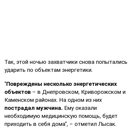
Так, этой ночью захватчики снова попытались
ударить по объектам энергетики.
"
Повреждены несколько энергетических
объектов
– в Днепровском, Криворожском и
Каменском районах. На одном из них
пострадал мужчина.
Ему оказали
необходимую медицинскую помощь, будет
приходить в себя дома", – отметил Лысак.