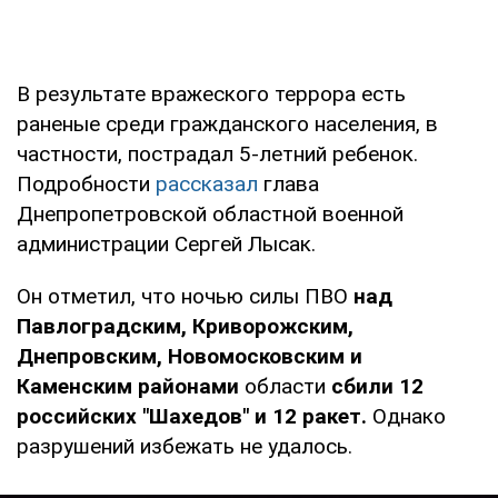
В результате вражеского террора есть
раненые среди гражданского населения, в
частности, пострадал 5-летний ребенок.
Подробности
рассказал
глава
Днепропетровской областной военной
администрации Сергей Лысак.
Он отметил, что ночью силы ПВО
над
Павлоградским, Криворожским,
Днепровским, Новомосковским и
Каменским районами
области
сбили 12
российских "Шахедов" и 12 ракет.
Однако
разрушений избежать не удалось.