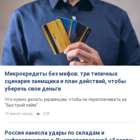
Микрокредиты без мифов: три типичных
сценария заемщика и план действий, чтобы
уберечь свои деньги
Что нужно делать украинцам, чтобы не переплачивать за
"быстрый займ"
10 минут назад
228
Россия нанесла удары по складам и