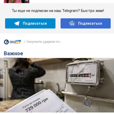
Ты еще не подписан на наш Telegram? Быстро жми!
Подписаться
Подписаться
Оккупанты ударили по...
Важное