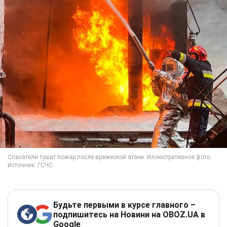
Будьте первыми в курсе главного –
подпишитесь на Новини на OBOZ.UA в
Google