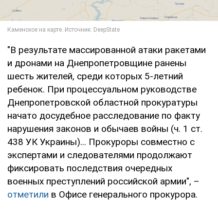
"В результате массированной атаки ракетами
и дронами на Днепропетровщине ранены
шесть жителей, среди которых 5-летний
ребенок. При процессуальном руководстве
Днепропетровской областной прокуратуры
начато досудебное расследование по факту
нарушения законов и обычаев войны (ч. 1 ст.
438 УК Украины)... Прокуроры совместно с
экспертами и следователями продолжают
фиксировать последствия очередных
военных преступлений российской армии", –
отметили
в Офисе генерального прокурора.