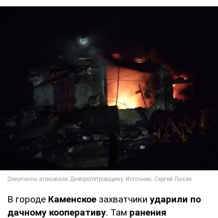
В городе
Каменское
захватчики
ударили по
дачному кооперативу
. Там
ранения