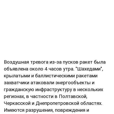
Воздушная тревога из-за пусков ракет была
объявлена около 4 часов утра. "Шахедами",
крылатыми и баллистическими ракетами
захватчики атаковали энергообъекты и
гражданскую инфраструктуру в нескольких
регионах, в частности в Полтавской,
Черкасской и Днепропетровской областях.
Имеются разрушения, повреждения и