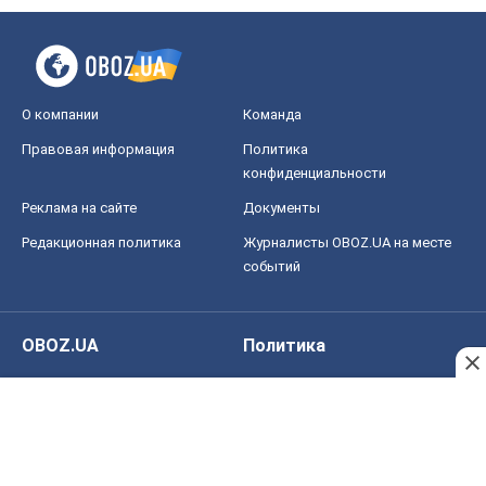
О компании
Команда
Правовая информация
Политика
конфиденциальности
Реклама на сайте
Документы
Редакционная политика
Журналисты OBOZ.UA на месте
событий
OBOZ.UA
Политика
Мир
Расследования
Блоги
Общество