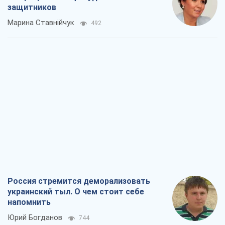
защитников
Марина Ставнійчук
492
Россия стремится деморализовать
украинский тыл. О чем стоит себе
напомнить
Юрий Богданов
744