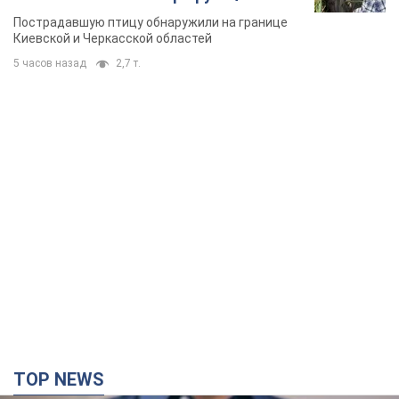
Пострадавшую птицу обнаружили на границе
Киевской и Черкасской областей
5 часов назад
2,7 т.
TOP NEWS