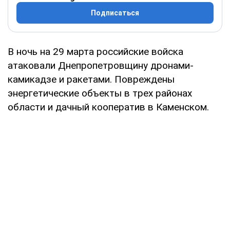
Подписаться
В ночь на 29 марта российские войска
атаковали Днепропетровщину дронами-
камикадзе и ракетами. Повреждены
энергетические объекты в трех районах
области и дачный кооператив в Каменском.