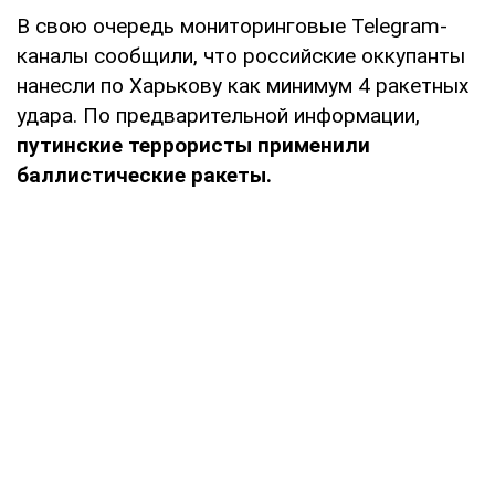
В свою очередь мониторинговые Telegram-
каналы сообщили, что российские оккупанты
нанесли по Харькову как минимум 4 ракетных
удара. По предварительной информации,
путинские террористы применили
баллистические ракеты.