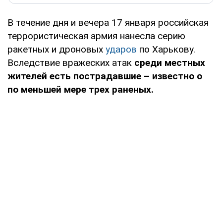
В течение дня и вечера 17 января российская
террористическая армия нанесла серию
ракетных и дроновых
ударов
по Харькову.
Вследствие вражеских атак
среди местных
жителей есть пострадавшие – известно о
по меньшей мере трех раненых.