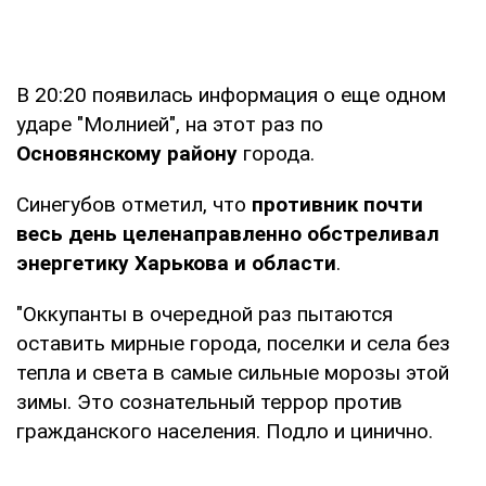
В 20:20 появилась информация о еще одном
ударе "Молнией", на этот раз по
Основянскому району
города.
Синегубов отметил, что
противник почти
весь день целенаправленно обстреливал
энергетику Харькова и области
.
"Оккупанты в очередной раз пытаются
оставить мирные города, поселки и села без
тепла и света в самые сильные морозы этой
зимы. Это сознательный террор против
гражданского населения. Подло и цинично.