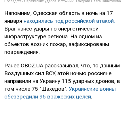
Напомним, Одесская область в ночь на 17
января
находилась под российской атакой.
Враг нанес удары по энергетической
инфраструктуре региона. На одном из
объектов возник пожар, зафиксированы
повреждения.
Ранее OBOZ.UA рассказывал, что, по данным
Воздушных сил ВСУ, этой ночью россияне
направили на Украину 115 ударных дронов, в
том числе 75 "Шахедов".
Украинские воины
обезвредили 96 вражеских целей
.