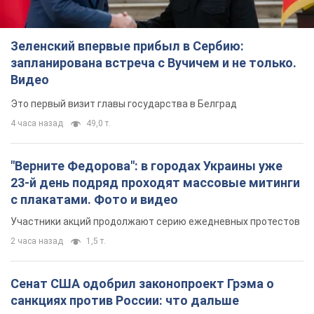
Зеленский впервые прибыл в Сербию:
запланирована встреча с Вучичем и не только.
Видео
Это первый визит главы государства в Белград
4 часа назад
49,0 т.
"Верните Федорова": в городах Украины уже
23-й день подряд проходят массовые митинги
с плакатами. Фото и видео
Участники акций продолжают серию ежедневных протестов
2 часа назад
1,5 т.
Сенат США одобрил законопроект Грэма о
санкциях против России: что дальше