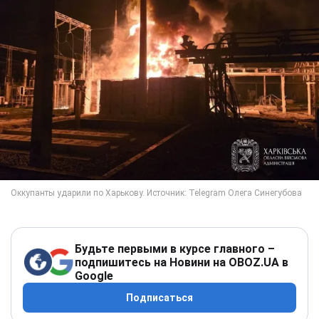
Будьте первыми в курсе главного –
подпишитесь на Новини на OBOZ.UA в
Google
Подписаться