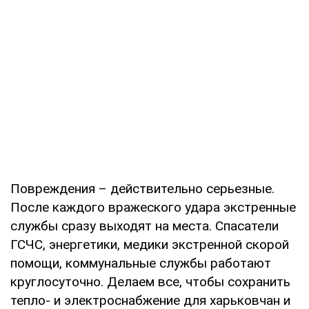
Повреждения – действительно серьезные.
После каждого вражеского удара экстренные
службы сразу выходят на места. Спасатели
ГСЧС, энергетики, медики экстренной скорой
помощи, коммунальные службы работают
круглосуточно. Делаем все, чтобы сохранить
тепло- и электроснабжение для харьковчан и