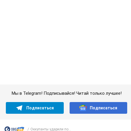
Мы в Telegram! Подписывайся! Читай только лучшее!
Подписаться
Подписаться
Оккупанты ударили по...