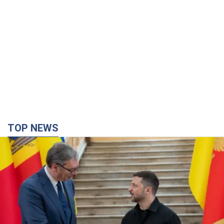
TOP NEWS