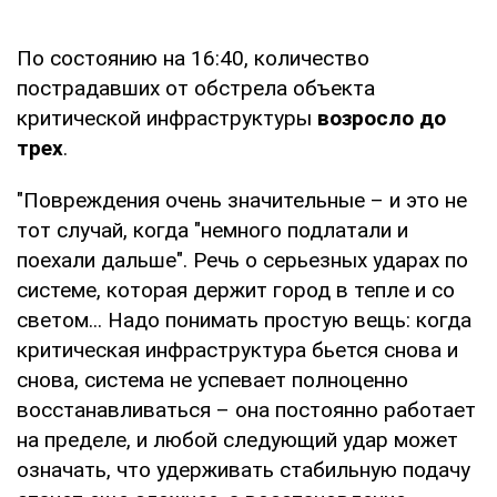
По состоянию на 16:40, количество
пострадавших от обстрела объекта
критической инфраструктуры
возросло до
трех
.
"Повреждения очень значительные – и это не
тот случай, когда "немного подлатали и
поехали дальше". Речь о серьезных ударах по
системе, которая держит город в тепле и со
светом... Надо понимать простую вещь: когда
критическая инфраструктура бьется снова и
снова, система не успевает полноценно
восстанавливаться – она постоянно работает
на пределе, и любой следующий удар может
означать, что удерживать стабильную подачу