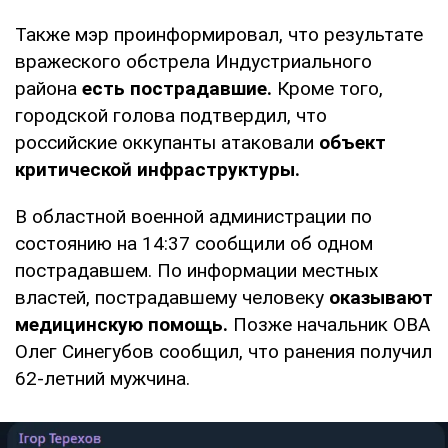
Также мэр проинформировал, что результате
вражеского обстрела Индустриального
района
есть пострадавшие.
Кроме того,
городской голова подтвердил, что
российские оккупанты атаковали
объект
критической инфраструктуры.
В областной военной администрации по
состоянию на 14:37 сообщили об одном
пострадавшем. По информации местных
властей, пострадавшему человеку
оказывают
медицинскую помощь.
Позже начальник ОВА
Олег Синегубов сообщил, что ранения получил
62-летний мужчина.