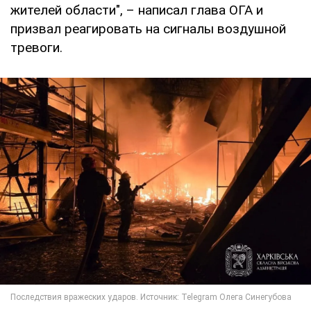
жителей области", – написал глава ОГА и
призвал реагировать на сигналы воздушной
тревоги.