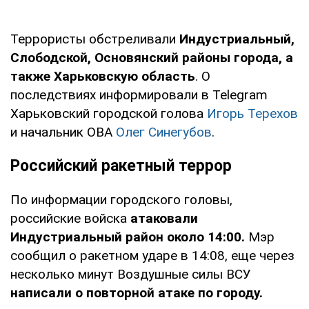
Террористы обстреливали
Индустриальный,
Слободской, Основянский районы города, а
также Харьковскую область
. О
последствиях информировали в Telegram
Харьковский городской голова
Игорь Терехов
и начальник ОВА
Олег Синегубов
.
Российский ракетный террор
По информации городского головы,
российские войска
атаковали
Индустриальный район около 14:00.
Мэр
сообщил о ракетном ударе в 14:08, еще через
несколько минут Воздушные силы ВСУ
написали о повторной атаке по городу.