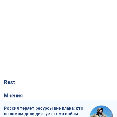
Rest
Мнения
Россия теряет ресурсы вне плана: кто
на самом деле диктует темп войны