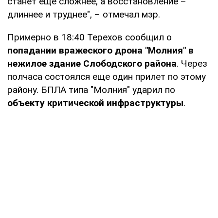
станет еще сложнее, а восстановление –
длиннее и труднее", – отмечал мэр.
Примерно в 18:40 Терехов сообщил о
попадании вражеского дрона "Молния" в
нежилое здание Слободского района
. Через
полчаса состоялся еще один прилет по этому
району. БПЛА типа "Молния" ударил по
объекту критической инфраструктуры
.