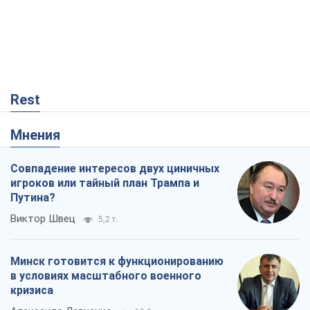
Rest
Мнения
Совпадение интересов двух циничных
игроков или тайный план Трампа и
Путина?
Виктор Швец
5,2 т.
Минск готовится к функционированию
в условиях масштабного военного
кризиса