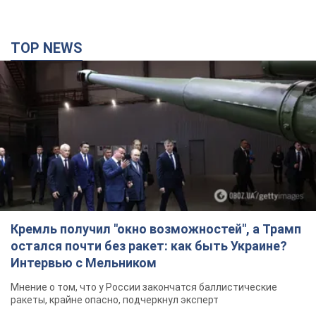
TOP NEWS
Кремль получил "окно возможностей", а Трамп
остался почти без ракет: как быть Украине?
Интервью с Мельником
Мнение о том, что у России закончатся баллистические
ракеты, крайне опасно, подчеркнул эксперт