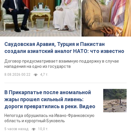
Саудовская Аравия, Турция и Пакистан
создали азиатский аналог НАТО: что известно
Договор предусматривает взаимную поддержку в случае
нападения на одно из государств
8.08.2026 00:22
4,7 т.
В Прикарпатье после аномальной
жары прошел сильный ливень:
дороги превратились в реки. Видео
Непогода обрушилась на Ивано-Франковскую
область и курортный Буковель
5 часов назад
10,0 т.