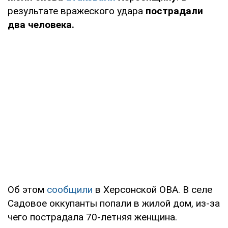
результате вражеского удара
пострадали
два человека.
Об этом
сообщили
в Херсонской ОВА. В селе
Садовое оккупанты попали в жилой дом, из-за
чего пострадала 70-летняя женщина.