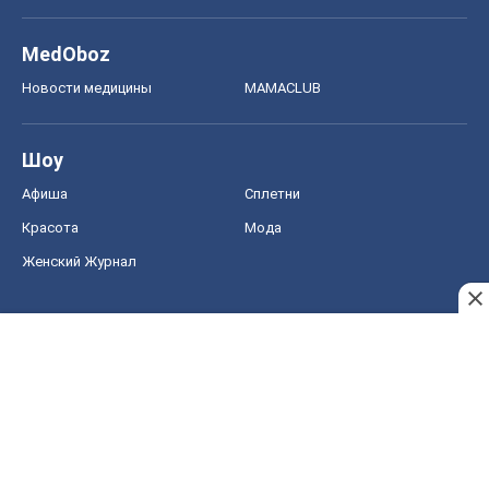
MedOboz
Новости медицины
MAMACLUB
Шоу
Афиша
Сплетни
Красота
Мода
Женский Журнал