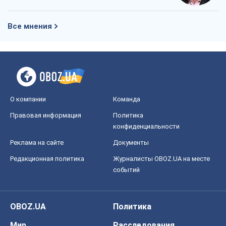
Все мнения
О компании
Команда
Правовая информация
Политика
конфиденциальности
Реклама на сайте
Документы
Редакционная политика
Журналисты OBOZ.UA на месте
событий
OBOZ.UA
Политика
Мир
Расследования