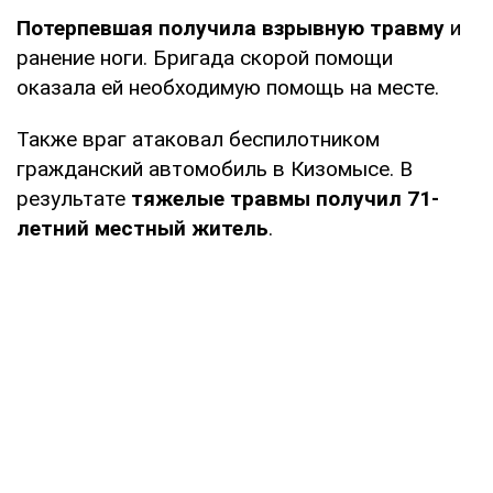
Потерпевшая получила взрывную травму
и
ранение ноги. Бригада скорой помощи
оказала ей необходимую помощь на месте.
Также враг атаковал беспилотником
гражданский автомобиль в Кизомысе. В
результате
тяжелые травмы получил 71-
летний местный житель
.