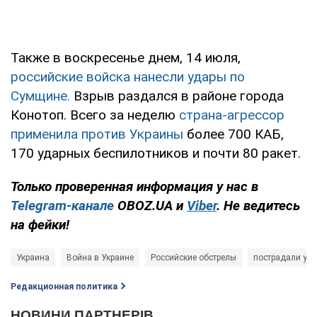
Также в воскресенье днем, 14 июля,
российские войска нанесли удары по
Сумщине.
Взрыв раздался в районе города
Конотоп. Всего за неделю
страна-агрессор
применила против Украины
более 700 КАБ,
170 ударных беспилотников и почти 80 ракет.
Только проверенная информация у нас в
Telegram-канале
OBOZ.UA и
Viber
. Не ведитесь
на фейки!
Украина
Война в Украине
Российские обстрелы
пострадали ук
Редакционная политика