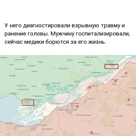
У него диагностировали взрывную травму и
ранение головы. Мужчину госпитализировали,
сейчас медики борются за его жизнь.