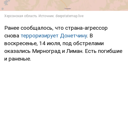
Ранее сообщалось, что страна-агрессор
снова
терроризирует Донетчину
. В
воскресенье, 14 июля, под обстрелами
оказались Мирноград и Лиман. Есть погибшие
и раненые.