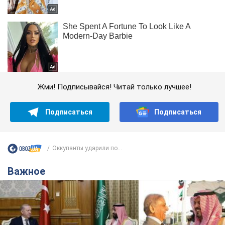
Жми! Подписывайся! Читай только лучшее!
Подписаться
Подписаться
Оккупанты ударили по...
Важное