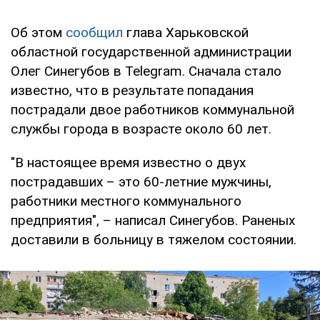
Об этом
сообщил
глава Харьковской
областной государственной администрации
Олег Синегубов в Telegram. Сначала стало
известно, что в результате попадания
пострадали двое работников коммунальной
службы города в возрасте около 60 лет.
"В настоящее время известно о двух
пострадавших – это 60-летние мужчины,
работники местного коммунального
предприятия", – написал Синегубов. Раненых
доставили в больницу в тяжелом состоянии.