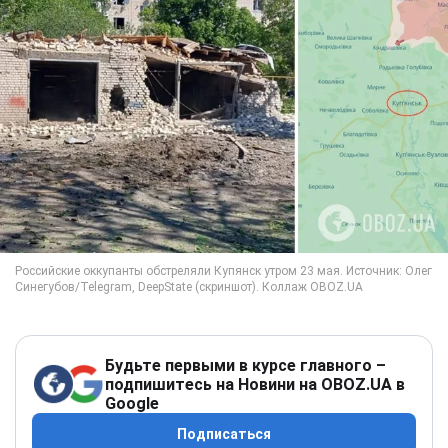
Будьте первыми в курсе главного –
подпишитесь на Новини на OBOZ.UA в
Google
Подписаться