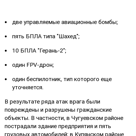
две управляемые авиационные бомбы;
пять БПЛА типа "Шахед";
10 БПЛА "Герань-2";
один FPV-дрон;
один беспилотник, тип которого еще
уточняется.
В результате ряда атак врага были
повреждены и разрушены гражданские
объекты. В частности, в Чугуевском районе
пострадали здание предприятия и пять
грузовых автомобилей; в Купянском районе