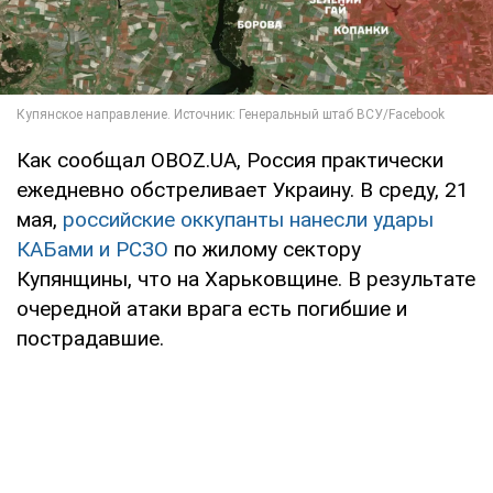
Как сообщал OBOZ.UA, Россия практически
ежедневно обстреливает Украину. В среду, 21
мая,
российские оккупанты нанесли удары
КАБами и РСЗО
по жилому сектору
Купянщины, что на Харьковщине. В результате
очередной атаки врага есть погибшие и
пострадавшие.