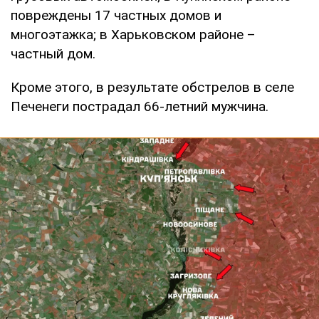
повреждены 17 частных домов и
многоэтажка; в Харьковском районе –
частный дом.
Кроме этого, в результате обстрелов в селе
Печенеги пострадал 66-летний мужчина.