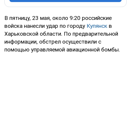
В пятницу, 23 мая, около 9:20 российские
войска нанесли удар по городу
Купянск
в
Харьковской области. По предварительной
информации, обстрел осуществили с
помощью управляемой авиационной бомбы.