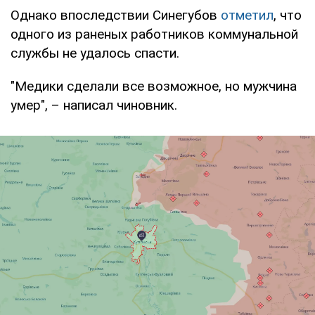
Однако впоследствии Синегубов
отметил
, что
одного из раненых работников коммунальной
службы не удалось спасти.
"Медики сделали все возможное, но мужчина
умер", – написал чиновник.