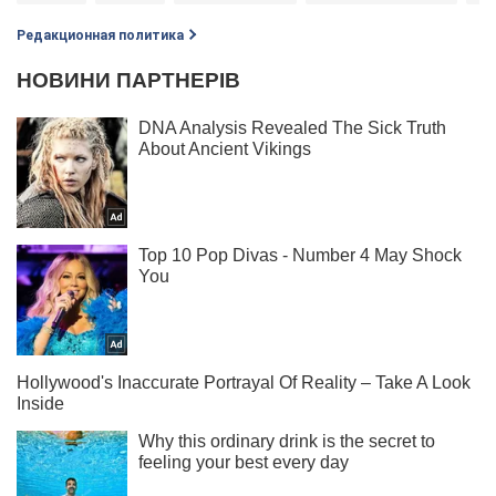
Редакционная политика