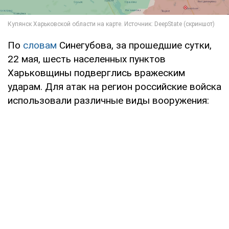
По
словам
Синегубова, за прошедшие сутки,
22 мая, шесть населенных пунктов
Харьковщины подверглись вражеским
ударам. Для атак на регион российские войска
использовали различные виды вооружения: