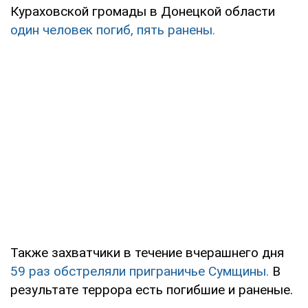
Кураховской громады в Донецкой области
один человек погиб, пять ранены.
Также захватчики в течение вчерашнего дня
59 раз
обстреляли приграничье Сумщины.
В
результате террора есть погибшие и раненые.