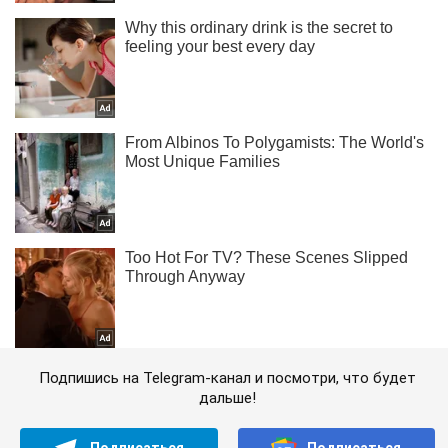
Подпишись на Telegram-канал и посмотри, что будет
дальше!
Подписаться
Подписаться