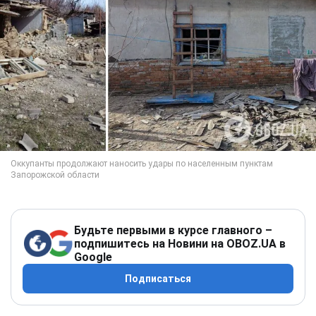
Будьте первыми в курсе главного –
подпишитесь на Новини на OBOZ.UA в
Google
Подписаться