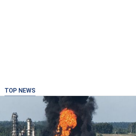
TOP NEWS