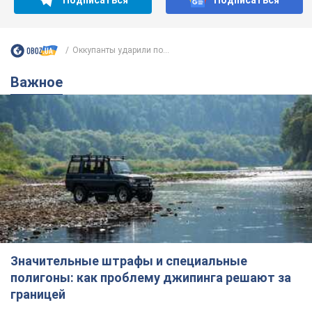
Оккупанты ударили по...
Важное
Значительные штрафы и специальные
полигоны: как проблему джипинга решают за
границей