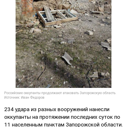
234 удара из разных вооружений нанесли
оккупанты на протяжении последних суток по
11 населенным пунктам Запорожской области.