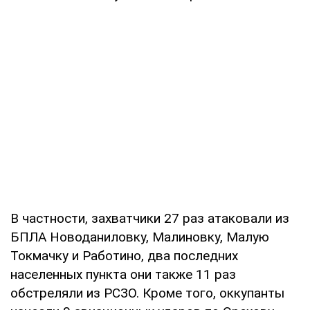
В частности, захватчики 27 раз атаковали из
БПЛА Новоданиловку, Малиновку, Малую
Токмачку и Работино, два последних
населенных пункта они также 11 раз
обстреляли из РСЗО. Кроме того, оккупанты