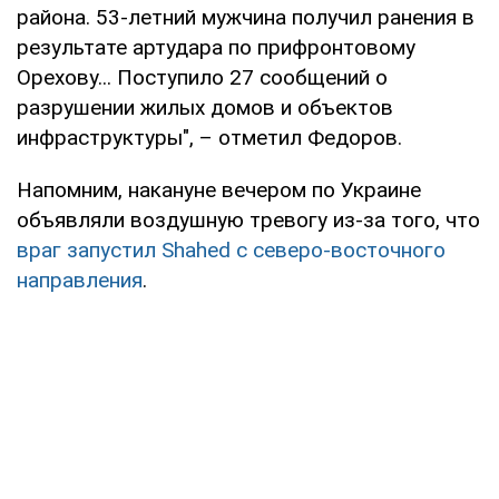
района. 53-летний мужчина получил ранения в
результате артудара по прифронтовому
Орехову... Поступило 27 сообщений о
разрушении жилых домов и объектов
инфраструктуры", – отметил Федоров.
Напомним, накануне вечером по Украине
объявляли воздушную тревогу из-за того, что
враг запустил Shahed с северо-восточного
направления
.