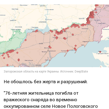
Не обошлось без жертв и разрушений.
"76-летняя жительница погибла от
вражеского снаряда во временно
оккупированном селе Новое Пологовского