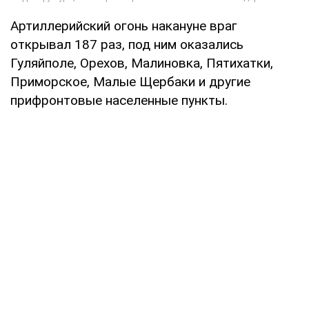
Артиллерийский огонь накануне враг
открывал 187 раз, под ним оказались
Гуляйполе, Орехов, Малиновка, Пятихатки,
Приморское, Малые Щербаки и другие
прифронтовые населенные пункты.