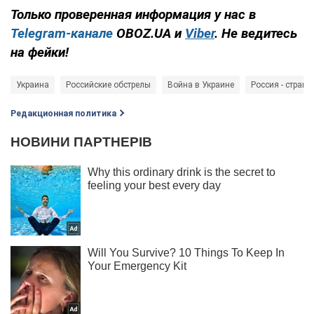
Только проверенная информация у нас в
Telegram-канале
OBOZ.UA и
Viber
. Не ведитесь
на фейки!
Украина
Российские обстрелы
Война в Украине
Россия - страна
Редакционная политика