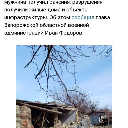
мужчина получил ранения, разрушения
получили жилые дома и объекты
инфраструктуры. Об этом
сообщил
глава
Запорожской областной военной
администрации Иван Федоров.