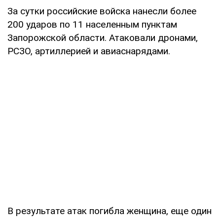
За сутки российские войска нанесли более
200 ударов по 11 населенным пунктам
Запорожской области. Атаковали дронами,
РСЗО, артиллерией и авиаснарядами.
В результате атак погибла женщина, еще один