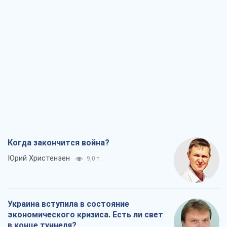
Когда закончится война?
Юрий Христензен
9,0 т.
Украина вступила в состояние
экономического кризиса. Есть ли свет
в конце туннеля?