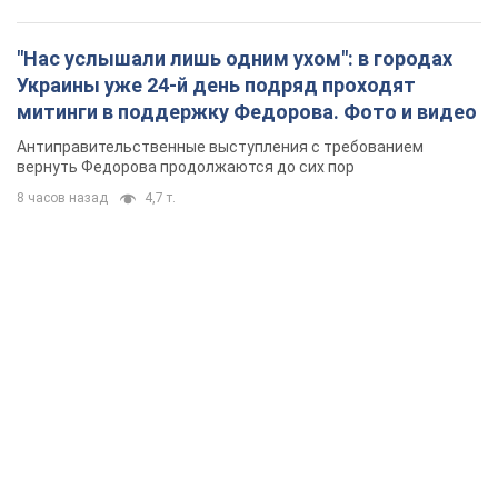
"Нас услышали лишь одним ухом": в городах
Украины уже 24-й день подряд проходят
митинги в поддержку Федорова. Фото и видео
Антиправительственные выступления с требованием
вернуть Федорова продолжаются до сих пор
8 часов назад
4,7 т.