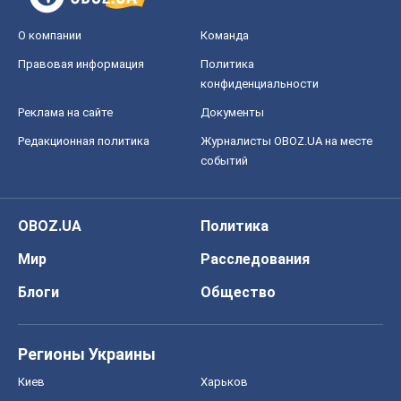
О компании
Команда
Правовая информация
Политика
конфиденциальности
Реклама на сайте
Документы
Редакционная политика
Журналисты OBOZ.UA на месте
событий
OBOZ.UA
Политика
Мир
Расследования
Блоги
Общество
Регионы Украины
Киев
Харьков