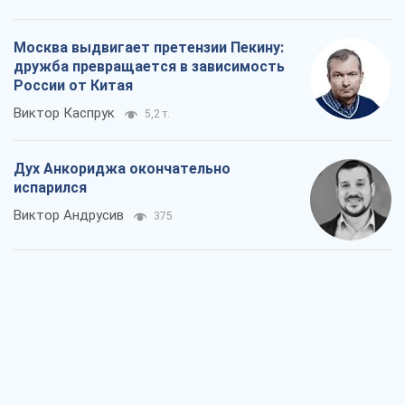
Москва выдвигает претензии Пекину:
дружба превращается в зависимость
России от Китая
Виктор Каспрук
5,2 т.
Дух Анкориджа окончательно
испарился
Виктор Андрусив
375