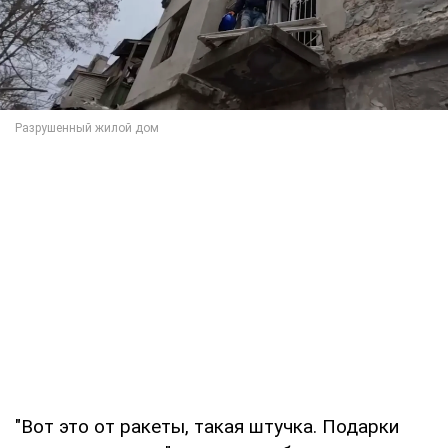
"Вот это от ракеты, такая штучка. Подарки