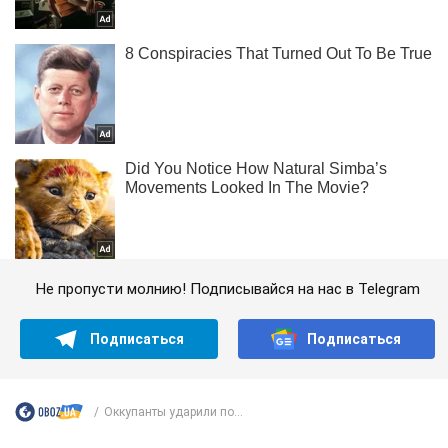
Не пропусти молнию! Подписывайся на нас в Telegram
Подписаться
Подписаться
Оккупанты ударили по...