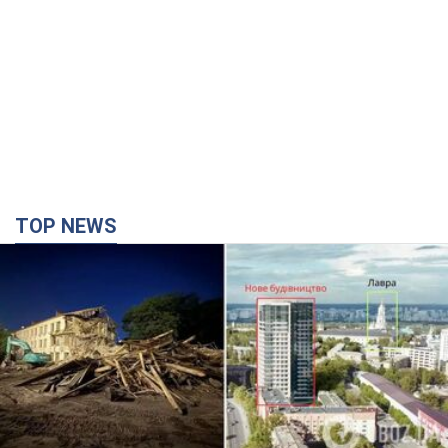
TOP NEWS