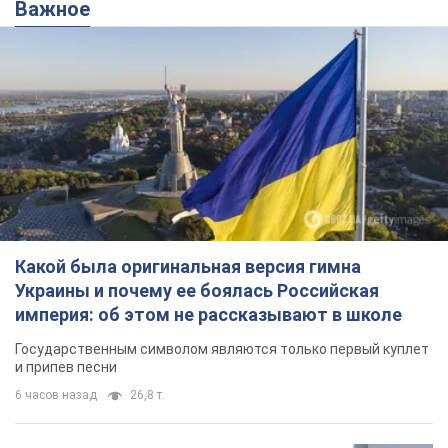
Важное
Какой была оригинальная версия гимна
Украины и почему ее боялась Российская
империя: об этом не рассказывают в школе
Государственным символом являются только первый куплет
и припев песни
6 часов назад
26,8 т.