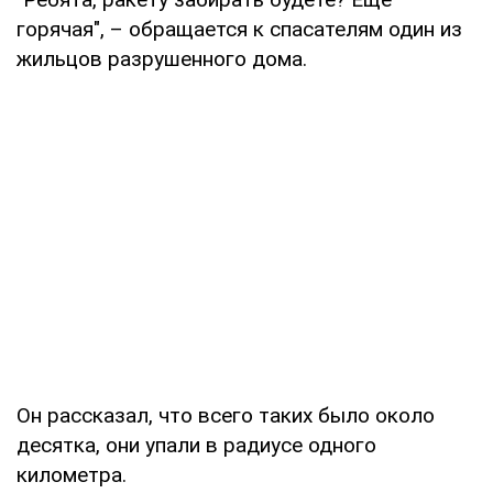
горячая", – обращается к спасателям один из
жильцов разрушенного дома.
Он рассказал, что всего таких было около
десятка, они упали в радиусе одного
километра.