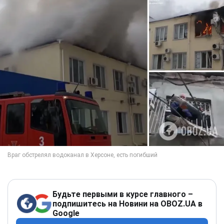
Будьте первыми в курсе главного –
подпишитесь на Новини на OBOZ.UA в
Google