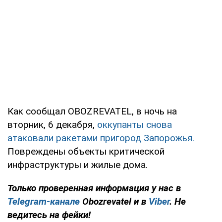
Как сообщал OBOZREVATEL, в ночь на
вторник, 6 декабря,
оккупанты снова
атаковали ракетами пригород Запорожья.
Повреждены объекты критической
инфраструктуры и жилые дома.
Только проверенная информация у нас в
Telegram-канале
Obozrevatel и в
Viber
. Не
ведитесь на фейки!