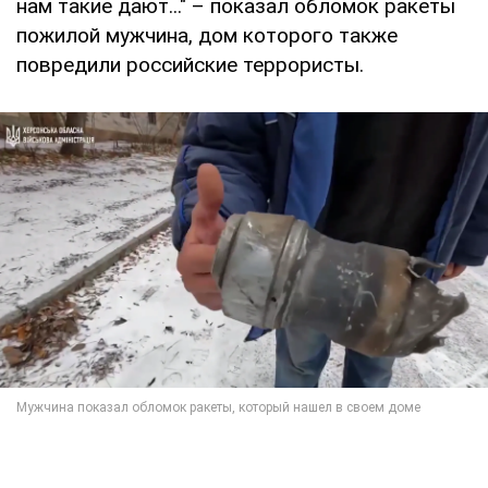
нам такие дают..." – показал обломок ракеты
пожилой мужчина, дом которого также
повредили российские террористы.