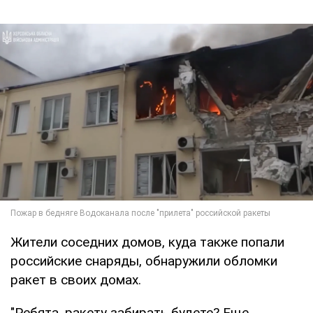
Жители соседних домов, куда также попали
российские снаряды, обнаружили обломки
ракет в своих домах.
"Ребята, ракету забирать будете? Еще