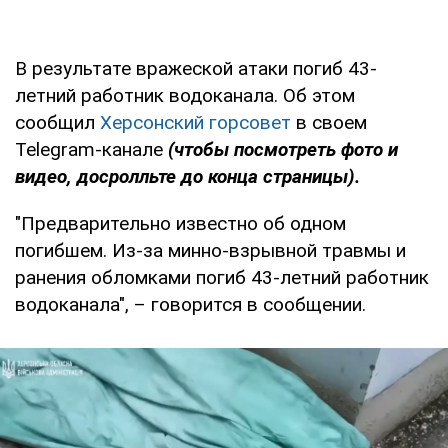
В результате вражеской атаки погиб 43-
летний работник водоканала. Об этом
сообщил
Херсонский горсовет
в своем
Telegram-канале
(чтобы посмотреть фото и
видео, досролльте до конца страницы).
"Предварительно известно об одном
погибшем. Из-за минно-взрывной травмы и
ранения обломками погиб 43-летний работник
водоканала", – говорится в сообщении.