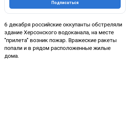
Подписаться
6 декабря российские оккупанты обстреляли
здание Херсонского водоканала, на месте
"прилета" возник пожар. Вражеские ракеты
попали и в рядом расположенные жилые
дома.