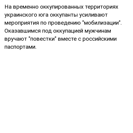
На временно оккупированных территориях
украинского юга оккупанты усиливают
мероприятия по проведению "мобилизации".
Оказавшимся под оккупацией мужчинам
вручают "повестки" вместе с российскими
паспортами.