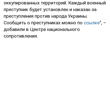
оккупированных территорий. Каждый военный
преступник будет установлен и наказан за
преступления против народа Украины.
Сообщить о преступниках можно по
ссылке
", –
добавили в Центре национального
сопротивления.