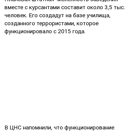
вместе с курсантами составит около 3,5 тыс.
человек. Его создадут на базе училища,
созданного террористами, которое
функционировало с 2015 года.
В ЦНС напомнили, что функционирование