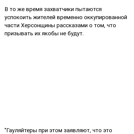
В то же время захватчики пытаются
успокоить жителей временно оккупированной
части Херсонщины рассказами о том, что
призывать их якобы не будут.
"Гауляйтеры при этом заявляют, что это