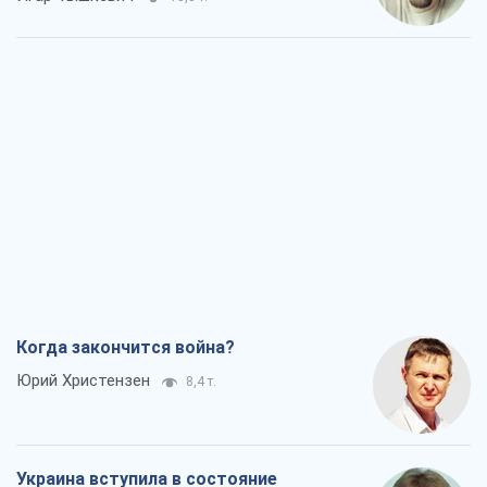
Когда закончится война?
Юрий Христензен
8,4 т.
Украина вступила в состояние