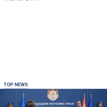
TOP NEWS