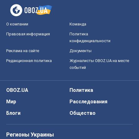
О компании
Команда
Правовая информация
Политика
конфиденциальности
Реклама на сайте
Документы
Редакционная политика
Журналисты OBOZ.UA на месте
событий
OBOZ.UA
Политика
Мир
Расследования
Блоги
Общество
Регионы Украины