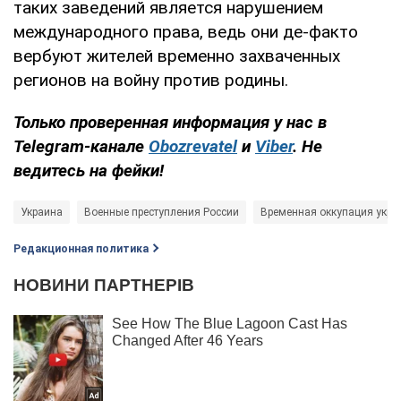
таких заведений является нарушением
международного права, ведь они де-факто
вербуют жителей временно захваченных
регионов на войну против родины.
Только проверенная информация у нас в
Telegram-канале
Obozrevatel
и
Viber
. Не
ведитесь на фейки!
Украина
Военные преступления России
Временная оккупация укра
Редакционная политика