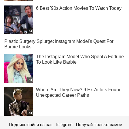
Подписывайся на наш Telegram . Получай только самое