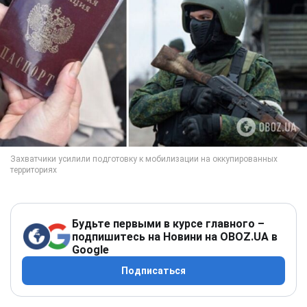
Будьте первыми в курсе главного –
подпишитесь на Новини на OBOZ.UA в
Google
Подписаться