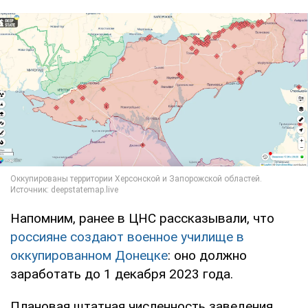
Напомним, ранее в ЦНС рассказывали, что
россияне создают военное училище в
оккупированном Донецке
: оно должно
заработать до 1 декабря 2023 года.
Плановая штатная численность заведения