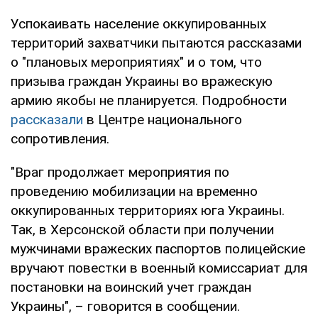
Успокаивать население оккупированных
территорий захватчики пытаются рассказами
о "плановых мероприятиях" и о том, что
призыва граждан Украины во вражескую
армию якобы не планируется. Подробности
рассказали
в Центре национального
сопротивления.
"Враг продолжает мероприятия по
проведению мобилизации на временно
оккупированных территориях юга Украины.
Так, в Херсонской области при получении
мужчинами вражеских паспортов полицейские
вручают повестки в военный комиссариат для
постановки на воинский учет граждан
Украины", – говорится в сообщении.