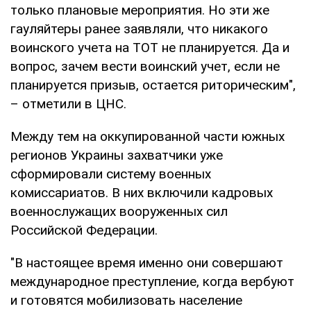
только плановые мероприятия. Но эти же
гауляйтеры ранее заявляли, что никакого
воинского учета на ТОТ не планируется. Да и
вопрос, зачем вести воинский учет, если не
планируется призыв, остается риторическим",
– отметили в ЦНС.
Между тем на оккупированной части южных
регионов Украины захватчики уже
сформировали систему военных
комиссариатов. В них включили кадровых
военнослужащих вооруженных сил
Российской Федерации.
"В настоящее время именно они совершают
международное преступление, когда вербуют
и готовятся мобилизовать население