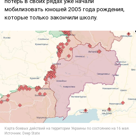
потерь в своих рядах уже начали
мобилизовать юношей 2005 года рождения,
которые только закончили школу.