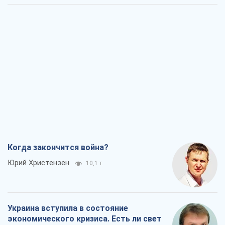
Когда закончится война?
Юрий Христензен
10,1 т.
Украина вступила в состояние
экономического кризиса. Есть ли свет