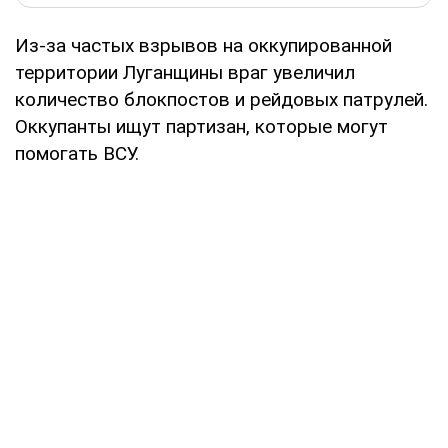
Из-за частых взрывов на оккупированной
территории Луганщины враг увеличил
количество блокпостов и рейдовых патрулей.
Оккупанты ищут партизан, которые могут
помогать ВСУ.