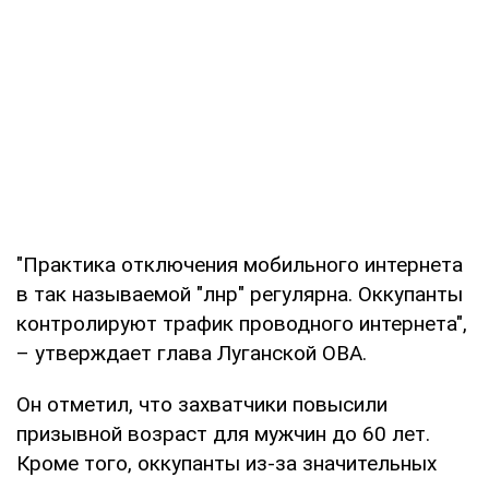
"Практика отключения мобильного интернета
в так называемой "лнр" регулярна. Оккупанты
контролируют трафик проводного интернета",
– утверждает глава Луганской ОВА.
Он отметил, что захватчики повысили
призывной возраст для мужчин до 60 лет.
Кроме того, оккупанты из-за значительных