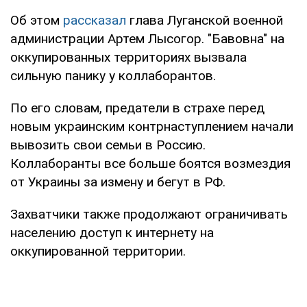
Об этом
рассказал
глава Луганской военной
администрации Артем Лысогор. "Бавовна" на
оккупированных территориях вызвала
сильную панику у коллаборантов.
По его словам, предатели в страхе перед
новым украинским контрнаступлением начали
вывозить свои семьи в Россию.
Коллаборанты все больше боятся возмездия
от Украины за измену и бегут в РФ.
Захватчики также продолжают ограничивать
населению доступ к интернету на
оккупированной территории.