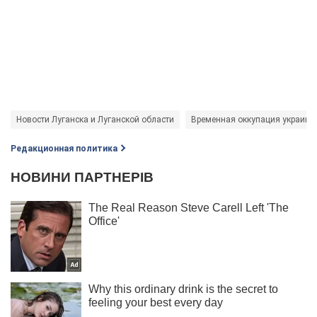
Новости Луганска и Луганской области
Временная оккупация украинс
Редакционная политика