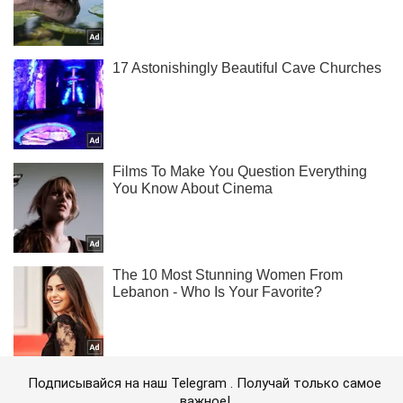
Подписывайся на наш Telegram . Получай только самое
важное!