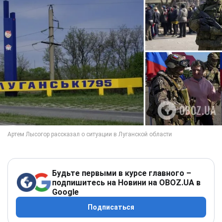
Будьте первыми в курсе главного –
подпишитесь на Новини на OBOZ.UA в
Google
Подписаться