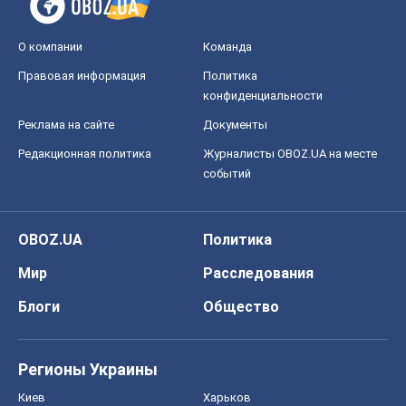
О компании
Команда
Правовая информация
Политика
конфиденциальности
Реклама на сайте
Документы
Редакционная политика
Журналисты OBOZ.UA на месте
событий
OBOZ.UA
Политика
Мир
Расследования
Блоги
Общество
Регионы Украины
Киев
Харьков