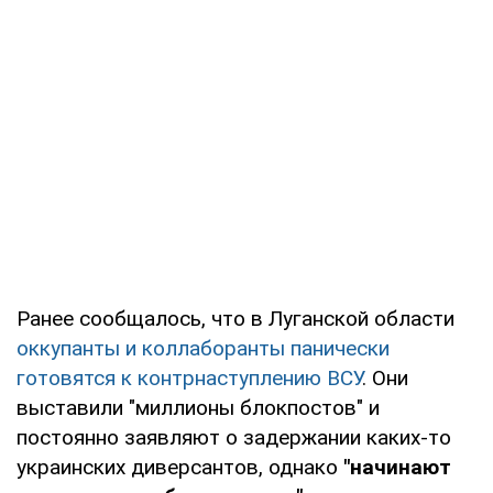
Ранее сообщалось, что в Луганской области
оккупанты и коллаборанты панически
готовятся к контрнаступлению ВСУ
. Они
выставили "миллионы блокпостов" и
постоянно заявляют о задержании каких-то
украинских диверсантов, однако
"начинают