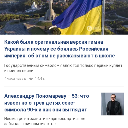
Какой была оригинальная версия гимна
Украины и почему ее боялась Российская
империя: об этом не рассказывают в школе
Государственным символом являются только первый куплет
и припев песни
4 часа назад
14,4 т.
Александру Пономареву – 53: что
известно о трех детях секс-
символа 90-х и как они выглядят
Несмотря на развитие карьеры, артист не
забывал о личном счастье