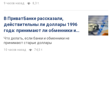
9 часов назад
8,3 т.
В ПриватБанке рассказали,
действительны ли доллары 1996
года: принимают ли обменники и
банки такие купюры
Что делать, если банки и обменники не
принимают старые доллары
10 часов назад
74,5 т.