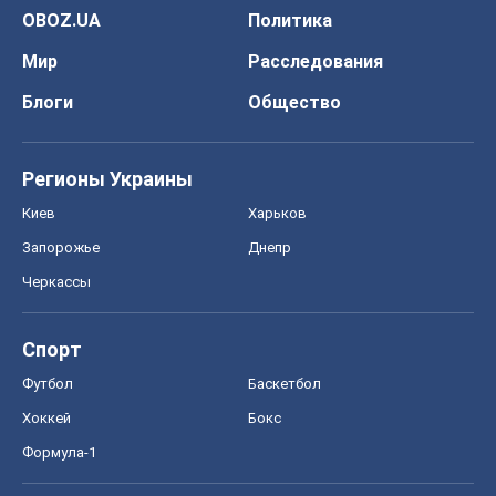
OBOZ.UA
Политика
Мир
Расследования
Блоги
Общество
Регионы Украины
Киев
Харьков
Запорожье
Днепр
Черкассы
Спорт
Футбол
Баскетбол
Хоккей
Бокс
Формула-1