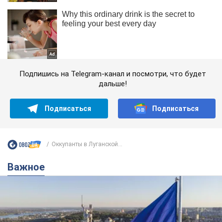
Подпишись на Telegram-канал и посмотри, что будет
дальше!
Подписаться
Подписаться
Оккупанты в Луганской...
Важное