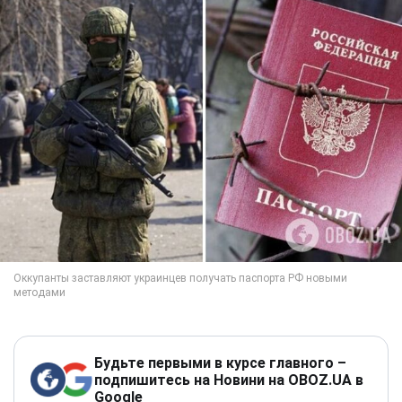
Будьте первыми в курсе главного –
подпишитесь на Новини на OBOZ.UA в
Google