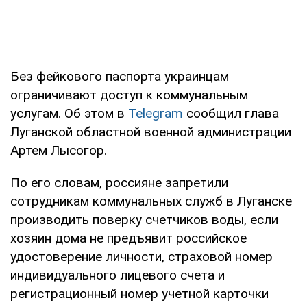
Без фейкового паспорта украинцам
ограничивают доступ к коммунальным
услугам. Об этом в
Telegram
сообщил глава
Луганской областной военной администрации
Артем Лысогор.
По его словам, россияне запретили
сотрудникам коммунальных служб в Луганске
производить поверку счетчиков воды, если
хозяин дома не предъявит российское
удостоверение личности, страховой номер
индивидуального лицевого счета и
регистрационный номер учетной карточки