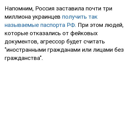
Напомним, Россия заставила почти три
миллиона украинцев
получить так
называемые паспорта РФ.
При этом людей,
которые отказались от фейковых
документов, агрессор будет считать
"иностранными гражданами или лицами без
гражданства".