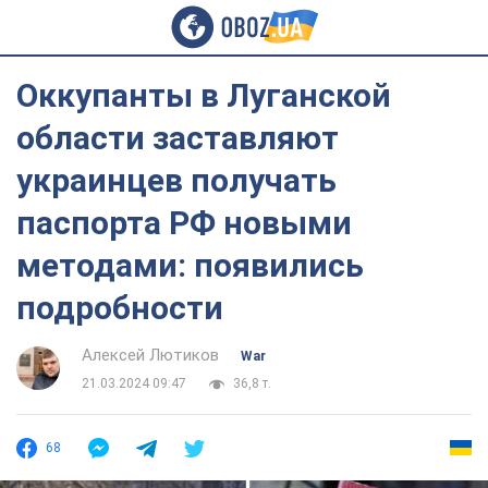
Оккупанты в Луганской
области заставляют
украинцев получать
паспорта РФ новыми
методами: появились
подробности
Алексей Лютиков
War
21.03.2024 09:47
36,8 т.
68