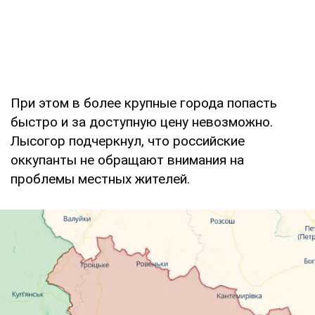
При этом в более крупные города попасть
быстро и за доступную цену невозможно.
Лысогор подчеркнул, что российские
оккупанты не обращают внимания на
проблемы местных жителей.