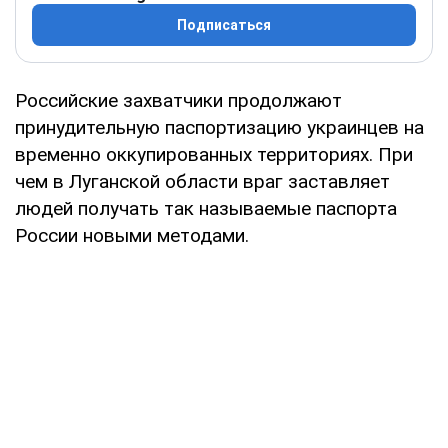
Подписаться
Российские захватчики продолжают
принудительную паспортизацию украинцев на
временно оккупированных территориях. При
чем в Луганской области враг заставляет
людей получать так называемые паспорта
России новыми методами.