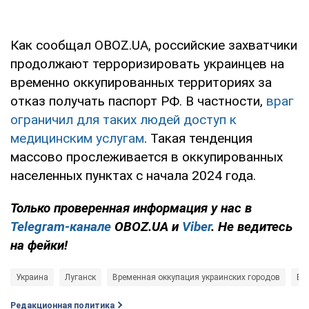
Как сообщал OBOZ.UA, российские захватчики
продолжают терроризировать украинцев на
временно оккупированных территориях за
отказ получать паспорт РФ. В частности,
враг
ограничил для таких людей доступ к
медицинским услугам
. Такая тенденция
массово прослеживается в оккупированных
населенных пунктах с начала 2024 года.
Только проверенная информация у нас в
Telegram-канале
OBOZ.UA и
Viber
. Не ведитесь
на фейки!
Украина
Луганск
Временная оккупация украинских городов
Во
Редакционная политика