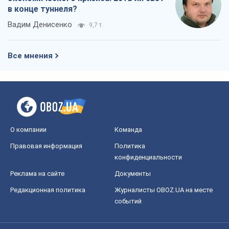
в конце туннеля?
Вадим Денисенко
9,7 т.
Все мнения
О компании
Команда
Правовая информация
Политика
конфиденциальности
Реклама на сайте
Документы
Редакционная политика
Журналисты OBOZ.UA на месте
событий