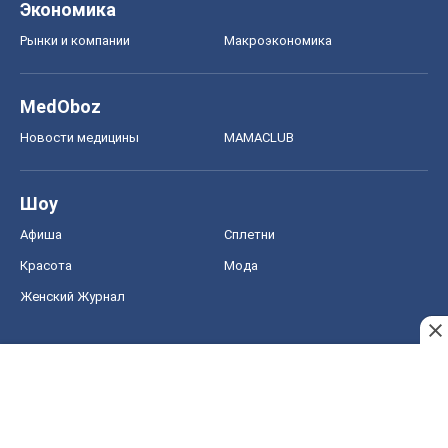
Экономика
Рынки и компании
Mакроэкономика
MedOboz
Новости медицины
MAMACLUB
Шоу
Афиша
Сплетни
Красота
Мода
Женский Журнал