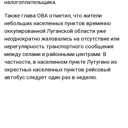
налогоплательщика.
Также глава ОВА отметил, что жители
небольших населенных пунктов временно
оккупированной Луганской области уже
неоднократно жаловались на отсутствие или
нерегулярность транспортного сообщения
между селами и районными центрами. В
частности, в населенном пункте Лутугино из
окрестных населенных пунктов рейсовый
автобус следует один раз в неделю.