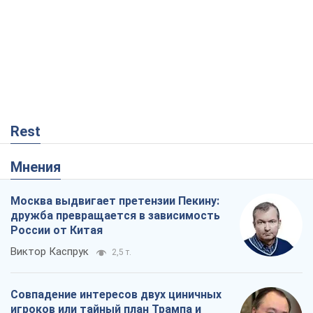
Rest
Мнения
Москва выдвигает претензии Пекину:
дружба превращается в зависимость
России от Китая
Виктор Каспрук
2,5 т.
Совпадение интересов двух циничных
игроков или тайный план Трампа и