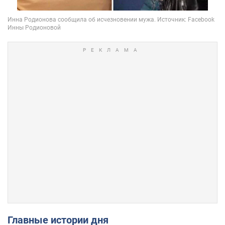
Главные истории дня