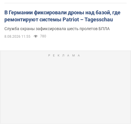
В Германии фиксировали дроны над базой, где
ремонтируют системы Patriot – Tagesschau
Служба охраны зафиксировала шесть пролетов БПЛА
780
8.08.2026 11:55