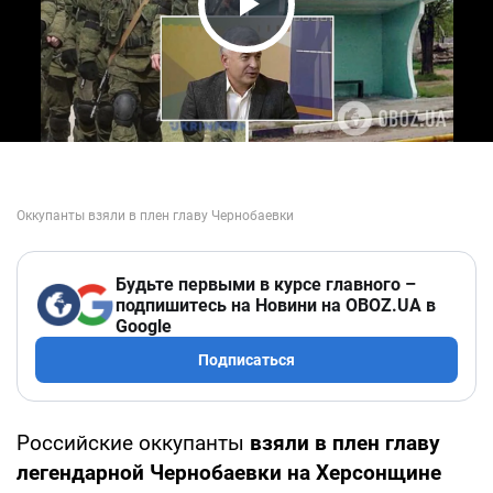
Play Video
Будьте первыми в курсе главного –
подпишитесь на Новини на OBOZ.UA в
Google
Подписаться
Российские оккупанты
взяли в плен главу
легендарной Чернобаевки на Херсонщине