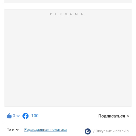
0
100
Подписаться
Теги
Редакционная политика
Оккупанты взяли в...