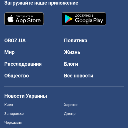
Загружайте наше приложение
OBOZ.UA
Политика
Мир
Жизнь
Расследования
Блоги
Общество
Все новости
Новости Украины
Киев
Харьков
Запорожье
Днепр
Черкассы