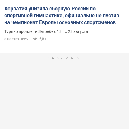
Хорватия унизила сборную России по
спортивной гимнастике, официально не пустив
на чемпионат Европы основных спортсменов
Турнир пройдет в Загребе с 13 по 23 августа
6,0 т.
8.08.2026 09:51