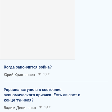
Когда закончится война?
Юрий Христензен
1,9 т.
Украина вступила в состояние
экономического кризиса. Есть ли свет в
конце туннеля?
Вадим Денисенко
1,4 т.