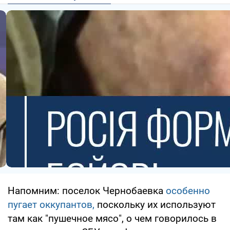
Напомним: поселок Чернобаевка
особенно
пугает оккупантов,
поскольку их используют
там как "пушечное мясо", о чем говорилось в