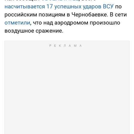
насчитывается 17 успешных ударов ВСУ
по
российским позициям в Чернобаевке. В сети
отметили
, что над аэродромом произошло
воздушное сражение.