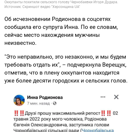
Об исчезновении Родионова в соцсетях
сообщила его супруга Инна. По ее словам,
сейчас место нахождения мужчины
неизвестно.
"Это неправильно, это незаконно, и мы будем
требовать отдать их", – подчеркнула Верещук,
отметив, что в плену оккупантов находится
уже более десяти городских и сельских голов.