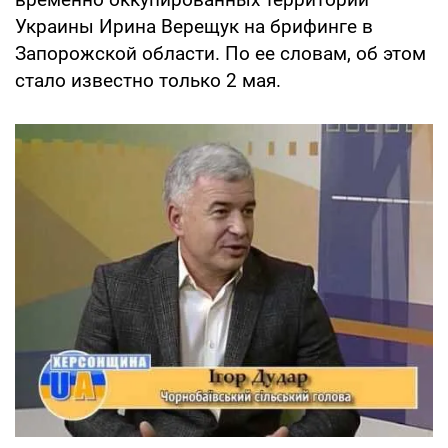
Украины Ирина Верещук на брифинге в
Запорожской области. По ее словам, об этом
стало известно только 2 мая.