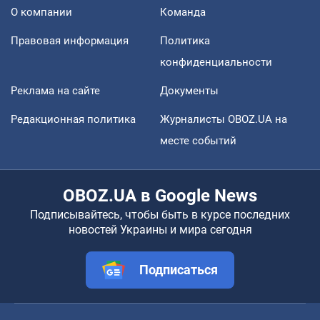
О компании
Команда
Правовая информация
Политика
конфиденциальности
Реклама на сайте
Документы
Редакционная политика
Журналисты OBOZ.UA на
месте событий
OBOZ.UA в Google News
Подписывайтесь, чтобы быть в курсе последних
новостей Украины и мира сегодня
Подписаться