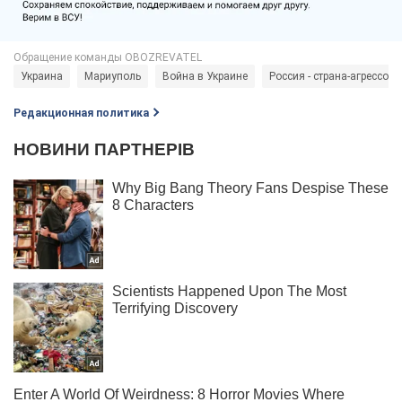
Украина
Мариуполь
Война в Украине
Россия - страна-агрессор
Редакционная политика