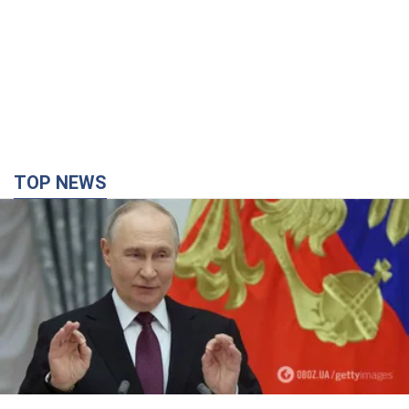
TOP NEWS