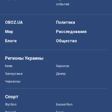
событий
OBOZ.UA
Политика
Мир
Расследования
Блоги
Общество
Регионы Украины
Киев
Харьков
Запорожье
Днепр
Черкассы
Спорт
Футбол
Баскетбол