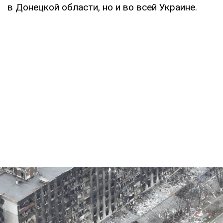
в Донецкой области, но и во всей Украине.