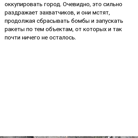
оккупировать город. Очевидно, это сильно
раздражает захватчиков, и они мстят,
продолжая сбрасывать бомбы и запускать
ракеты по тем объектам, от которых и так
почти ничего не осталось.