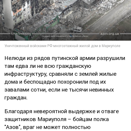
Нелюди из рядов путинской армии разрушили
там едва ли не всю гражданскую
инфраструктуру, сравняли с землей жилые
дома и беспощадно похоронили под их
завалами сотни, если не тысячи невинных
граждан.
Благодаря невероятной выдержке и отваге
защитников Мариуполя – бойцам полка
"Азов", враг не может полностью