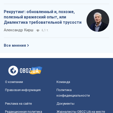
Рекрутинг: обновленный и, похоже,
полезный вражеский опыт, или
Диалектика требовательной трусости
Александр Кирш
6,1 т.
Все мнения
О компании
Команда
Правовая информация
Политика
конфиденциальности
Реклама на сайте
Документы
Редакционная политика
Журналисты OBOZ.UA на месте