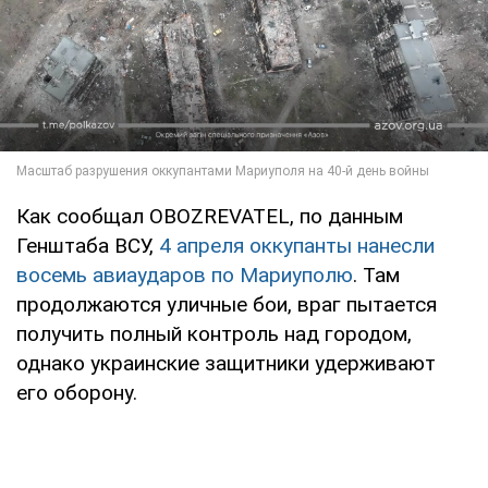
Как сообщал OBOZREVATEL, по данным
Генштаба ВСУ,
4 апреля оккупанты нанесли
восемь авиаударов по Мариуполю
. Там
продолжаются уличные бои, враг пытается
получить полный контроль над городом,
однако украинские защитники удерживают
его оборону.