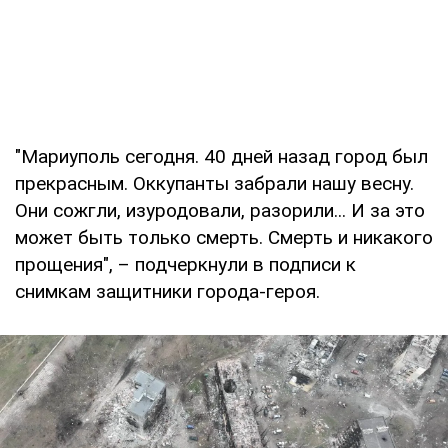
"Мариуполь сегодня. 40 дней назад город был
прекрасным. Оккупанты забрали нашу весну.
Они сожгли, изуродовали, разорили... И за это
может быть только смерть. Смерть и никакого
прощения", – подчеркнули в подписи к
снимкам защитники города-героя.