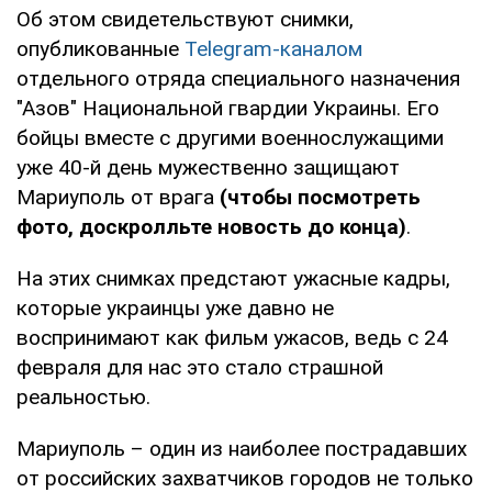
Об этом свидетельствуют снимки,
опубликованные
Telegram-каналом
отдельного отряда специального назначения
"Азов" Национальной гвардии Украины. Его
бойцы вместе с другими военнослужащими
уже 40-й день мужественно защищают
Мариуполь от врага
(чтобы посмотреть
фото, доскролльте новость до конца)
.
На этих снимках предстают ужасные кадры,
которые украинцы уже давно не
воспринимают как фильм ужасов, ведь с 24
февраля для нас это стало страшной
реальностью.
Мариуполь – один из наиболее пострадавших
от российских захватчиков городов не только