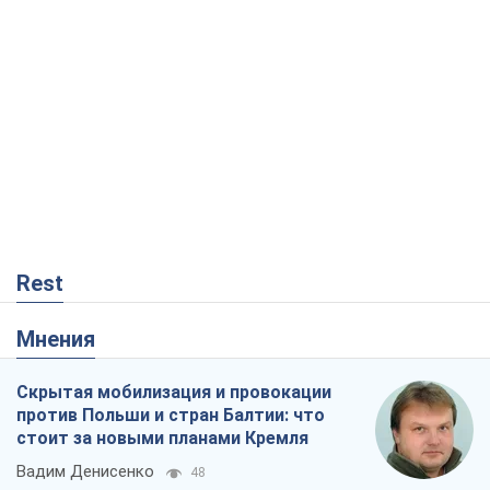
Rest
Мнения
Скрытая мобилизация и провокации
против Польши и стран Балтии: что
стоит за новыми планами Кремля
Вадим Денисенко
48