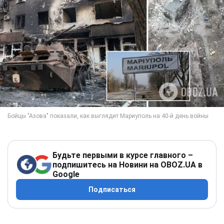
Будьте первыми в курсе главного –
подпишитесь на Новини на OBOZ.UA в
Google
Подписаться