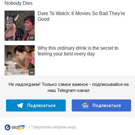
Не надоедаем! Только самое важное - подписывайся на
наш Telegram-канал
Подписаться
Подписаться
"Оккупанты забрали нашу...