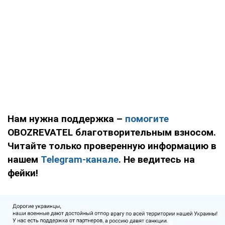
Нам нужна поддержка –
помогите
OBOZREVATEL благотворительным взносом.
Читайте только проверенную информацию в
нашем
Telegram-канале
. Не ведитесь на
фейки!