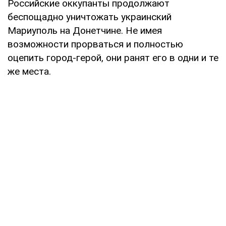
Российские оккупанты продолжают
беспощадно уничтожать украинский
Мариуполь на Донетчине. Не имея
возможности прорваться и полностью
оцепить город-герой, они ранят его в одни и те
же места.