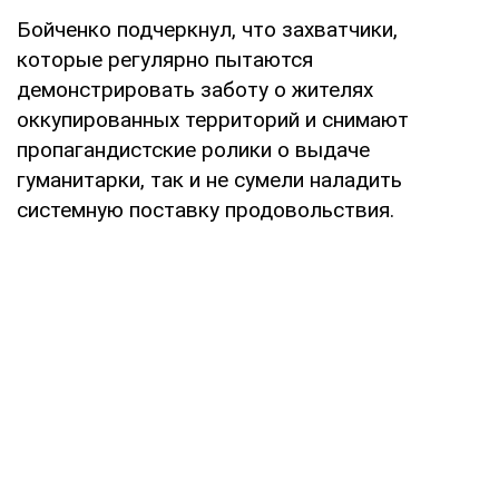
Бойченко подчеркнул, что захватчики,
которые регулярно пытаются
демонстрировать заботу о жителях
оккупированных территорий и снимают
пропагандистские ролики о выдаче
гуманитарки, так и не сумели наладить
системную поставку продовольствия.