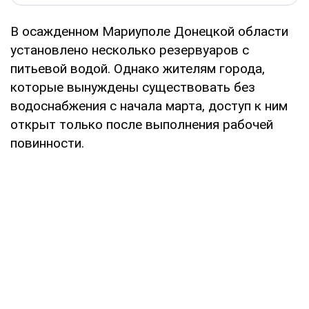
В осажденном Мариуполе Донецкой области
установлено несколько резервуаров с
питьевой водой. Однако жителям города,
которые вынуждены существовать без
водоснабжения с начала марта, доступ к ним
открыт только после выполнения рабочей
повинности.