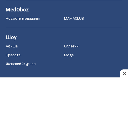
MedOboz
Новости медицины
MAMACLUB
Шоу
Афиша
Сплетни
Красота
Мода
Женский Журнал