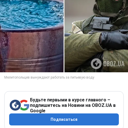
Будьте первыми в курсе главного –
подпишитесь на Новини на OBOZ.UA в
Google
Подписаться