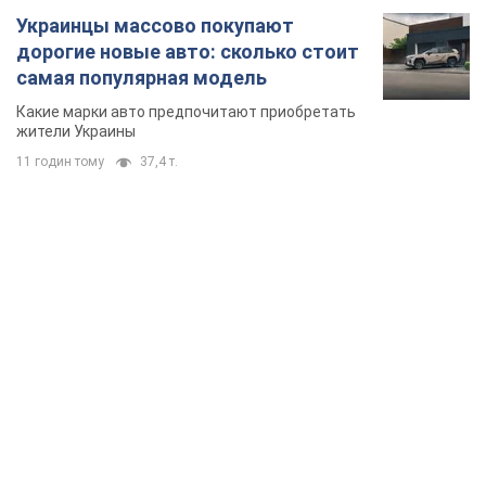
Украинцы массово покупают
дорогие новые авто: сколько стоит
самая популярная модель
Какие марки авто предпочитают приобретать
жители Украины
11 годин тому
37,4 т.