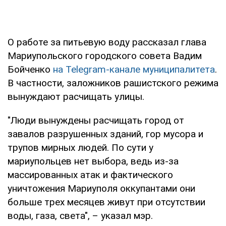
О работе за питьевую воду рассказал глава
Мариупольского городского совета Вадим
Бойченко
на Telegram-канале муниципалитета
.
В частности, заложников рашистского режима
вынуждают расчищать улицы.
"Люди вынуждены расчищать город от
завалов разрушенных зданий, гор мусора и
трупов мирных людей. По сути у
мариупольцев нет выбора, ведь из-за
массированных атак и фактического
уничтожения Мариуполя оккупантами они
больше трех месяцев живут при отсутствии
воды, газа, света", – указал мэр.