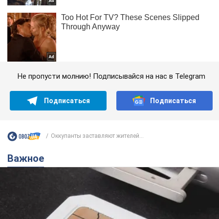
Не пропусти молнию! Подписывайся на нас в Telegram
Подписаться
Подписаться
Оккупанты заставляют жителей...
Важное