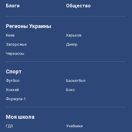
Блоги
Общество
Регионы Украины
Киев
Харьков
Запорожье
Днепр
Черкассы
Спорт
Футбол
Баскетбол
Хоккей
Бокс
Формула-1
Моя школа
ГДЗ
Учебники