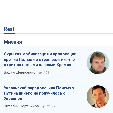
Rest
Мнения
Скрытая мобилизация и провокации
против Польши и стран Балтии: что
стоит за новыми планами Кремля
Вадим Денисенко
198
Украинский парадокс, или Почему у
Путина ничего не получилось с
Украиной
Виталий Портников
20,5 т.