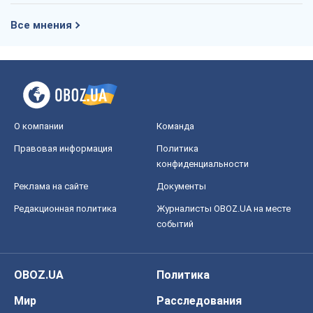
Все мнения
О компании
Команда
Правовая информация
Политика
конфиденциальности
Реклама на сайте
Документы
Редакционная политика
Журналисты OBOZ.UA на месте
событий
OBOZ.UA
Политика
Мир
Расследования