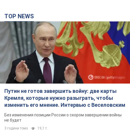
TOP NEWS
Путин не готов завершить войну: две карты
Кремля, которые нужно разыграть, чтобы
изменить его мнение. Интервью с Веселовским
Без изменения позиции России о скором завершении войны
не будет
3 години тому
19,1 т.