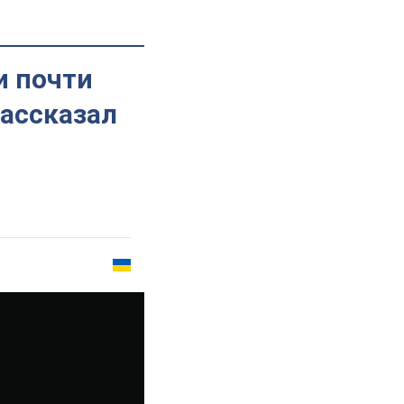
и почти
рассказал