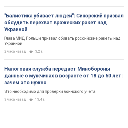
3 часа назад
13,4 т.