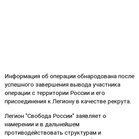
Информация об операции обнародована после
успешного завершения вывода участника
операции с территории России и его
присоединения к Легиону в качестве рекрута.
Легион "Свобода России" заявляет о
намерении и в дальнейшем
противодействовать структурам и