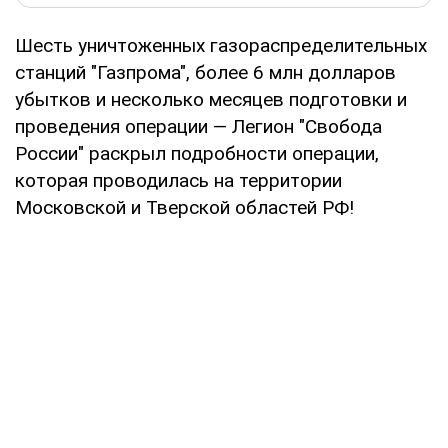
Шесть уничтоженных газораспределительных
станций "Газпрома", более 6 млн долларов
убытков и несколько месяцев подготовки и
проведения операции — Легион "Свобода
России" раскрыл подробности операции,
которая проводилась на территории
Московской и Тверской областей РФ!