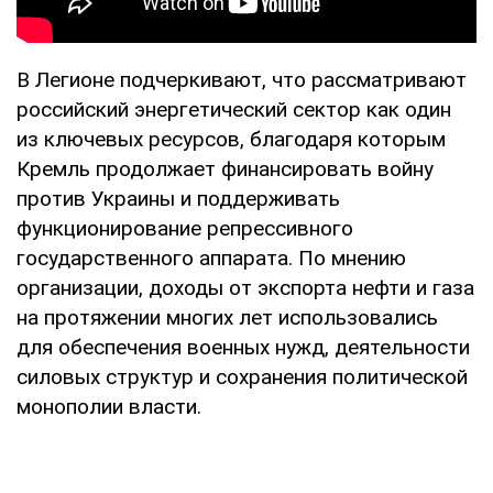
В Легионе подчеркивают, что рассматривают
российский энергетический сектор как один
из ключевых ресурсов, благодаря которым
Кремль продолжает финансировать войну
против Украины и поддерживать
функционирование репрессивного
государственного аппарата. По мнению
организации, доходы от экспорта нефти и газа
на протяжении многих лет использовались
для обеспечения военных нужд, деятельности
силовых структур и сохранения политической
монополии власти.