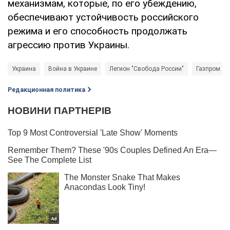
механизмам, которые, по его убеждению,
обеспечивают устойчивость российского
режима и его способность продолжать
агрессию против Украины.
Украина
Война в Украине
Легион "Свобода России"
Газпром
Редакционная политика