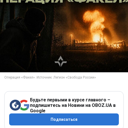
Будьте первыми в курсе главного –
подпишитесь на Новини на OBOZ.UA в
Google
Подписаться