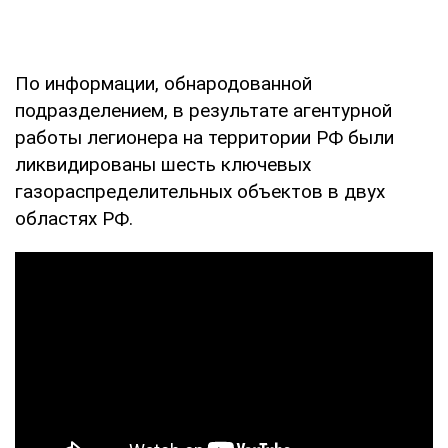
По информации, обнародованной
подразделением, в результате агентурной
работы легионера на территории РФ были
ликвидированы шесть ключевых
газораспределительных объектов в двух
областях РФ.