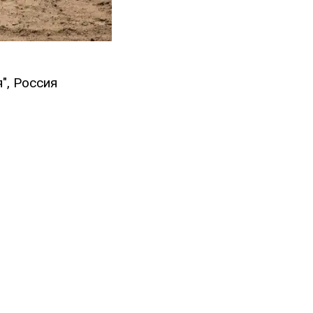
", Россия