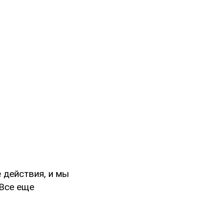
 действия, и мы
 Все еще