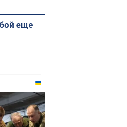
 бой еще