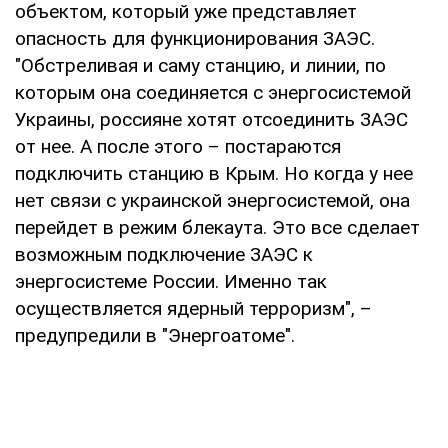
объектом, который уже представляет
опасность для функционирования ЗАЭС.
"Обстреливая и саму станцию, и линии, по
которым она соединяется с энергосистемой
Украины, россияне хотят отсоединить ЗАЭС
от нее. А после этого – постараются
подключить станцию ​​в Крым. Но когда у нее
нет связи с украинской энергосистемой, она
перейдет в режим блекаута. Это все сделает
возможным подключение ЗАЭС к
энергосистеме России. Именно так
осуществляется ядерный терроризм", –
предупредили в "Энергоатоме".