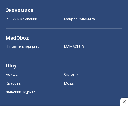
Экономика
Рынки и компании
Mакроэкономика
MedOboz
Новости медицины
MAMACLUB
Шоу
Афиша
Сплетни
Красота
Мода
Женский Журнал