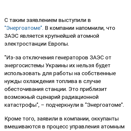
С таким заявлением выступили в
"Энергоатоме".
В компании напомнили, что
ЗАЭС является крупнейшей атомной
электростанции Европы.
"Из-за отключения генераторов ЗАЭС от
энергосистемы Украины их нельзя будет
использовать для работы на собственные
нужды охлаждения топлива в случае
обесточивания станции. Это приблизит
возможный сценарий радиационной
катастрофы", – подчеркнули в "Энергоатоме".
Кроме того, заявили в компании, оккупанты
вмешиваются в процесс управления атомным