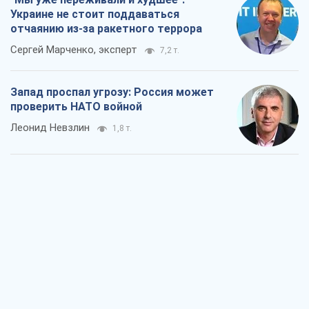
Украине не стоит поддаваться
отчаянию из-за ракетного террора
Сергей Марченко, эксперт
7,2 т.
Запад проспал угрозу: Россия может
проверить НАТО войной
Леонид Невзлин
1,8 т.