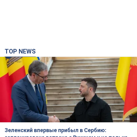
TOP NEWS
Зеленский впервые прибыл в Сербию: