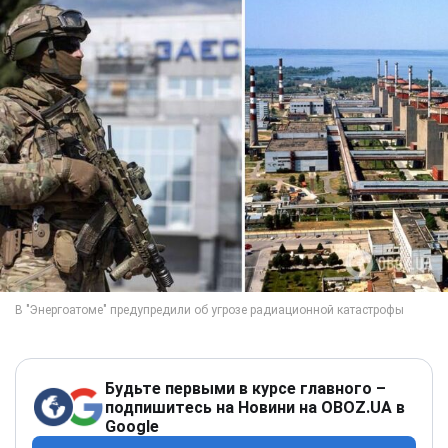
Будьте первыми в курсе главного –
подпишитесь на Новини на OBOZ.UA в
Google