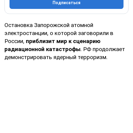
Подписаться
Остановка Запорожской атомной
электростанции, о которой заговорили в
России,
приблизит мир к сценарию
радиационной катастрофы
. РФ продолжает
демонстрировать ядерный терроризм.