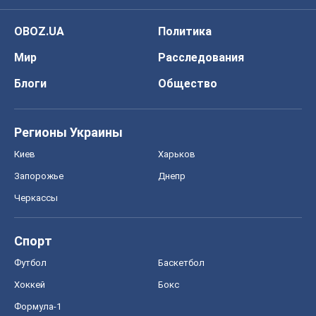
OBOZ.UA
Политика
Мир
Расследования
Блоги
Общество
Регионы Украины
Киев
Харьков
Запорожье
Днепр
Черкассы
Спорт
Футбол
Баскетбол
Хоккей
Бокс
Формула-1