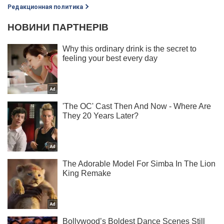
Редакционная политика