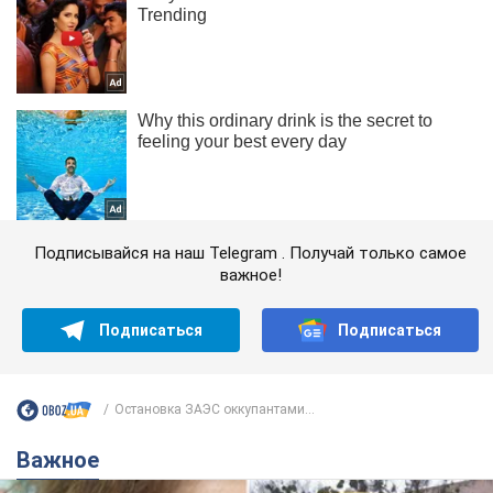
Подписывайся на наш Telegram . Получай только самое
важное!
Подписаться
Подписаться
Остановка ЗАЭС оккупантами...
Важное