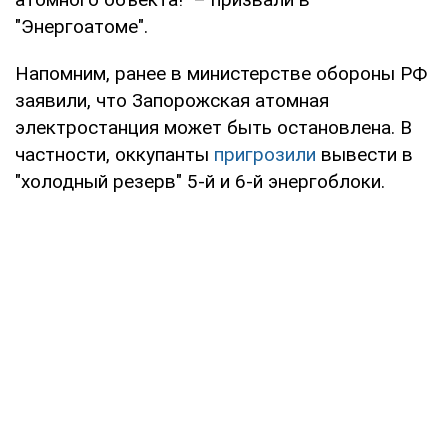
"Энергоатоме".
Напомним, ранее в министерстве обороны РФ
заявили, что Запорожская атомная
электростанция может быть остановлена. В
частности, оккупанты
пригрозили
вывести в
"холодный резерв" 5-й и 6-й энергоблоки.