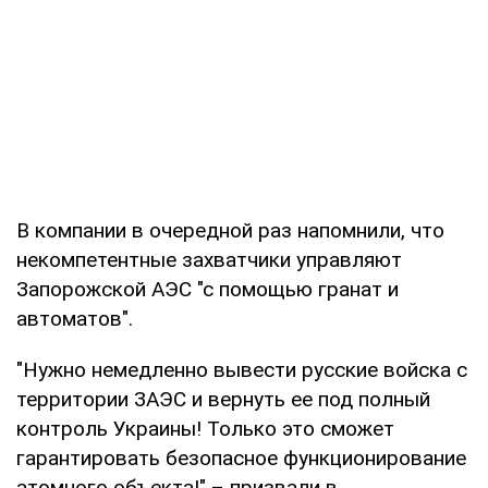
В компании в очередной раз напомнили, что
некомпетентные захватчики управляют
Запорожской АЭС "с помощью гранат и
автоматов".
"Нужно немедленно вывести русские войска с
территории ЗАЭС и вернуть ее под полный
контроль Украины! Только это сможет
гарантировать безопасное функционирование
атомного объекта!" – призвали в