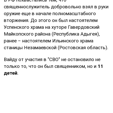
священнослужитель добровольно взял в руки
оружие еще в начале полномасштабного
вторжения. До этого он был настоятелем
Успенского храма на хуторе Гавердовский
Майкопского района (Республика Адыгея),
ранее – настоятелем Ильинского храма
станицы Незамаевской (Ростовская область).
Вайду от участия в "СВО" не остановило не
только то, что он был священником, но и
11
детей
.