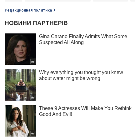
Редакционная политика