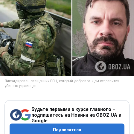
Будьте первыми в курсе главного –
подпишитесь на Новини на OBOZ.UA в
Google
Подписаться