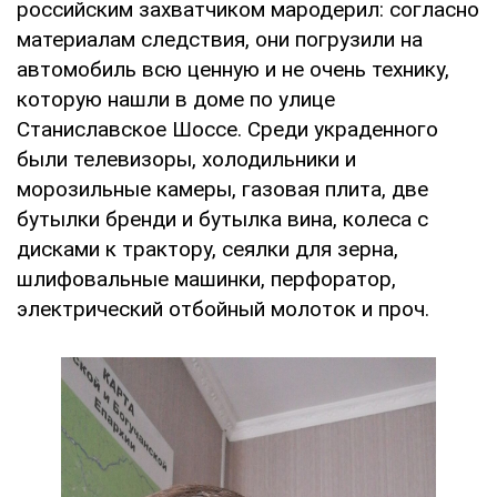
российским захватчиком мародерил: согласно
материалам следствия, они погрузили на
автомобиль всю ценную и не очень технику,
которую нашли в доме по улице
Станиславское Шоссе. Среди украденного
были телевизоры, холодильники и
морозильные камеры, газовая плита, две
бутылки бренди и бутылка вина, колеса с
дисками к трактору, сеялки для зерна,
шлифовальные машинки, перфоратор,
электрический отбойный молоток и проч.