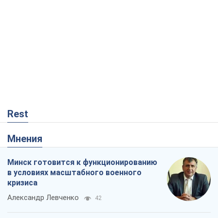
Rest
Мнения
Минск готовится к функционированию
в условиях масштабного военного
кризиса
Александр Левченко
42