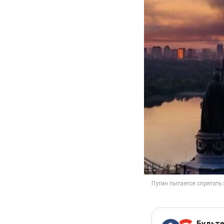
Будьте