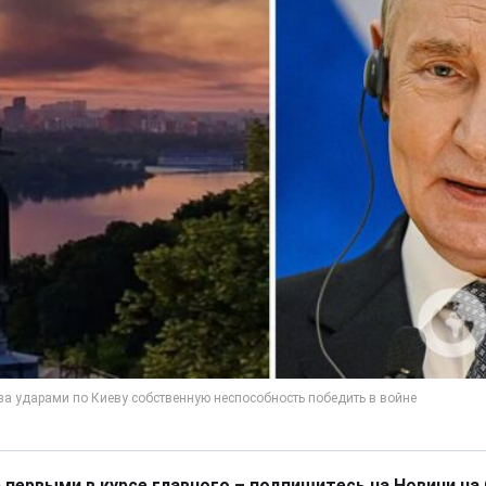
 первыми в курсе главного – подпишитесь на Новини на