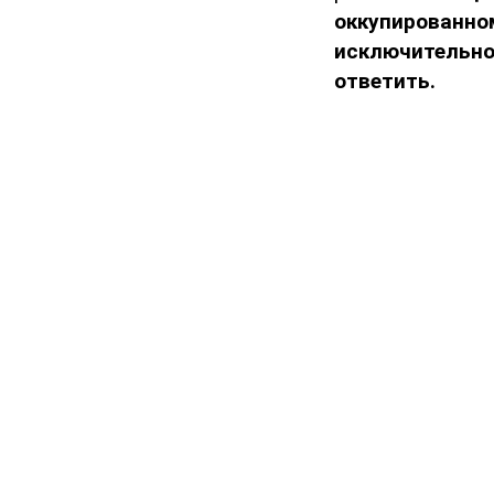
оккупированно
исключительно
ответить.