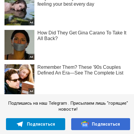
Подпишись на наш Telegram . Присылаем лишь "горящие"
новости!
Подписаться
Подписаться