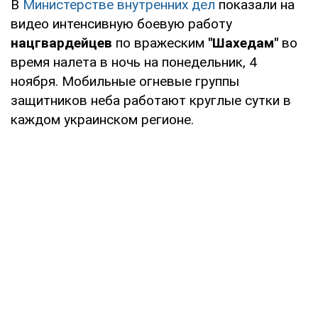
В
Министерстве внутренних дел
показали на
видео интенсивную боевую работу
нацгвардейцев
по вражеским
"Шахедам"
во
время налета в ночь на понедельник, 4
ноября. Мобильные огневые группы
защитников неба работают круглые сутки в
каждом украинском регионе.