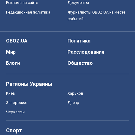
Реклама на сайте
Документы
Редакционная политика
Журналисты OBOZ.UA на месте
событий
OBOZ.UA
Политика
Мир
Расследования
Блоги
Общество
Регионы Украины
Киев
Харьков
Запорожье
Днепр
Черкассы
Спорт