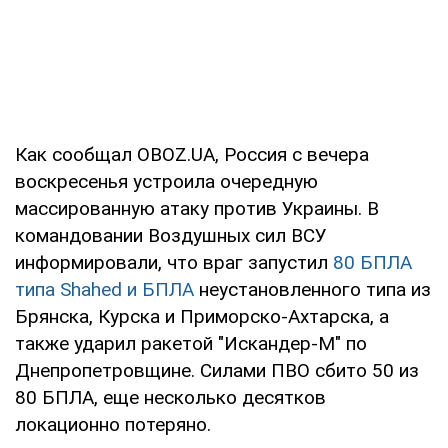
Как сообщал OBOZ.UA, Россия с вечера
воскресенья устроила очередную
массированную атаку против Украины. В
командовании Воздушных сил ВСУ
информировали, что враг запустил
80 БПЛА
типа Shahed и БПЛА
неустановленного типа из
Брянска, Курска и Приморско-Ахтарска, а
также ударил ракетой "Искандер-М" по
Днепропетровщине. Силами ПВО сбито 50 из
80 БПЛА, еще несколько десятков
локационно потеряно.