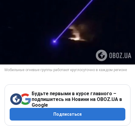
Будьте первыми в курсе главного –
подпишитесь на Новини на OBOZ.UA в
Google
Подписаться