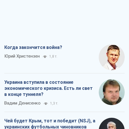
Когда закончится война?
Юрий Христензен
1,8 т.
Украина вступила в состояние
экономического кризиса. Есть ли свет
в конце туннеля?
Вадим Денисенко
1,3 т.
Чей будет Крым, тот и победит (NSJ), а
украинских футбольных чиновников