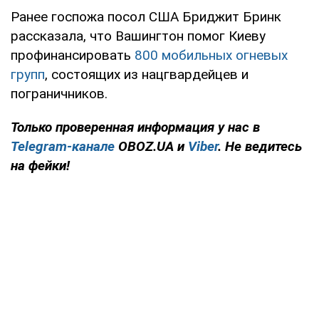
Ранее госпожа посол США Бриджит Бринк
рассказала, что Вашингтон помог Киеву
профинансировать
800 мобильных огневых
групп
, состоящих из нацгвардейцев и
пограничников.
Только проверенная информация у нас в
Telegram-канале
OBOZ.UA и
Viber
. Не ведитесь
на фейки!