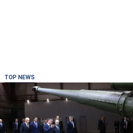
TOP NEWS