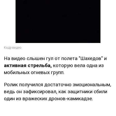
На видео слышен гул от полета "Шахедов" и
активная стрельба,
которую вела одна из
мобильных огневых групп.
Ролик получился достаточно эмоциональным,
ведь он зафиксировал, как защитники сбили
один из вражеских дронов-камикадзе.