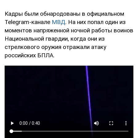
Кадры были обнародованы в официальном
Telegram-канале
МВД
. На них попал один из
моментов напряженной ночной работы воинов
Национальной гвардии, когда они из
стрелкового оружия отражали атаку
российских БПЛА.