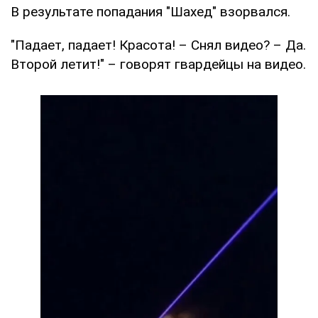
В результате попадания "Шахед" взорвался.
"Падает, падает! Красота! – Снял видео? – Да.
Второй летит!" – говорят гвардейцы на видео.