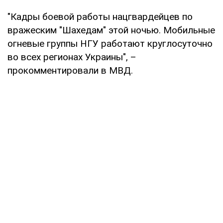
"Кадры боевой работы нацгвардейцев по
вражеским "Шахедам" этой ночью. Мобильные
огневые группы НГУ работают круглосуточно
во всех регионах Украины", –
прокомментировали в МВД.