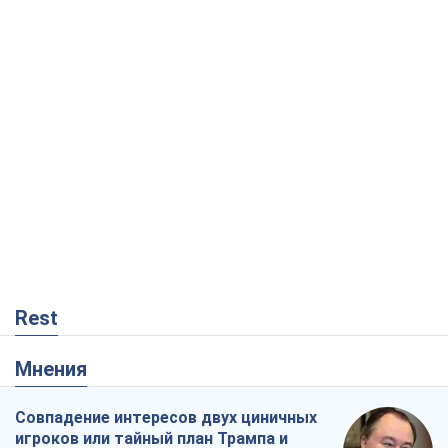
Rest
Мнения
Совпадение интересов двух циничных
игроков или тайный план Трампа и