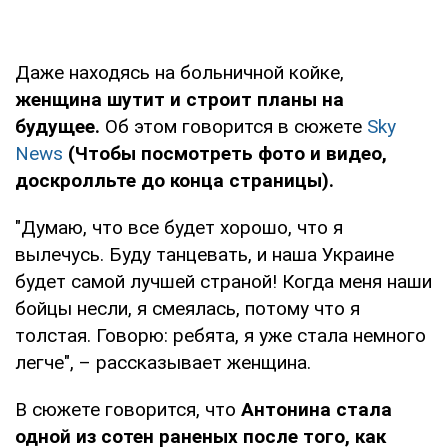
Даже находясь на больничной койке,
женщина шутит и строит планы на
будущее.
Об этом говорится в сюжете
Sky
News
(Чтобы посмотреть фото и видео,
доскролльте до конца страницы).
"Думаю, что все будет хорошо, что я
вылечусь. Буду танцевать, и наша Украине
будет самой лучшей страной! Когда меня наши
бойцы несли, я смеялась, потому что я
толстая. Говорю: ребята, я уже стала немного
легче", – рассказывает женщина.
В сюжете говорится, что
Антонина стала
одной из сотен раненых после того, как