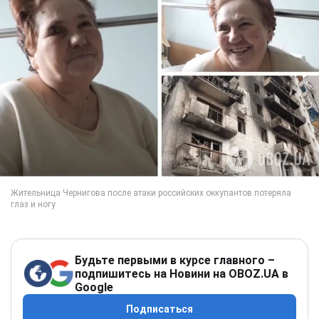
Будьте первыми в курсе главного –
подпишитесь на Новини на OBOZ.UA в
Google
Подписаться