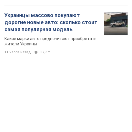
TOP NEWS