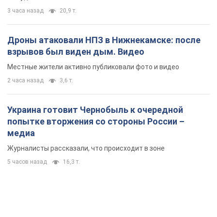
Украина готовит Чернобыль к очередной
попытке вторжения со стороны России –
медиа
Журналисты рассказали, что происходит в зоне
5 часов назад
16,3 т.