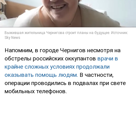
Напомним, в городе Чернигов несмотря на
обстрелы российских оккупантов
врачи в
крайне сложных условиях продолжали
оказывать помощь людям.
В частности,
операции проводились в подвалах при свете
мобильных телефонов.