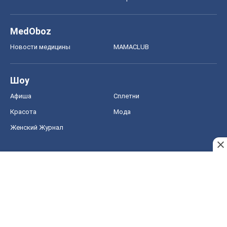
Красота
Мода
Женский Журнал