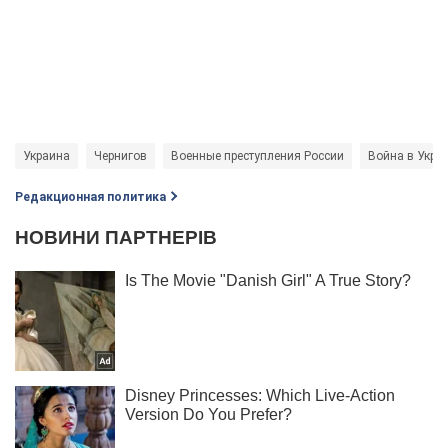
Украина
Чернигов
Военные преступления России
Война в Укра
Редакционная политика