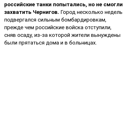
российские танки попытались, но не смогли
захватить Чернигов.
Город несколько недель
подвергался сильным бомбардировкам,
прежде чем российские войска отступили,
сняв осаду, из-за которой жители вынуждены
были прятаться дома и в больницах.