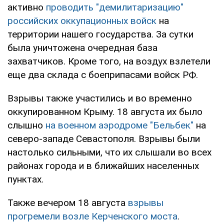
активно
проводить "демилитаризацию"
российских оккупационных войск
на
территории нашего государства. За сутки
была уничтожена очередная база
захватчиков. Кроме того, на воздух взлетели
еще два склада с боеприпасами войск РФ.
Взрывы также участились и во временно
оккупированном Крыму. 18 августа их было
слышно
на военном аэродроме "Бельбек"
на
северо-западе Севастополя. Взрывы были
настолько сильными, что их слышали во всех
районах города и в ближайших населенных
пунктах.
Также вечером 18 августа
взрывы
прогремели возле Керченского моста
.