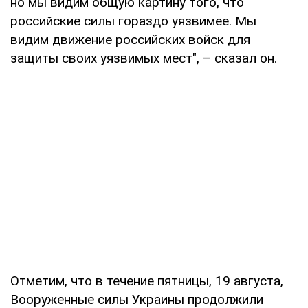
но мы видим общую картину того, что
российские силы гораздо уязвимее. Мы
видим движение российских войск для
защиты своих уязвимых мест", – сказал он.
Отметим, что в течение пятницы, 19 августа,
Вооруженные силы Украины продолжили