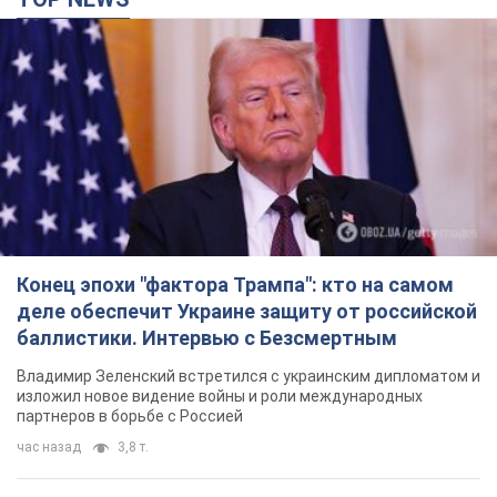
Конец эпохи "фактора Трампа": кто на самом
деле обеспечит Украине защиту от российской
баллистики. Интервью с Безсмертным
Владимир Зеленский встретился с украинским дипломатом и
изложил новое видение войны и роли международных
партнеров в борьбе с Россией
час назад
3,8 т.