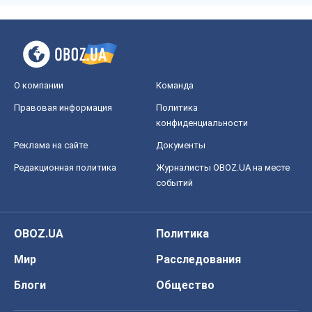
О компании
Команда
Правовая информация
Политика
конфиденциальности
Реклама на сайте
Документы
Редакционная политика
Журналисты OBOZ.UA на месте
событий
OBOZ.UA
Политика
Мир
Расследования
Блоги
Общество