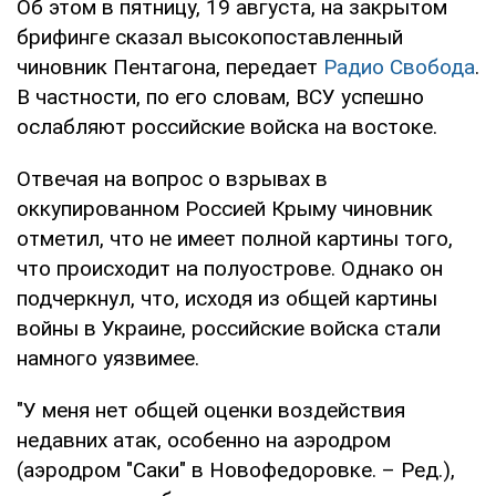
Об этом в пятницу, 19 августа, на закрытом
брифинге сказал высокопоставленный
чиновник Пентагона, передает
Радио Свобода
.
В частности, по его словам, ВСУ успешно
ослабляют российские войска на востоке.
Отвечая на вопрос о взрывах в
оккупированном Россией Крыму чиновник
отметил, что не имеет полной картины того,
что происходит на полуострове. Однако он
подчеркнул, что, исходя из общей картины
войны в Украине, российские войска стали
намного уязвимее.
"У меня нет общей оценки воздействия
недавних атак, особенно на аэродром
(аэродром "Саки" в Новофедоровке. – Ред.),