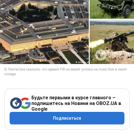
Будьте первыми в курсе главного –
подпишитесь на Новини на OBOZ.UA в
Google
Подписаться