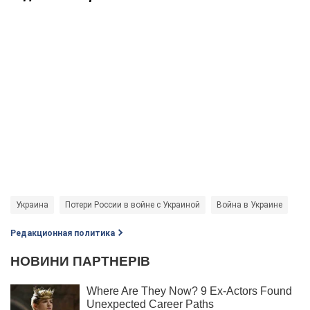
Украина
Потери России в войне с Украиной
Война в Украине
Редакционная политика