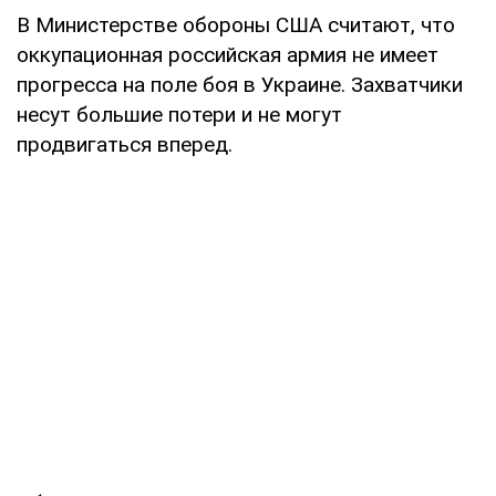
В Министерстве обороны США считают, что
оккупационная российская армия не имеет
прогресса на поле боя в Украине. Захватчики
несут большие потери и не могут
продвигаться вперед.