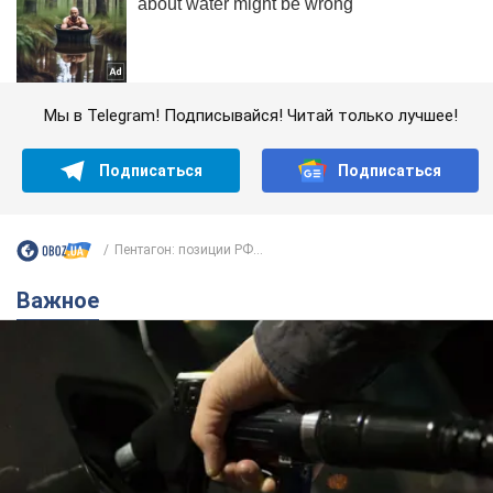
Мы в Telegram! Подписывайся! Читай только лучшее!
Подписаться
Подписаться
Пентагон: позиции РФ...
Важное