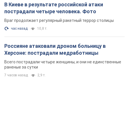
В Киеве в результате российской атаки
пострадали четыре человека. Фото
Враг продолжает регулярный ракетный террор столицы
час назад
10,8 т.
Россияне атаковали дроном больницу в
Херсоне: пострадали медработницы
Всего пострадали четыре женщины, и они не единственные
раненые за сутки
7 часов назад
2,9 т.