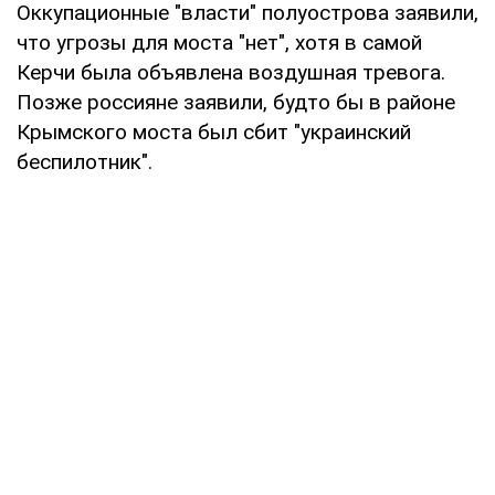
Оккупационные "власти" полуострова заявили,
что угрозы для моста "нет", хотя в самой
Керчи была объявлена воздушная тревога.
Позже россияне заявили, будто бы в районе
Крымского моста был сбит "украинский
беспилотник".