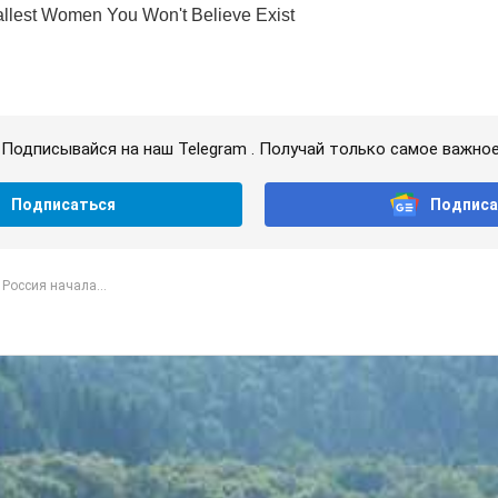
Подписывайся на наш Telegram . Получай только самое важное
Подписаться
Подписа
 Россия начала...