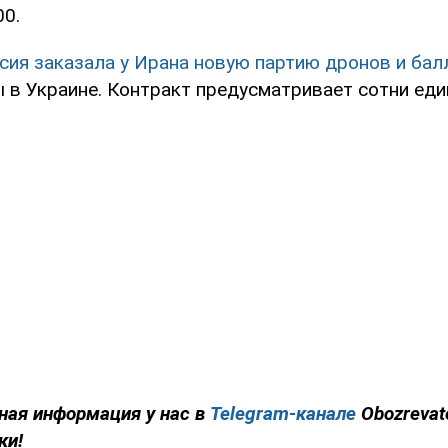
00.
сия заказала у Ирана новую партию дронов и бал
 в Украине. Контракт предусматривает сотни еди
ная информация у нас в
Telegram-канале
Obozrevat
ки!