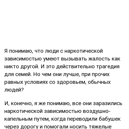
Я понимаю, что люди с наркотической
зависимостью умеют вызывать жалость как
никто другой. И это действительно трагедия
для семей. Но чем они лучше, при прочих
равных условиях со здоровьем, обычных
людей?
И, конечно, я же понимаю, все они заразились
наркотической зависимостью воздушно-
капельным путем, когда переводили бабушек
через дорогу и помогали носить тяжелые