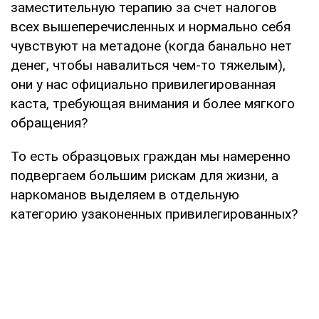
заместительную терапию за счет налогов
всех вышеперечисленных и нормально себя
чувствуют на метадоне (когда банально нет
денег, чтобы навалиться чем-то тяжелым),
они у нас официально привилегированная
каста, требующая внимания и более мягкого
обращения?
То есть образцовых граждан мы намеренно
подвергаем большим рискам для жизни, а
наркоманов выделяем в отдельную
категорию узаконенных привилегированных?