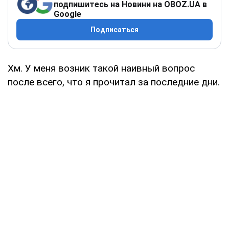
подпишитесь на Новини на OBOZ.UA в
Google
Подписаться
Хм. У меня возник такой наивный вопрос
после всего, что я прочитал за последние дни.