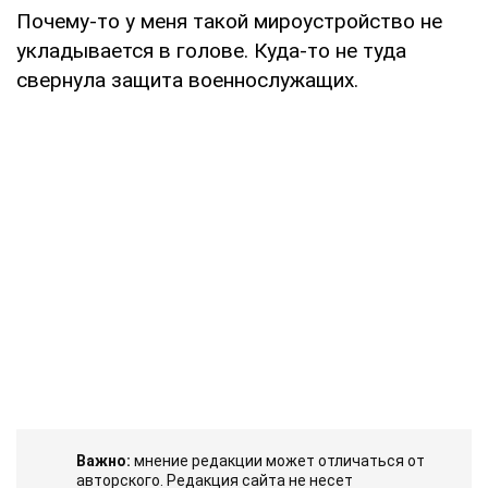
Почему-то у меня такой мироустройство не
укладывается в голове. Куда-то не туда
свернула защита военнослужащих.
Важно:
мнение редакции может отличаться от
авторского. Редакция сайта не несет