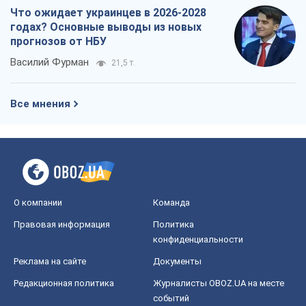
О компании
Команда
Правовая информация
Политика
конфиденциальности
Реклама на сайте
Документы
Редакционная политика
Журналисты OBOZ.UA на месте
событий
OBOZ.UA
Политика
Мир
Расследования
Блоги
Общество