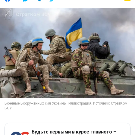
Будьте первыми в курсе главного –