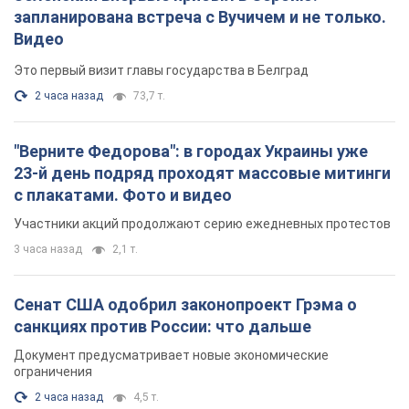
с плакатами. Фото и видео
Участники акций продолжают серию ежедневных протестов
3 часа назад
2,1 т.
Сенат США одобрил законопроект Грэма о
санкциях против России: что дальше
Документ предусматривает новые экономические
ограничения
2 часа назад
4,5 т.