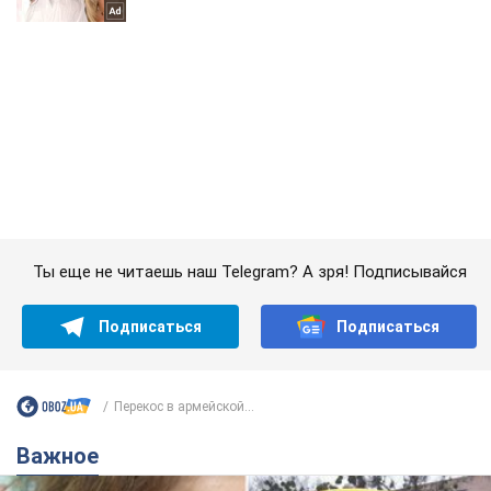
Ты еще не читаешь наш Telegram? А зря! Подписывайся
Подписаться
Подписаться
Перекос в армейской...
Важное