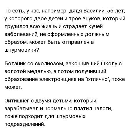
То есть, у нас, например, дядя Василий, 56 лет,
у которого двое детей и трое внуков, который
трудился всю жизнь и страдает кучей
заболеваний, не оформленных должным
образом, может быть отправлен в
штурмовики?
Ботаник со сколиозом, закончивший школу с
золотой медалью, а потом получивший
образование электронщика на "отлично", тоже
может.
Ойтишнег с двумя детьми, который
зарабатывал и нормально платил налоги,
тоже подходит для штурмовых
подразделений.