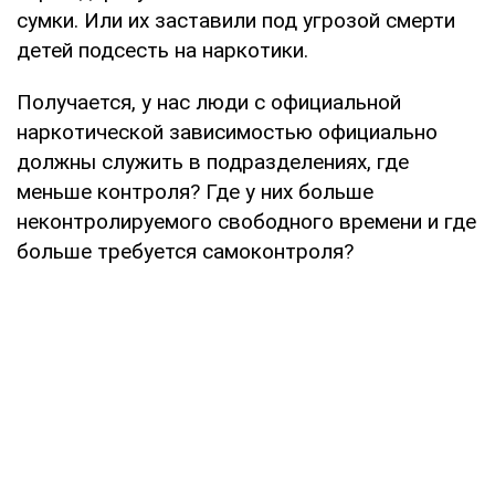
сумки. Или их заставили под угрозой смерти
детей подсесть на наркотики.
Получается, у нас люди с официальной
наркотической зависимостью официально
должны служить в подразделениях, где
меньше контроля? Где у них больше
неконтролируемого свободного времени и где
больше требуется самоконтроля?