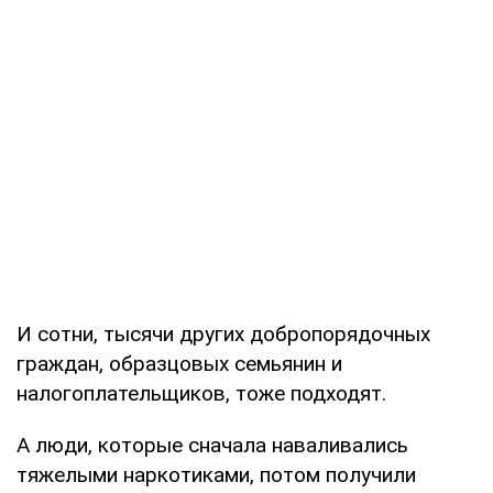
И сотни, тысячи других добропорядочных
граждан, образцовых семьянин и
налогоплательщиков, тоже подходят.
А люди, которые сначала наваливались
тяжелыми наркотиками, потом получили