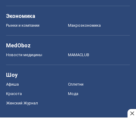
Шоу
Афиша
Сплетни
Красота
Мода
Женский Журнал