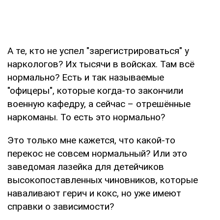
А те, кто не успел "зарегистрироваться" у
наркологов? Их тысячи в войсках. Там всё
нормально? Есть и так называемые
"офицеры", которые когда-то закончили
военную кафедру, а сейчас – отрешённые
наркоманы. То есть это нормально?
Это только мне кажется, что какой-то
перекос не совсем нормальный? Или это
заведомая лазейка для детейчиков
высокопоставленных чиновников, которые
наваливают герич и кокс, но уже имеют
справки о зависимости?