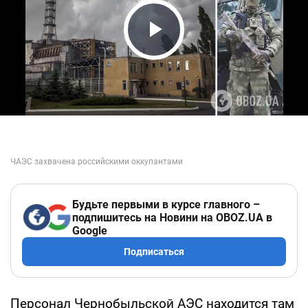
Play Video
Будьте первыми в курсе главного –
подпишитесь на Новини на OBOZ.UA в
Google
Подписаться
Персонал Чернобыльской АЭС находится там