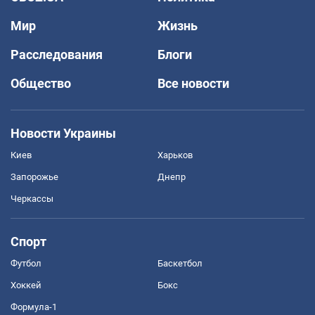
Мир
Жизнь
Расследования
Блоги
Общество
Все новости
Новости Украины
Киев
Харьков
Запорожье
Днепр
Черкассы
Спорт
Футбол
Баскетбол
Хоккей
Бокс
Формула-1