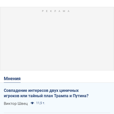
Мнения
Совпадение интересов двух циничных
игроков или тайный план Трампа и Путина?
Виктор Швец
11,5 т.