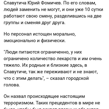
Славутича Юрий Фомичев. По его словам,
людей заменить не могут, и они уже 10 сутки
работают свою смену, разделившись на две
группы и сменяя друг друга.
Но персонал истощен морально,
эмоционально и физически.
"Люди питаются ограниченно, у них
ограничено количество лекарств и им очень
тяжело. Их родные и близкие здесь, в
Славутиче, так же переживают и не знают,
что с этим делать", – сказал городской
голова.
Он назвал происходящее настоящим
терроризмом. Таких прецедентов в мире не