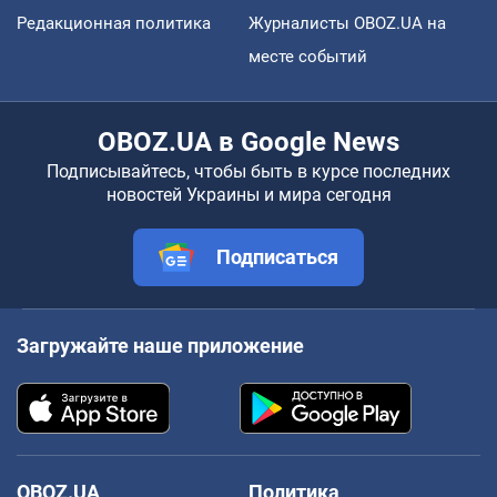
Редакционная политика
Журналисты OBOZ.UA на
месте событий
OBOZ.UA в Google News
Подписывайтесь, чтобы быть в курсе последних
новостей Украины и мира сегодня
Подписаться
Загружайте наше приложение
OBOZ.UA
Политика