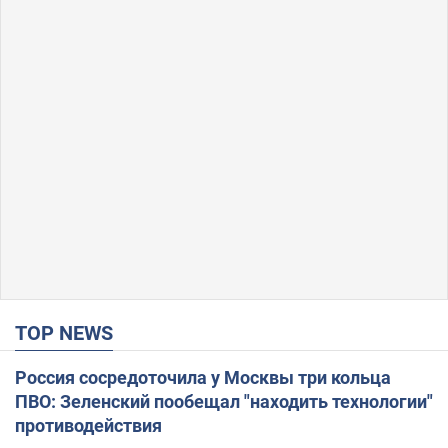
TOP NEWS
Россия сосредоточила у Москвы три кольца
ПВО: Зеленский пообещал "находить технологии"
противодействия