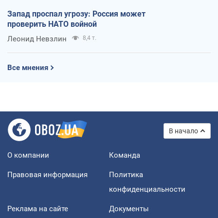
Запад проспал угрозу: Россия может
проверить НАТО войной
Леонид Невзлин
8,4 т.
Все мнения
В начало
О компании
Команда
Правовая информация
Политика
конфиденциальности
Реклама на сайте
Документы