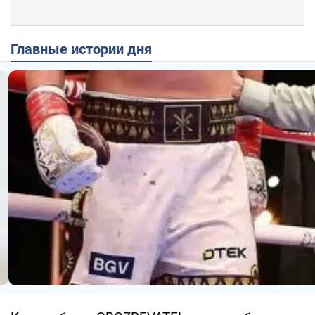
Главные истории дня