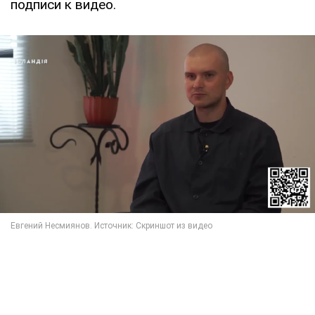
подписи к видео.