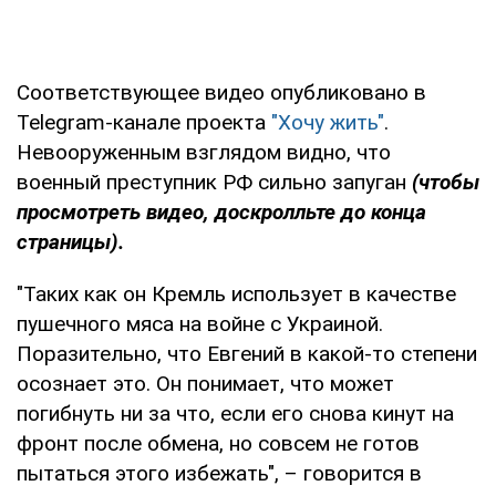
Соответствующее видео опубликовано в
Telegram-канале проекта
"Хочу жить"
.
Невооруженным взглядом видно, что
военный преступник РФ сильно запуган
(чтобы
просмотреть видео, доскролльте до конца
страницы).
"Таких как он Кремль использует в качестве
пушечного мяса на войне с Украиной.
Поразительно, что Евгений в какой-то степени
осознает это. Он понимает, что может
погибнуть ни за что, если его снова кинут на
фронт после обмена, но совсем не готов
пытаться этого избежать", – говорится в