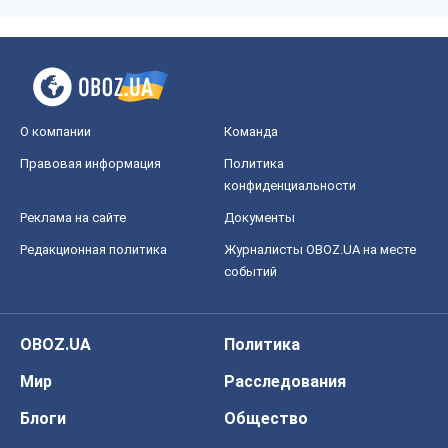
О компании
Команда
Правовая информация
Политика
конфиденциальности
Реклама на сайте
Документы
Редакционная политика
Журналисты OBOZ.UA на месте
событий
OBOZ.UA
Политика
Мир
Расследования
Блоги
Общество