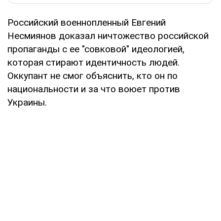
Российский военнопленный Евгений
Несмиянов доказал ничтожество российской
пропаганды с ее "совковой" идеологией,
которая стирают идентичность людей.
Оккупант не смог объяснить, кто он по
национальности и за что воюет против
Украины.