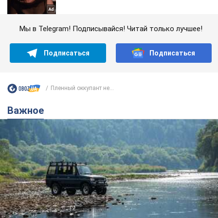
Мы в Telegram! Подписывайся! Читай только лучшее!
Подписаться
Подписаться
Пленный оккупант не...
Важное