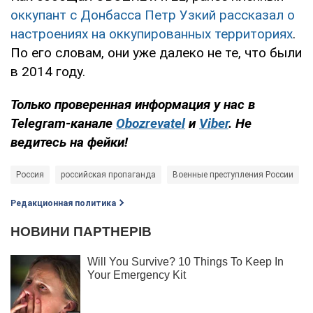
оккупант с Донбасса Петр Узкий рассказал о
настроениях на оккупированных территориях
.
По его словам, они уже далеко не те, что были
в 2014 году.
Только проверенная информация у нас в
Telegram-канале
Obozrevatel
и
Viber
. Не
ведитесь на фейки!
Россия
российская пропаганда
Военные преступления России
Редакционная политика