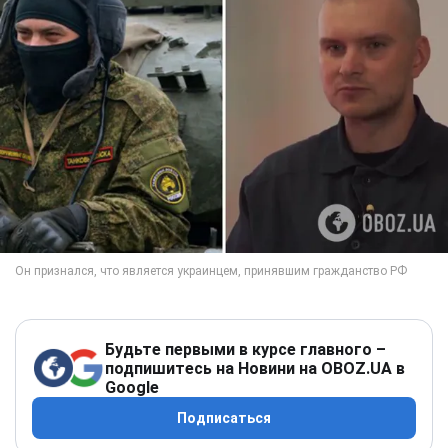
Будьте первыми в курсе главного –
подпишитесь на Новини на OBOZ.UA в
Google
Подписаться