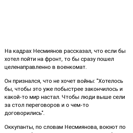
На кадрах Несмиянов рассказал, что если бы
хотел пойти на фронт, то бы сразу пошел
целенаправленно в военкомат.
Он признался, что не хочет войны: "Хотелось
бы, чтобы это уже побыстрее закончилось и
какой-то мир настал. Чтобы люди выше сели
за стол переговоров и о чем-то
договорились".
Оккупанты, по словам Несмиянова, воюют по