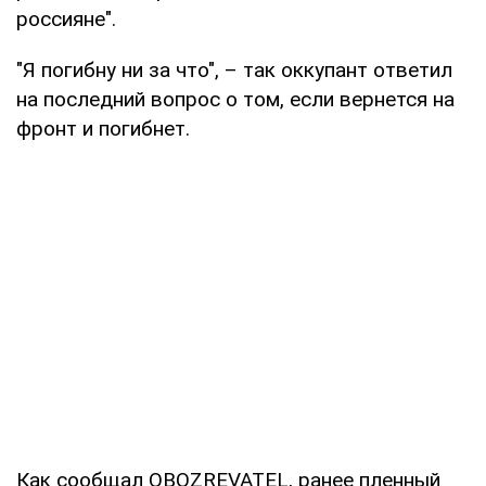
россияне".
"Я погибну ни за что", – так оккупант ответил
на последний вопрос о том, если вернется на
фронт и погибнет.
Как сообщал OBOZREVATEL, ранее пленный