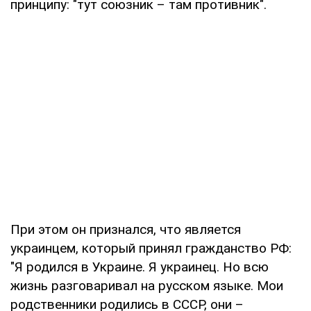
принципу: "тут союзник – там противник".
При этом он признался, что является
украинцем, который принял гражданство РФ:
"Я родился в Украине. Я украинец. Но всю
жизнь разговаривал на русском языке. Мои
родственники родились в СССР, они –