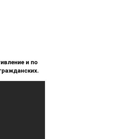
ивление и по
 гражданских.