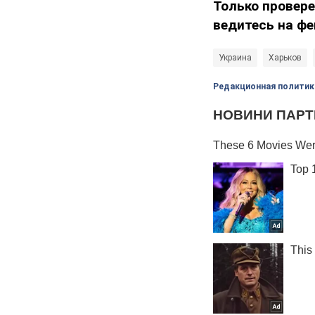
Только провере
ведитесь на фе
Украина
Харьков
Редакционная политик