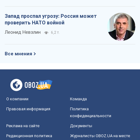
Запад проспал угрозу: Россия может
проверить НАТО войной
Леонид Невзлин
6,2 т.
Все мнения
О компании
Команда
Правовая информация
Политика
конфиденциальности
Реклама на сайте
Документы
Редакционная политика
Журналисты OBOZ.UA на месте