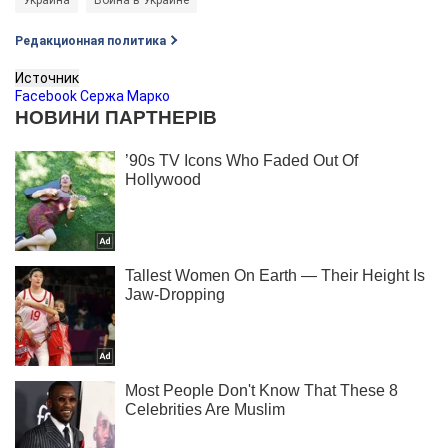
Редакционная политика
Источник
Facebook Сержа Марко