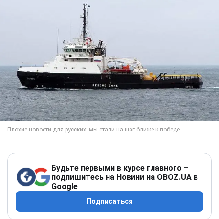
Будьте первыми в курсе главного –
подпишитесь на Новини на OBOZ.UA в
Google
Подписаться