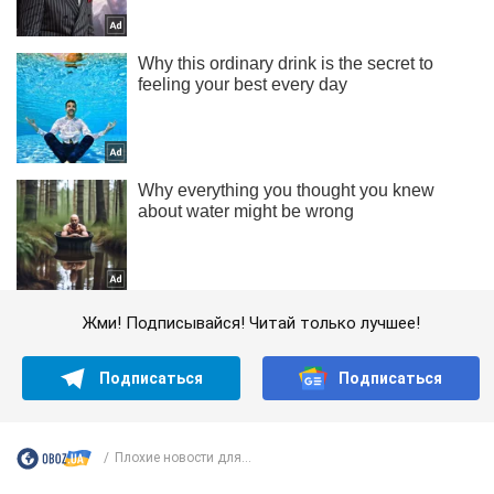
Жми! Подписывайся! Читай только лучшее!
Подписаться
Подписаться
Плохие новости для...