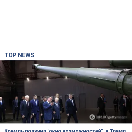
TOP NEWS
Кремль получил "окно возможностей", а Трамп