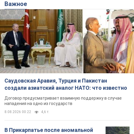
Важное
Саудовская Аравия, Турция и Пакистан
создали азиатский аналог НАТО: что известно
Договор предусматривает взаимную поддержку в случае
нападения на одно из государств
8.08.2026 00:22
4,6 т.
В Прикарпатье после аномальной