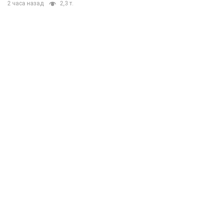
2 часа назад
2,3 т.