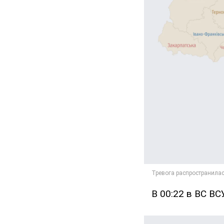
В 00:22 в ВС ВС