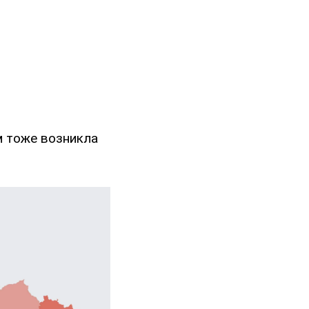
м тоже возникла