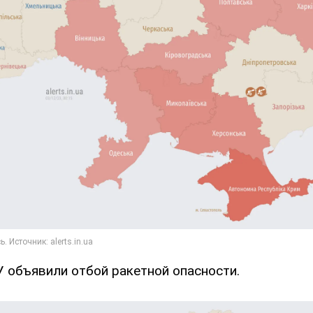
У объявили отбой ракетной опасности.